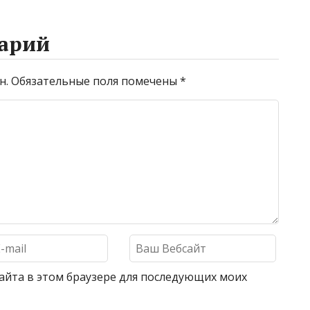
арий
н.
Обязательные поля помечены
*
 сайта в этом браузере для последующих моих