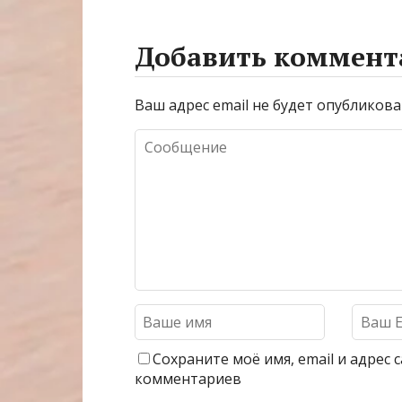
Добавить коммент
Ваш адрес email не будет опубликова
Сохраните моё имя, email и адрес
комментариев