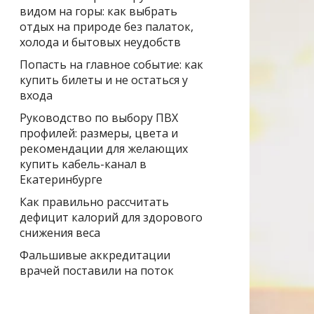
видом на горы: как выбрать
отдых на природе без палаток,
холода и бытовых неудобств
Попасть на главное событие: как
купить билеты и не остаться у
входа
Руководство по выбору ПВХ
профилей: размеры, цвета и
рекомендации для желающих
купить кабель-канал в
Екатеринбурге
Как правильно рассчитать
дефицит калорий для здорового
снижения веса
Фальшивые аккредитации
врачей поставили на поток