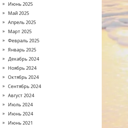
Июнь 2025
Май 2025
Апрель 2025
Март 2025
Февраль 2025
Январь 2025
Декабрь 2024
Ноябрь 2024
Октябрь 2024
Сентябрь 2024
Август 2024
Июль 2024
Июнь 2024
Июнь 2021