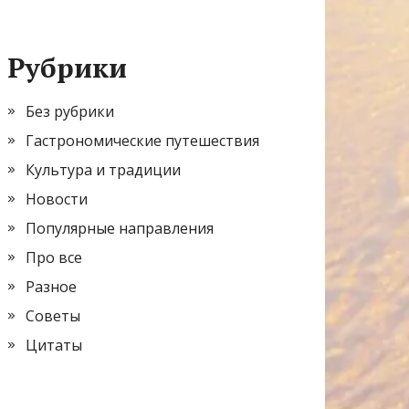
Рубрики
Без рубрики
Гастрономические путешествия
Культура и традиции
Новости
Популярные направления
Про все
Разное
Советы
Цитаты