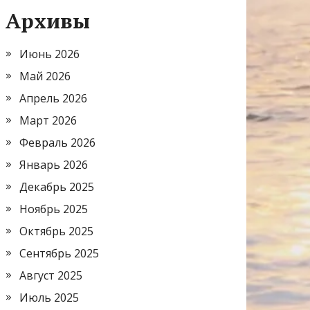
Архивы
Июнь 2026
Май 2026
Апрель 2026
Март 2026
Февраль 2026
Январь 2026
Декабрь 2025
Ноябрь 2025
Октябрь 2025
Сентябрь 2025
Август 2025
Июль 2025