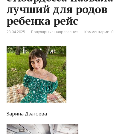
лучший для родов
ребенка рейс
23.04.2025
Популярные направления
Комментарии: 0
Зарина Дзагоева