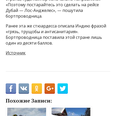
«Поэтому постарайтесь это сделать на рейсе
Дубай — Лос-Анджелес», — пошутила
бортпроводница.
Ранее эта же стюардесса описала Индию фразой
«грязь, трущобы и антисанитария».
Бортпроводница поставила этой стране лишь
один из десяти баллов.
Источник
Похожие Записи: