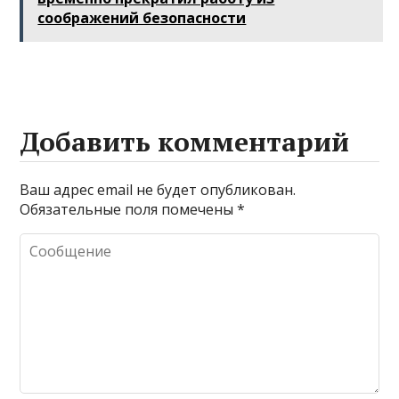
соображений безопасности
Добавить комментарий
Ваш адрес email не будет опубликован.
Обязательные поля помечены
*