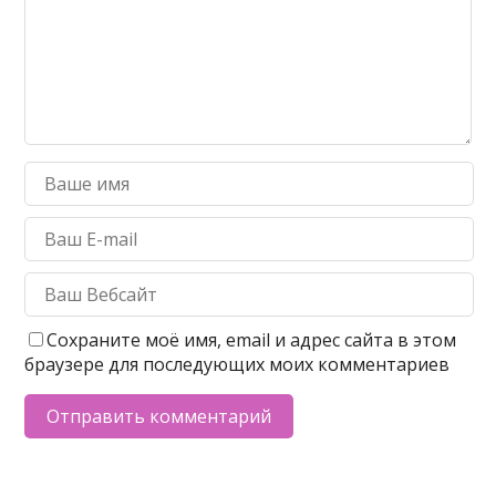
Сохраните моё имя, email и адрес сайта в этом
браузере для последующих моих комментариев