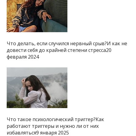
Что делать, если случился нервный срыв?И как не
довести себя до крайней степени стресса20
февраля 2024
Что такое психологический триггер?Как
работают триггеры и нужно ли от них
избавляться9 января 2025