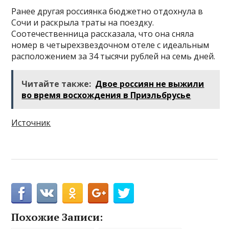
Ранее другая россиянка бюджетно отдохнула в
Сочи и раскрыла траты на поездку.
Соотечественница рассказала, что она сняла
номер в четырехзвездочном отеле с идеальным
расположением за 34 тысячи рублей на семь дней.
Читайте также:
Двое россиян не выжили
во время восхождения в Приэльбрусье
Источник
Похожие Записи: