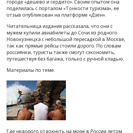
городе «дешево и сердито». Своим опытом она
поделилась с порталом «Тонкости туризма», ее
отзыв опубликован на платформе «Дзен».
Читательница издания рассказала, что они с
мужем купили авиабилеты до Сочи из родного
Новокузнецка с небольшой пересадкой в Москве,
так как прямые рейсы стоили дорого. По словам
россиянки, туристы также смогут сэкономить,
путешествуя без багажа, только с ручной кладью.
Материалы по теме:
Где недорого отдохнуть на море в России летом