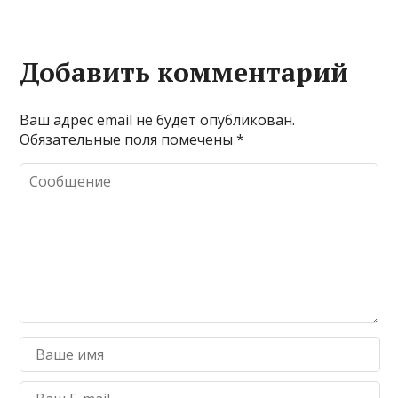
Добавить комментарий
Ваш адрес email не будет опубликован.
Обязательные поля помечены
*