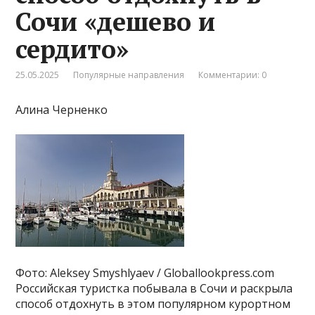
Сочи «дешево и
сердито»
25.05.2025
Популярные направления
Комментарии: 0
Алина Черненко
Фото: Aleksey Smyshlyaev / Globallookpress.com
Российская туристка побывала в Сочи и раскрыла
способ отдохнуть в этом популярном курортном