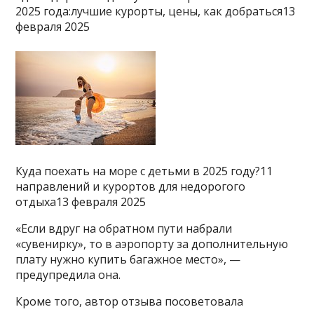
2025 года:лучшие курорты, цены, как добраться13
февраля 2025
Куда поехать на море с детьми в 2025 году?11
направлений и курортов для недорогого
отдыха13 февраля 2025
«Если вдруг на обратном пути набрали
«сувенирку», то в аэропорту за дополнительную
плату нужно купить багажное место», —
предупредила она.
Кроме того, автор отзыва посоветовала