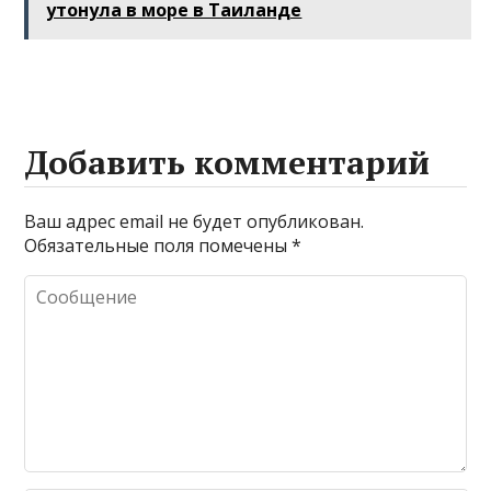
утонула в море в Таиланде
отдыха
Добавить комментарий
Ваш адрес email не будет опубликован.
Обязательные поля помечены
*