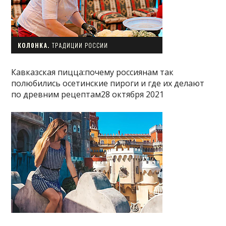
Кавказская пицца:почему россиянам так
полюбились осетинские пироги и где их делают
по древним рецептам28 октября 2021