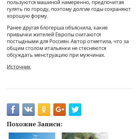
пользуются машиной намеренно, предпочитая
гулять по городу, поэтому долгие годы сохраняют
хорошую форму.
Ранее другая блогерша объяснила, какие
привычки жителей Европы считаются
постыдными для Россиян. Автор отметила, что за
общим столом итальянки не стесняются
обсуждать менструацию при мужчинах.
Источник
Похожие Записи: