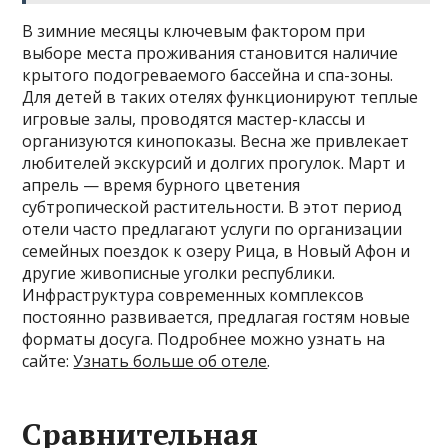
В зимние месяцы ключевым фактором при
выборе места проживания становится наличие
крытого подогреваемого бассейна и спа-зоны.
Для детей в таких отелях функционируют теплые
игровые залы, проводятся мастер-классы и
организуются кинопоказы. Весна же привлекает
любителей экскурсий и долгих прогулок. Март и
апрель — время бурного цветения
субтропической растительности. В этот период
отели часто предлагают услуги по организации
семейных поездок к озеру Рица, в Новый Афон и
другие живописные уголки республики.
Инфраструктура современных комплексов
постоянно развивается, предлагая гостям новые
форматы досуга. Подробнее можно узнать на
сайте:
Узнать больше об отеле
.
Сравнительная