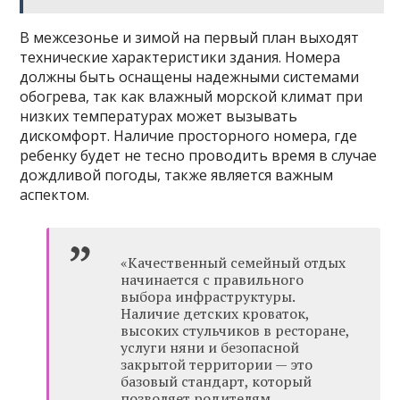
В межсезонье и зимой на первый план выходят
технические характеристики здания. Номера
должны быть оснащены надежными системами
обогрева, так как влажный морской климат при
низких температурах может вызывать
дискомфорт. Наличие просторного номера, где
ребенку будет не тесно проводить время в случае
дождливой погоды, также является важным
аспектом.
«Качественный семейный отдых
начинается с правильного
выбора инфраструктуры.
Наличие детских кроваток,
высоких стульчиков в ресторане,
услуги няни и безопасной
закрытой территории — это
базовый стандарт, который
позволяет родителям