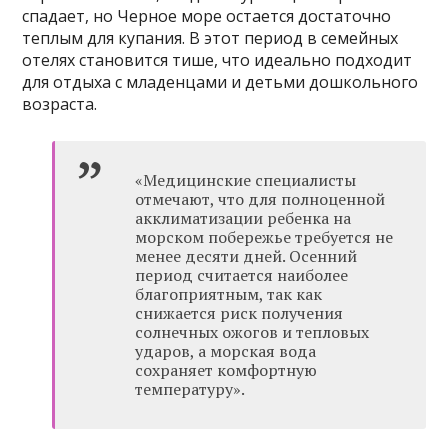
спадает, но Черное море остается достаточно
теплым для купания. В этот период в семейных
отелях становится тише, что идеально подходит
для отдыха с младенцами и детьми дошкольного
возраста.
«Медицинские специалисты
отмечают, что для полноценной
акклиматизации ребенка на
морском побережье требуется не
менее десяти дней. Осенний
период считается наиболее
благоприятным, так как
снижается риск получения
солнечных ожогов и тепловых
ударов, а морская вода
сохраняет комфортную
температуру».