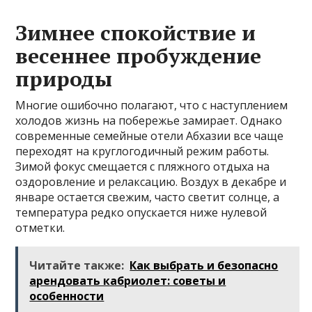
Зимнее спокойствие и
весеннее пробуждение
природы
Многие ошибочно полагают, что с наступлением
холодов жизнь на побережье замирает. Однако
современные семейные отели Абхазии все чаще
переходят на круглогодичный режим работы.
Зимой фокус смещается с пляжного отдыха на
оздоровление и релаксацию. Воздух в декабре и
январе остается свежим, часто светит солнце, а
температура редко опускается ниже нулевой
отметки.
Читайте также:
Как выбрать и безопасно
арендовать кабриолет: советы и
особенности