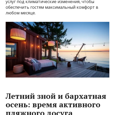
услуг под климатические изменения, чтобы
обеспечить гостям максимальный комфорт в
любом месяце.
Летний зной и бархатная
осень: время активного
пляжного досуга