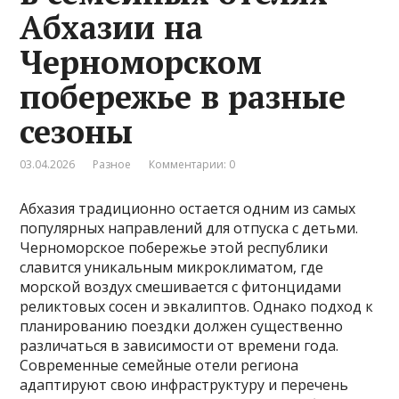
Абхазии на
Черноморском
побережье в разные
сезоны
03.04.2026
Разное
Комментарии: 0
Абхазия традиционно остается одним из самых
популярных направлений для отпуска с детьми.
Черноморское побережье этой республики
славится уникальным микроклиматом, где
морской воздух смешивается с фитонцидами
реликтовых сосен и эвкалиптов. Однако подход к
планированию поездки должен существенно
различаться в зависимости от времени года.
Современные семейные отели региона
адаптируют свою инфраструктуру и перечень