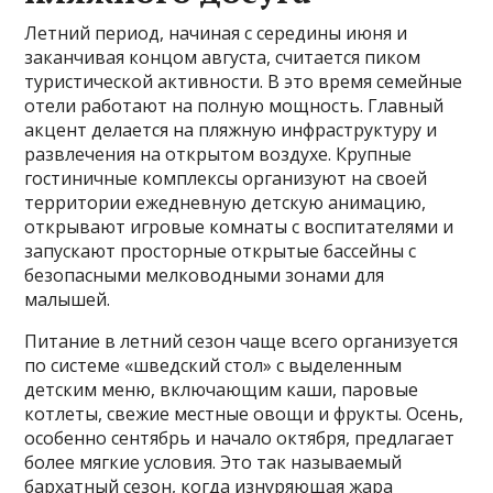
Летний период, начиная с середины июня и
заканчивая концом августа, считается пиком
туристической активности. В это время семейные
отели работают на полную мощность. Главный
акцент делается на пляжную инфраструктуру и
развлечения на открытом воздухе. Крупные
гостиничные комплексы организуют на своей
территории ежедневную детскую анимацию,
открывают игровые комнаты с воспитателями и
запускают просторные открытые бассейны с
безопасными мелководными зонами для
малышей.
Питание в летний сезон чаще всего организуется
по системе «шведский стол» с выделенным
детским меню, включающим каши, паровые
котлеты, свежие местные овощи и фрукты. Осень,
особенно сентябрь и начало октября, предлагает
более мягкие условия. Это так называемый
бархатный сезон, когда изнуряющая жара