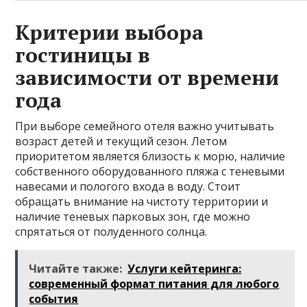
Критерии выбора
гостиницы в
зависимости от времени
года
При выборе семейного отеля важно учитывать
возраст детей и текущий сезон. Летом
приоритетом является близость к морю, наличие
собственного оборудованного пляжа с теневыми
навесами и пологого входа в воду. Стоит
обращать внимание на чистоту территории и
наличие теневых парковых зон, где можно
спрятаться от полуденного солнца.
Читайте также:
Услуги кейтеринга:
современный формат питания для любого
события