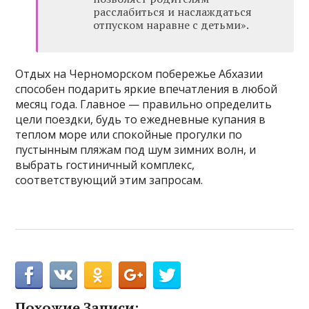
расслабиться и наслаждаться
отпуском наравне с детьми».
Отдых на Черноморском побережье Абхазии
способен подарить яркие впечатления в любой
месяц года. Главное — правильно определить
цели поездки, будь то ежедневные купания в
теплом море или спокойные прогулки по
пустынным пляжам под шум зимних волн, и
выбрать гостиничный комплекс,
соответствующий этим запросам.
Похожие Записи: