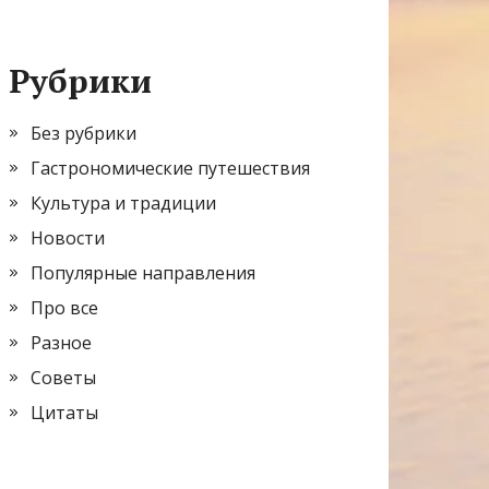
Рубрики
Без рубрики
Гастрономические путешествия
Культура и традиции
Новости
Популярные направления
Про все
Разное
Советы
Цитаты