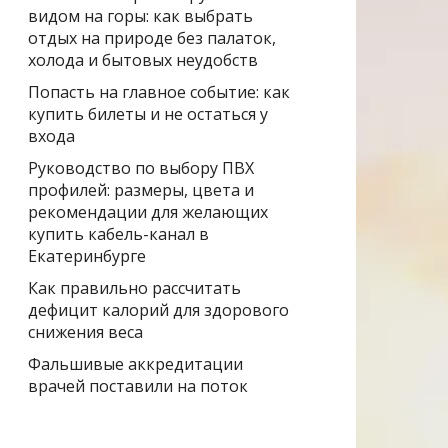
видом на горы: как выбрать
отдых на природе без палаток,
холода и бытовых неудобств
Попасть на главное событие: как
купить билеты и не остаться у
входа
Руководство по выбору ПВХ
профилей: размеры, цвета и
рекомендации для желающих
купить кабель-канал в
Екатеринбурге
Как правильно рассчитать
дефицит калорий для здорового
снижения веса
Фальшивые аккредитации
врачей поставили на поток