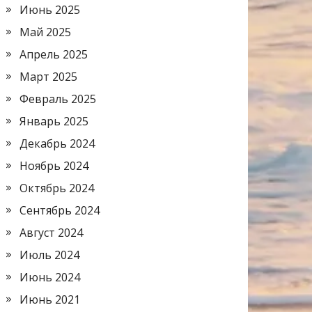
Июнь 2025
Май 2025
Апрель 2025
Март 2025
Февраль 2025
Январь 2025
Декабрь 2024
Ноябрь 2024
Октябрь 2024
Сентябрь 2024
Август 2024
Июль 2024
Июнь 2024
Июнь 2021