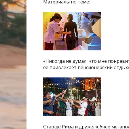
Материалы по теме:
«Никогда не думал, что мне понрав
ее привлекает пенсионерский отдых?
Старше Рима и дружелюбнее мегапол