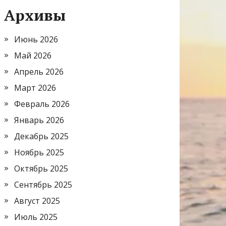
Архивы
Июнь 2026
Май 2026
Апрель 2026
Март 2026
Февраль 2026
Январь 2026
Декабрь 2025
Ноябрь 2025
Октябрь 2025
Сентябрь 2025
Август 2025
Июль 2025