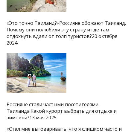
«Это точно Таиланд?»Россияне обожают Таиланд.
Почему они полюбили эту страну и где там
отдохнуть вдали от толп туристов?20 октября
2024
Россияне стали частыми посетителями
Таиланда.Какой курорт выбрать для отдыха и
зимовки?13 мая 2025
«Стал мне выговаривать, что я слишком часто и