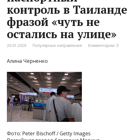
контроль в Таиланде
фразой «чуть не
остались на улице»
26.01.2026
Популярные направления
Комментарии: 0
Алина Черненко
Фото: Peter Bischoff / Getty Images