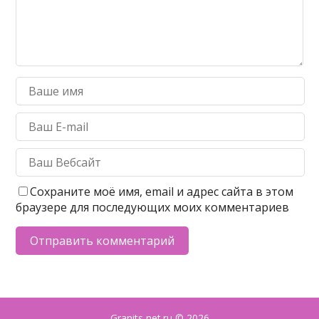
Сохраните моё имя, email и адрес сайта в этом
браузере для последующих моих комментариев
Granits net.ru
© 2026