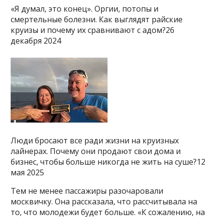
«Я думал, это конец». Оргии, потопы и
смертельные болезни. Как выглядят райские
круизы и почему их сравнивают с адом?26
декабря 2024
Люди бросают все ради жизни на круизных
лайнерах. Почему они продают свои дома и
бизнес, чтобы больше никогда не жить на суше?12
мая 2025
Тем не менее пассажиры разочаровали
москвичку. Она рассказала, что рассчитывала на
то, что молодежи будет больше. «К сожалению, на