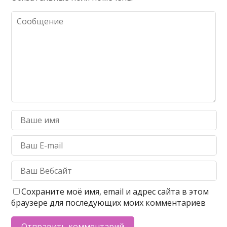
Сохраните моё имя, email и адрес сайта в этом
браузере для последующих моих комментариев