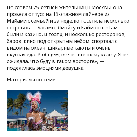
По словам 25-летней жительницы Москвы, она
провела отпуск на 19-этажном лайнере из
Майами с семьей и за неделю посетила несколько
островов — Багамы, Ямайку и Кайманы. «Там
были и казино, и театр, и несколько ресторанов,
баров, кино под открытым небом, спортзал с
видом на океан, шикарные каюты и очень
вкусная еда. В общем, все по высшему классу. Я не
ожидала, что буду в таком восторге», —
поделилась эмоциями девушка.
Материалы по теме: