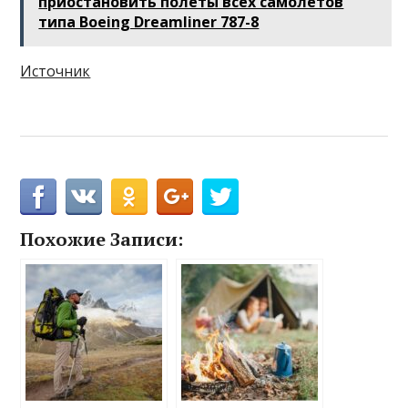
приостановить полеты всех самолетов
типа Boeing Dreamliner 787-8
Источник
Похожие Записи: