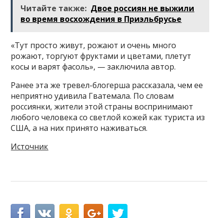
Читайте также:
Двое россиян не выжили
во время восхождения в Приэльбрусье
«Тут просто живут, рожают и очень много
рожают, торгуют фруктами и цветами, плетут
косы и варят фасоль», — заключила автор.
Ранее эта же тревел-блогерша рассказала, чем ее
неприятно удивила Гватемала. По словам
россиянки, жители этой страны воспринимают
любого человека со светлой кожей как туриста из
США, а на них принято наживаться.
Источник