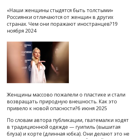
«Наши женщины стыдятся быть толстыми»
Россиянки отличаются от женщин в других
странах. Чем они поражают иностранцев?19
ноября 2024
Женщины массово пожалели о пластике и стали
возвращать природную внешность. Как это
привело к новой опасности?6 июня 2025
По словам автора публикации, гватемалки ходят
в традиционной одежде — гуипиль (вышитая
блуза) и корте (длинная юбка). Они делают это не