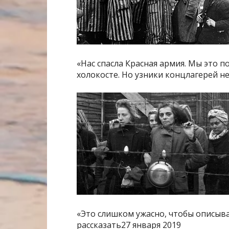
«Нас спасла Красная армия. Мы это
холокосте. Но узники концлагерей не
«Это слишком ужасно, чтобы описыва
рассказать27 января 2019