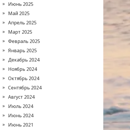
Июнь 2025
Май 2025
Апрель 2025
Март 2025
Февраль 2025
Январь 2025
Декабрь 2024
Ноябрь 2024
Октябрь 2024
Сентябрь 2024
Август 2024
Июль 2024
Июнь 2024
Июнь 2021