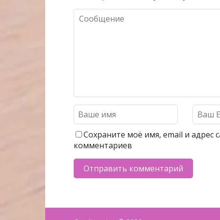
Сохраните моё имя, email и адрес
комментариев