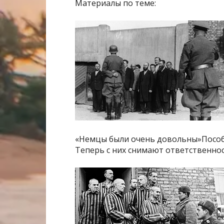
Материалы по теме:
«Немцы были очень довольны»Пособн
Теперь с них снимают ответственнос