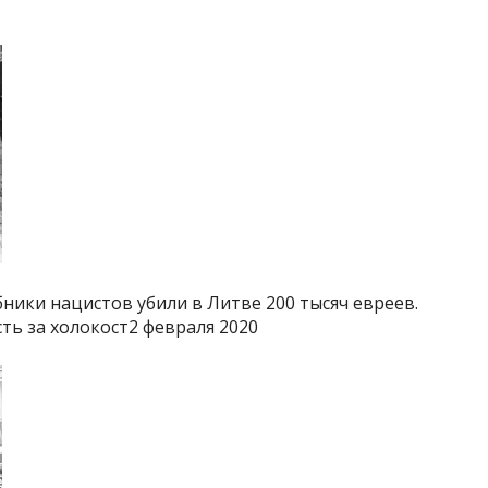
ики нацистов убили в Литве 200 тысяч евреев.
ть за холокост2 февраля 2020