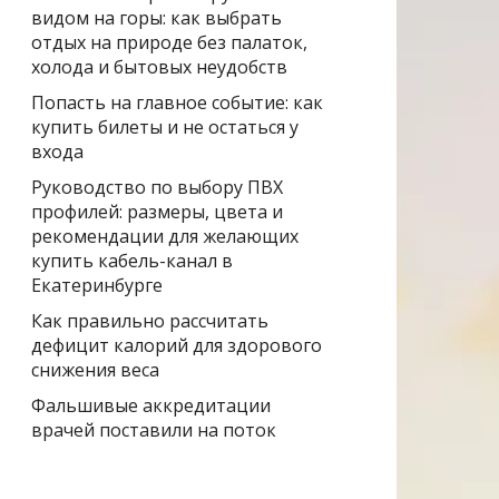
видом на горы: как выбрать
отдых на природе без палаток,
холода и бытовых неудобств
Попасть на главное событие: как
купить билеты и не остаться у
входа
Руководство по выбору ПВХ
профилей: размеры, цвета и
рекомендации для желающих
купить кабель-канал в
Екатеринбурге
Как правильно рассчитать
дефицит калорий для здорового
снижения веса
Фальшивые аккредитации
врачей поставили на поток