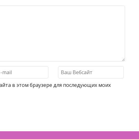
 сайта в этом браузере для последующих моих