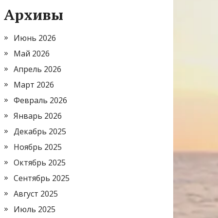
Архивы
Июнь 2026
Май 2026
Апрель 2026
Март 2026
Февраль 2026
Январь 2026
Декабрь 2025
Ноябрь 2025
Октябрь 2025
Сентябрь 2025
Август 2025
Июль 2025