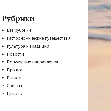
Рубрики
Без рубрики
Гастрономические путешествия
Культура и традиции
Новости
Популярные направления
Про все
Разное
Советы
Цитаты