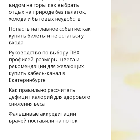
видом на горы: как выбрать
отдых на природе без палаток,
холода и бытовых неудобств
Попасть на главное событие: как
купить билеты и не остаться у
входа
Руководство по выбору ПВХ
профилей: размеры, цвета и
рекомендации для желающих
купить кабель-канал в
Екатеринбурге
Как правильно рассчитать
дефицит калорий для здорового
снижения веса
Фальшивые аккредитации
врачей поставили на поток