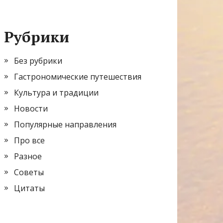
Рубрики
Без рубрики
Гастрономические путешествия
Культура и традиции
Новости
Популярные направления
Про все
Разное
Советы
Цитаты