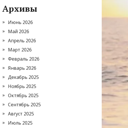
Архивы
Июнь 2026
Май 2026
Апрель 2026
Март 2026
Февраль 2026
Январь 2026
Декабрь 2025
Ноябрь 2025
Октябрь 2025
Сентябрь 2025
Август 2025
Июль 2025