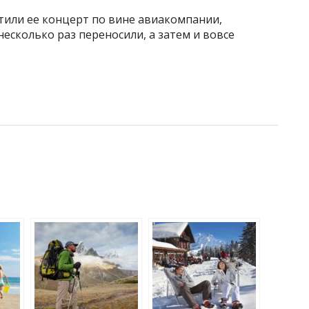
тили ее концерт по вине авиакомпании,
 несколько раз переносили, а затем и вовсе