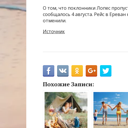
О том, что поклонники Лопес пропус
сообщалось 4 августа. Рейс в Ереван
отменили.
Источник
Похожие Записи: