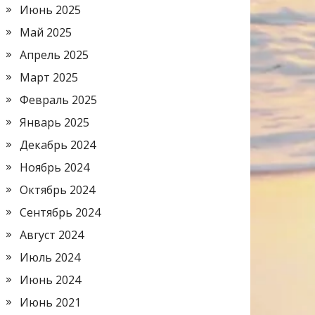
Июнь 2025
Май 2025
Апрель 2025
Март 2025
Февраль 2025
Январь 2025
Декабрь 2024
Ноябрь 2024
Октябрь 2024
Сентябрь 2024
Август 2024
Июль 2024
Июнь 2024
Июнь 2021