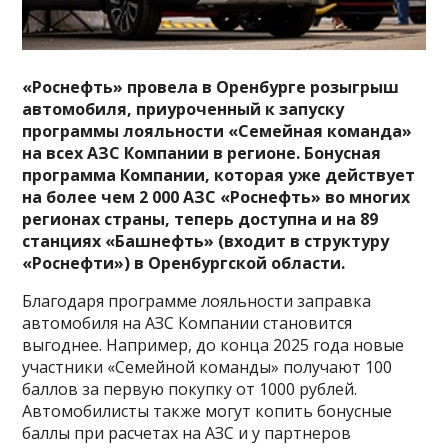
«Роснефть» провела в Оренбурге розыгрыш
автомобиля, приуроченный к запуску
программы лояльности «Семейная команда»
на всех АЗС Компании в регионе. Бонусная
программа Компании, которая уже действует
на более чем 2 000 АЗС «Роснефть» во многих
регионах страны, теперь доступна и на 89
станциях «Башнефть» (входит в структуру
«Роснефти») в Оренбургской области.
Благодаря программе лояльности заправка
автомобиля на АЗС Компании становится
выгоднее. Например, до конца 2025 года новые
участники «Семейной команды» получают 100
баллов за первую покупку от 1000 рублей.
Автомобилисты также могут копить бонусные
баллы при расчетах на АЗС и у партнеров