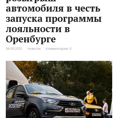
автомобиля в честь
запуска программы
лояльности в
Оренбурге
06.09.2025
Новости
Комментарии: 0