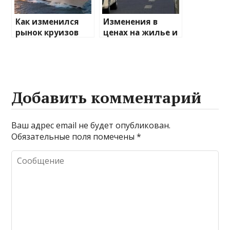
Как изменился
Изменения в
рынок круизов
ценах на жилье и
после пандемии
транспорт: что
ожидать
Добавить комментарий
Ваш адрес email не будет опубликован.
Обязательные поля помечены
*