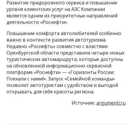
Развитие придорожного сервиса и повышение
уровня клиентских услуг на АЗС Компании
является одним из приоритетных направлений
деятельности «Роснефти».
Повышение комфорта автолюбителей особенно
важно в контексте развития автотуризма.
Недавно «Роснефть» совместно с властями
Оренбургской области представила четыре новых
туристических автомаршрута, которые доступны
на обновленной информационно-сервисной
платформе «Роснефти» — «Горизонты России:
Поехали с нами!». Запуск «Семейной команды»
позволит автотуристам с удобством и выгодой
открывать для себя красоты региона.
Источник:
argumenti.ru