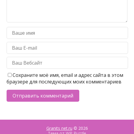
Сохраните моё имя, email и адрес сайта в этом
браузере для последующих моих комментариев
Granits net.ru
© 2026
Тема от
WP Puzzle