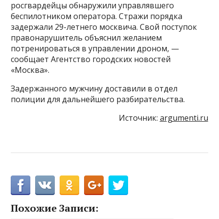
росгвардейцы обнаружили управлявшего
беспилотником оператора. Стражи порядка
задержали 29-летнего москвича. Свой поступок
правонарушитель объяснил желанием
потренироваться в управлении дроном, —
сообщает Агентство городских новостей
«Москва».
Задержанного мужчину доставили в отдел
полиции для дальнейшего разбирательства.
Источник:
argumenti.ru
Похожие Записи: