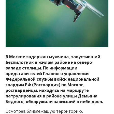
В Москве задержан мужчина, запустивший
беспилотник в жилом районе на северо-
западе столицы.
По информации
представителей Главного управления
Федеральной службы войск национальной
гвардии РФ (Росгвардия) по Москве,
росгвардейцы, находясь на маршруте
патрулирования в районе улицы Демьяна
Бедного, обнаружили зависший в небе дрон.
Осмотрев близлежащую территорию,