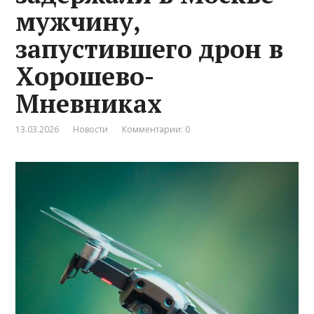
мужчину,
запустившего дрон в
Хорошево-
Мневниках
13.03.2026
Новости
Комментарии: 0