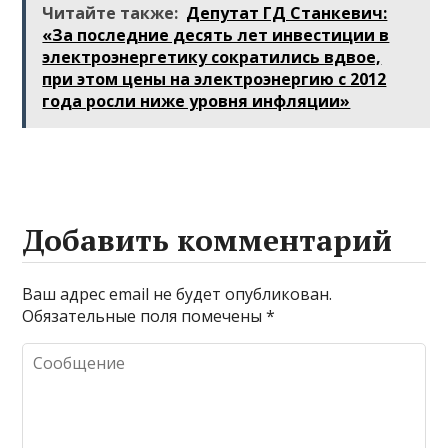
Читайте также:
Депутат ГД Станкевич:
«За последние десять лет инвестиции в
электроэнергетику сократились вдвое,
при этом цены на электроэнергию с 2012
года росли ниже уровня инфляции»
Добавить комментарий
Ваш адрес email не будет опубликован.
Обязательные поля помечены
*