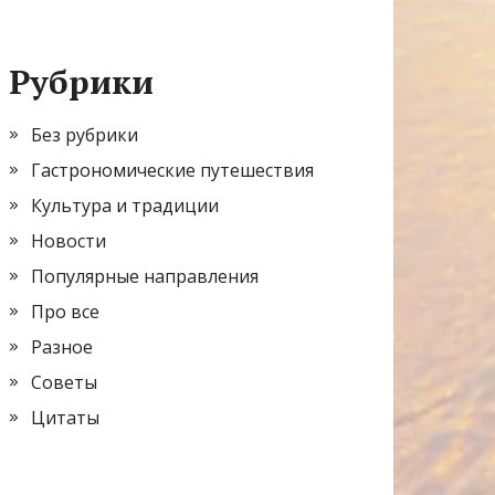
Рубрики
Без рубрики
Гастрономические путешествия
Культура и традиции
Новости
Популярные направления
Про все
Разное
Советы
Цитаты