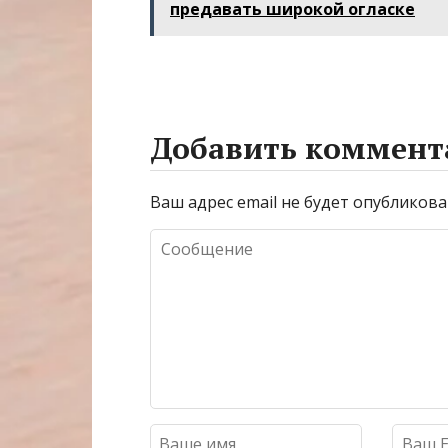
предавать широкой огласке
Добавить коммент
Ваш адрес email не будет опубликова