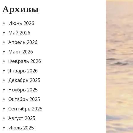
Архивы
Июнь 2026
Май 2026
Апрель 2026
Март 2026
Февраль 2026
Январь 2026
Декабрь 2025
Ноябрь 2025
Октябрь 2025
Сентябрь 2025
Август 2025
Июль 2025