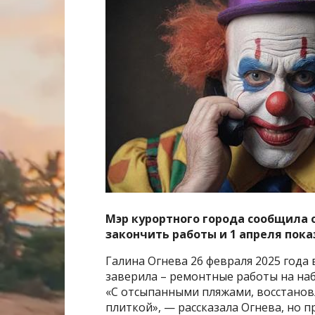
Мэр курортного города сообщила 
закончить работы и 1 апреля пока
Галина Огнева 26 февраля 2025 года
заверила – ремонтные работы на наб
«С отсыпанными пляжами, восстано
плиткой», — рассказала Огнева, но 