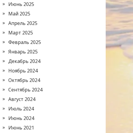
Июнь 2025
Май 2025
Апрель 2025
Март 2025
Февраль 2025
Январь 2025
Декабрь 2024
Ноябрь 2024
Октябрь 2024
Сентябрь 2024
Август 2024
Июль 2024
Июнь 2024
Июнь 2021