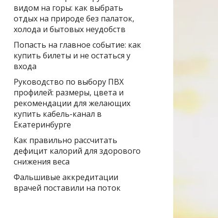
видом на горы: как выбрать
отдых на природе без палаток,
холода и бытовых неудобств
Попасть на главное событие: как
купить билеты и не остаться у
входа
Руководство по выбору ПВХ
профилей: размеры, цвета и
рекомендации для желающих
купить кабель-канал в
Екатеринбурге
Как правильно рассчитать
дефицит калорий для здорового
снижения веса
Фальшивые аккредитации
врачей поставили на поток