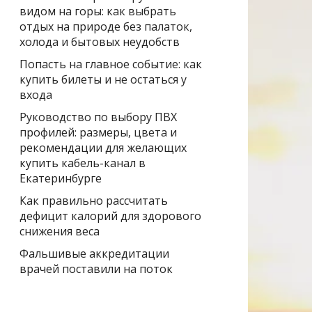
видом на горы: как выбрать
отдых на природе без палаток,
холода и бытовых неудобств
Попасть на главное событие: как
купить билеты и не остаться у
входа
Руководство по выбору ПВХ
профилей: размеры, цвета и
рекомендации для желающих
купить кабель-канал в
Екатеринбурге
Как правильно рассчитать
дефицит калорий для здорового
снижения веса
Фальшивые аккредитации
врачей поставили на поток