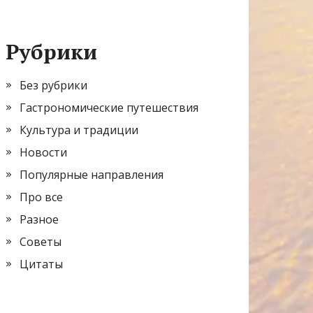
Рубрики
Без рубрики
Гастрономические путешествия
Культура и традиции
Новости
Популярные направления
Про все
Разное
Советы
Цитаты