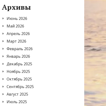
Архивы
Июнь 2026
Май 2026
Апрель 2026
Март 2026
Февраль 2026
Январь 2026
Декабрь 2025
Ноябрь 2025
Октябрь 2025
Сентябрь 2025
Август 2025
Июль 2025