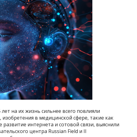
5 лет на их жизнь сильнее всего повлияли
, изобретения в медицинской сфере, такие как
е развитие интернета и сотовой связи, выяснили
тельского центра Russian Field и II