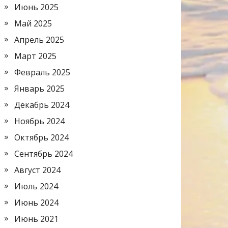
Июнь 2025
Май 2025
Апрель 2025
Март 2025
Февраль 2025
Январь 2025
Декабрь 2024
Ноябрь 2024
Октябрь 2024
Сентябрь 2024
Август 2024
Июль 2024
Июнь 2024
Июнь 2021