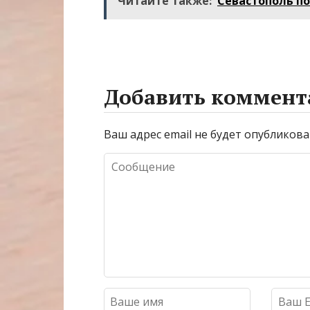
Читайте также:
Севастополь п
Добавить коммент
Ваш адрес email не будет опубликова