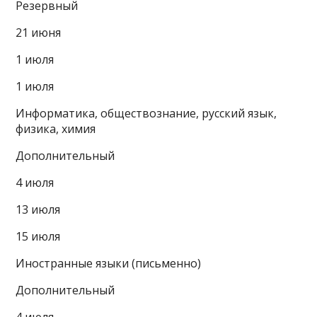
Резервный
21 июня
1 июля
1 июля
Информатика, обществознание, русский язык,
физика, химия
Дополнительный
4 июля
13 июля
15 июля
Иностранные языки (письменно)
Дополнительный
4 июля