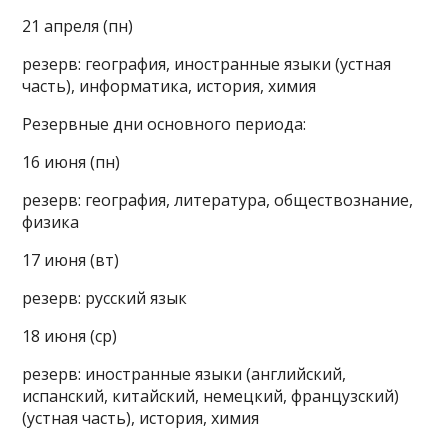
21 апреля (пн)
резерв: география, иностранные языки (устная
часть), информатика, история, химия
Резервные дни основного периода:
16 июня (пн)
резерв: география, литература, обществознание,
физика
17 июня (вт)
резерв: русский язык
18 июня (ср)
резерв: иностранные языки (английский,
испанский, китайский, немецкий, французский)
(устная часть), история, химия