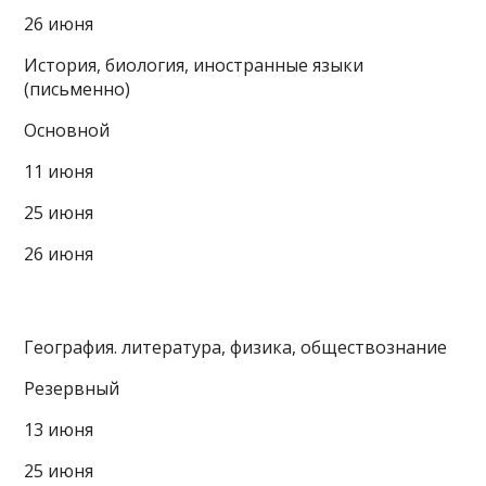
26 июня
История, биология, иностранные языки
(письменно)
Основной
11 июня
25 июня
26 июня
География. литература, физика, обществознание
Резервный
13 июня
25 июня