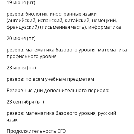
19 июня (чт)
резерв: биология, иностранные языки
(английский, испанский, китайский, немецкий,
французский) (письменная часть), информатика
20 июня (пт)
резерв: математика базового уровня, математика
профильного уровня
23 июня (пн)
резерв: по всем учебным предметам
Резервные дни дополнительного периода:
23 сентября (вт)
резерв: математика базового уровня, русский
язык
Продолжительность ЕГЭ