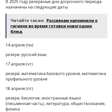
В 2025 году резервные дни досрочного периода
назначены на следующие даты:
Читайте также:
Россиянам напомнили о
гигиене во время готовки новогодних
блюд
14 апреля (пн)
резерв: русский язык
17 апреля (чт)
резерв: математика базового уровня, математика
профильного уровня
18 апреля (пт)
резерв: биология, иностранные языки
(письменная часть), литература, обществознание,
физика