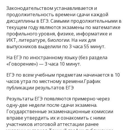
Законодательством устанавливается и
продолжительность времени сдачи каждой
дисциплины в ЕГЭ. Самыми продолжительными в
текущем году являются экзамены по математике
профильного уровня, физике, информатике и
ИКТ, литературе, биологии. На них для
выпускников выделили по 3 часа 55 минут.
На ЕГЭ по иностранному языку (без раздела
«Говорение») — 3 часа 10 минут.
ЕГЭ по всем учебным предметам начинается в 10
часов утра по местному времени.График
публикации результатов ЕГЭ
Результаты ЕГЭ появляются примерно через
одну-две недели после сдачи экзамена.
Государственные экзаменационные комиссии
вправе утвердить их и ознакомить с ними
участников итоговой аттестации ранее