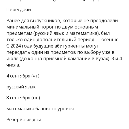
Пересдачи
Ранее для выпускников, которые не преодолели
минимальный порог по двум основным
предметам (русский язык и математика), был
только один дополнительный период — осенью.
С 2024 года будущие абитуриенты могут
пересдать один из предметов по выбору уже в
июле (до конца приемной кампании в вузах): 3 и 4
числа.
4 сентября (чт)
русский язык
8 сентября (пн)
математика базового уровня
Резервные дни