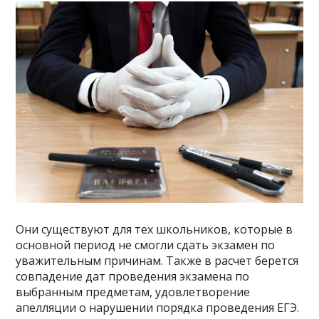
Они существуют для тех школьников, которые в
основной период не смогли сдать экзамен по
уважительным причинам. Также в расчет берется
совпадение дат проведения экзамена по
выбранным предметам, удовлетворение
апелляции о нарушении порядка проведения ЕГЭ.