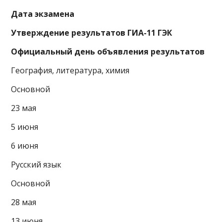
Дата экзамена
Утверждение результатов ГИА-11 ГЭК
Официальный день объявления результатов
География, литература, химия
Основной
23 мая
5 июня
6 июня
Русский язык
Основной
28 мая
13 июня