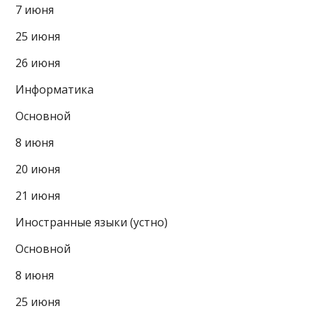
7 июня
25 июня
26 июня
Информатика
Основной
8 июня
20 июня
21 июня
Иностранные языки (устно)
Основной
8 июня
25 июня