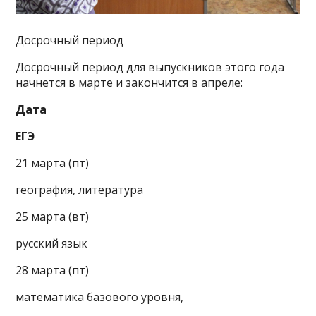
Досрочный период
Досрочный период для выпускников этого года
начнется в марте и закончится в апреле:
Дата
ЕГЭ
21 марта (пт)
география, литература
25 марта (вт)
русский язык
28 марта (пт)
математика базового уровня,