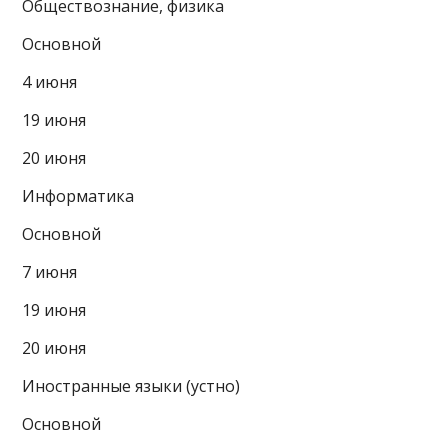
Обществознание, физика
Основной
4 июня
19 июня
20 июня
Информатика
Основной
7 июня
19 июня
20 июня
Иностранные языки (устно)
Основной