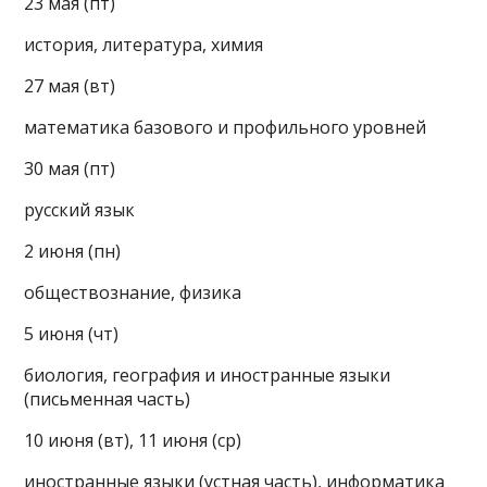
23 мая (пт)
история, литература, химия
27 мая (вт)
математика базового и профильного уровней
30 мая (пт)
русский язык
2 июня (пн)
обществознание, физика
5 июня (чт)
биология, география и иностранные языки
(письменная часть)
10 июня (вт), 11 июня (ср)
иностранные языки (устная часть), информатика