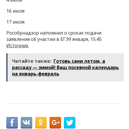
16 июля
17 июля
Рособрнадзор напомнил о сроках подачи
заявления об участии в ЕГЭ9 января, 15:45
Источник
Читайте также:
Готовь сани летом, а
рассаду — зимой! Ваш посевной календарь
на январь-февраль