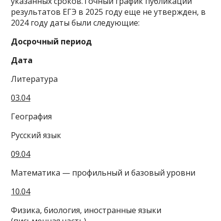
указанных сроков.Точный график публикации
результатов ЕГЭ в 2025 году еще не утвержден, в
2024 году даты были следующие:
Досрочный период
Дата
Литература
03.04
География
Русский язык
09.04
Математика — профильный и базовый уровни
10.04
Физика, биология, иностранные языки
(письменная часть)