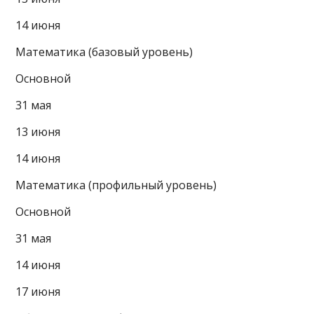
14 июня
Математика (базовый уровень)
Основной
31 мая
13 июня
14 июня
Математика (профильный уровень)
Основной
31 мая
14 июня
17 июня