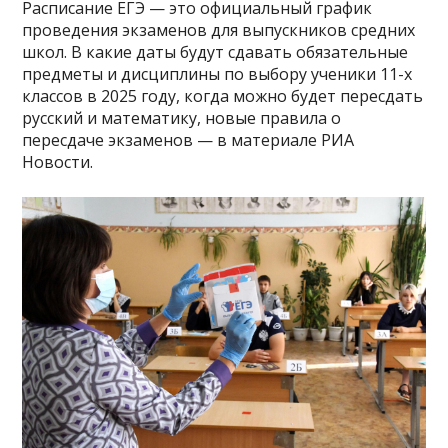
Расписание ЕГЭ — это официальный график
проведения экзаменов для выпускников средних
школ. В какие даты будут сдавать обязательные
предметы и дисциплины по выбору ученики 11-х
классов в 2025 году, когда можно будет пересдать
русский и математику, новые правила о
пересдаче экзаменов — в материале РИА
Новости.