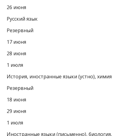
26 июня
Русский язык
Резервный
17 июня
28 июня
1 июля
История, иностранные языки (устно), химия
Резервный
18 июня
29 июня
1 июля
Иностранные языки (письменно), биология,