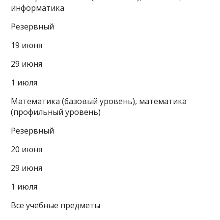
информатика
Резервный
19 июня
29 июня
1 июля
Математика (базовый уровень), математика
(профильный уровень)
Резервный
20 июня
29 июня
1 июля
Все учебные предметы