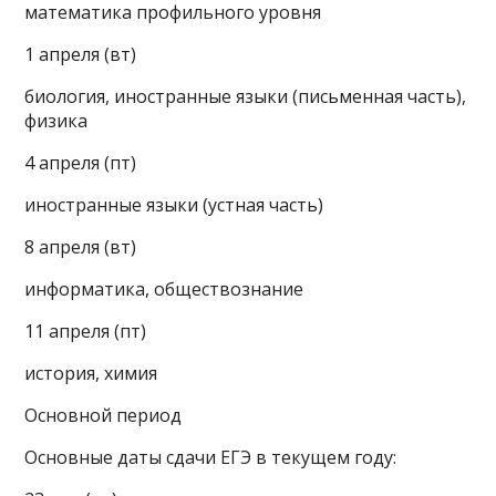
математика профильного уровня
1 апреля (вт)
биология, иностранные языки (письменная часть),
физика
4 апреля (пт)
иностранные языки (устная часть)
8 апреля (вт)
информатика, обществознание
11 апреля (пт)
история, химия
Основной период
Основные даты сдачи ЕГЭ в текущем году: