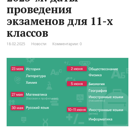
проведения
экзаменов для 11-х
классов
18.02.2025
Новости
Комментарии: 0