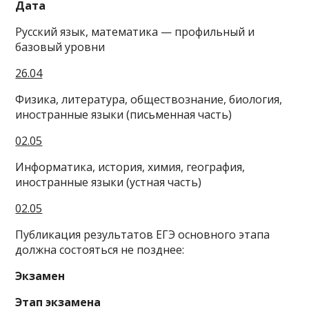
Дата
Русский язык, математика — профильный и
базовый уровни
26.04
Физика, литература, обществознание, биология,
иностранные языки (письменная часть)
02.05
Информатика, история, химия, география,
иностранные языки (устная часть)
02.05
Публикация результатов ЕГЭ основного этапа
должна состояться не позднее:
Экзамен
Этап экзамена