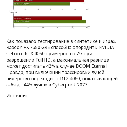
Как показало тестирование в синтетике и играх,
Radeon RX 7650 GRE способна опередить NVIDIA
GeForce RTX 4060 примерно на 7% при
разрешении Full HD, а максимальная разница
может достигать 42% в случае DOOM Eternal.
Правда, при включении трассировки лучей
лидерство переходит к RTX 4060, показывающей
себя до 44% лучше в Cyberpunk 2077.
Источник