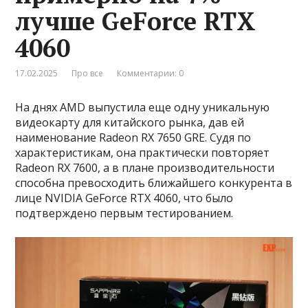
лучше GeForce RTX
4060
17.02.2025
Про все
Комментарии: 0
На днях AMD выпустила еще одну уникальную
видеокарту для китайского рынка, дав ей
наименование Radeon RX 7650 GRE. Судя по
характеристикам, она практически повторяет
Radeon RX 7600, а в плане производительности
способна превосходить ближайшего конкурента в
лице NVIDIA GeForce RTX 4060, что было
подтверждено первым тестированием.