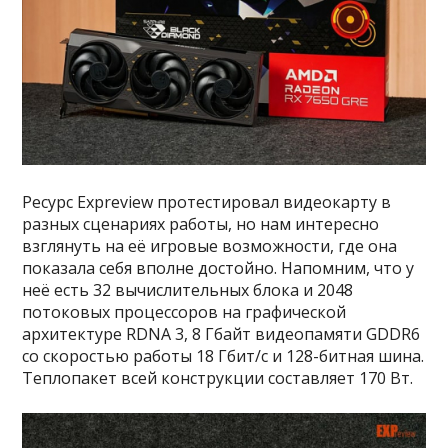
Ресурс Expreview протестировал видеокарту в
разных сценариях работы, но нам интересно
взглянуть на её игровые возможности, где она
показала себя вполне достойно. Напомним, что у
неё есть 32 вычислительных блока и 2048
потоковых процессоров на графической
архитектуре RDNA 3, 8 Гбайт видеопамяти GDDR6
со скоростью работы 18 Гбит/с и 128-битная шина.
Теплопакет всей конструкции составляет 170 Вт.