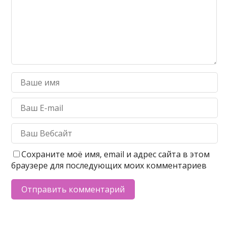
Сохраните моё имя, email и адрес сайта в этом
браузере для последующих моих комментариев