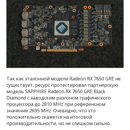
Так как эталонной модели Radeon RX 7650 GRE не
существует, ресурс протестировал партнерскую
модель SAPPHIRE Radeon RX 7650 GRE Black
Diamond с заводским разгоном графического
процессора до 2810 MHz при референсном
значении 2695 MHz. Очевидно, что это
положительно скажется на итоговой
производительности, но не слишком сильно.