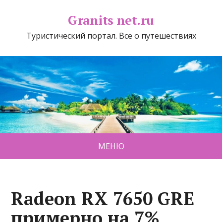
Granits net.ru
Туристический портал. Все о путешествиях
МЕНЮ
Radeon RX 7650 GRE
примерно на 7%