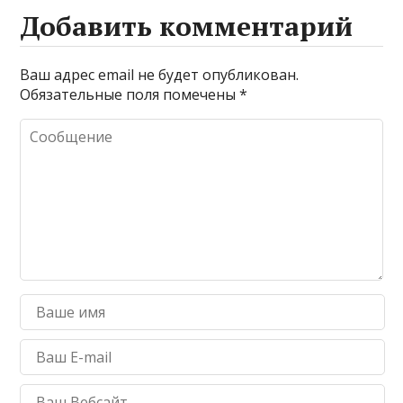
Добавить комментарий
Ваш адрес email не будет опубликован.
Обязательные поля помечены
*