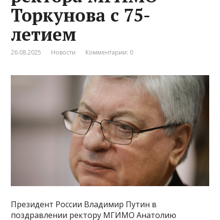
Торкунова с 75-
летием
26.08.2025
Новости
Комментарии: 0
Президент России Владимир Путин в
поздравлении ректору МГИМО Анатолию