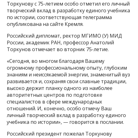
Торкунову с 75-летием особо отметил его личный
творческий вклад в разработку единого учебника
по истории, соответствующая телеграмма
опубликована на сайте Кремля.
Российский дипломат, ректор МГИМО (У) МИД
России, академик РАН, профессор Анатолий
Торкунов отмечает во вторник 75-летие.
«Сегодня, во многом благодаря Вашему
огромному профессиональному опыту, глубоким
знаниям и неиссякаемой энергии, знаменитый вуз
развивается и, сохраняя свои славные традиции,
высоко держит планку одного из наиболее
авторитетных центров по подготовке
специалистов в сфере международных
отношений. И, конечно, особо отмечу Ваш
личный творческий вклад в разработку единого
учебника по истории», — говорится в послании.
Российский президент пожелал Торкунову