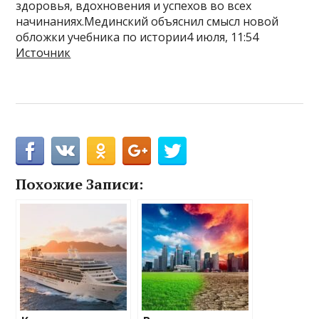
здоровья, вдохновения и успехов во всех
начинаниях.Мединский объяснил смысл новой
обложки учебника по истории4 июля, 11:54
Источник
Похожие Записи: