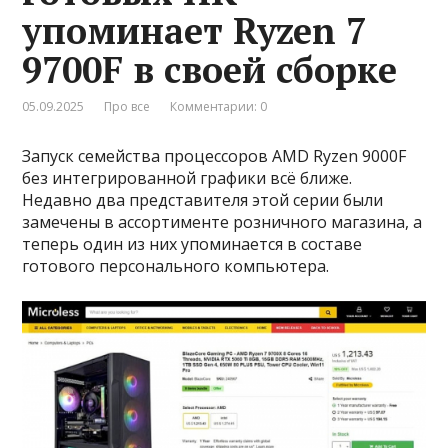
упоминает Ryzen 7
9700F в своей сборке
05.09.2025
Про все
Комментарии: 0
Запуск семейства процессоров AMD Ryzen 9000F
без интегрированной графики всё ближе.
Недавно два представителя этой серии были
замечены в ассортименте розничного магазина, а
теперь один из них упоминается в составе
готового персонального компьютера.