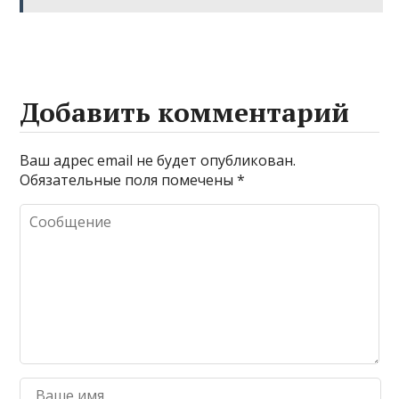
Добавить комментарий
Ваш адрес email не будет опубликован.
Обязательные поля помечены
*