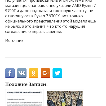
Получается, производитель этой системы или
магазин целенаправленно указали AMD Ryzen 7
9700F и даже подсказали тактовую частоту, не
относящуюся к Ryzen 7 9700X, вот только
официального представления этой модели ещё
не было, а это значит, что кто-то нарушил
соглашение о неразглашении.
Источник
Похожие Записи: