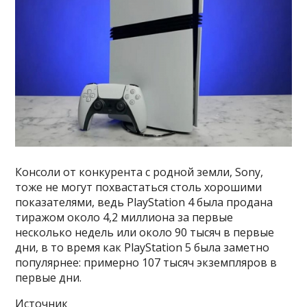
Консоли от конкурента с родной земли, Sony,
тоже не могут похвастаться столь хорошими
показателями, ведь PlayStation 4 была продана
тиражом около 4,2 миллиона за первые
несколько недель или около 90 тысяч в первые
дни, в то время как PlayStation 5 была заметно
популярнее: примерно 107 тысяч экземпляров в
первые дни.
Источник