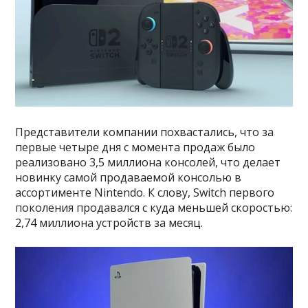
Представители компании похвастались, что за
первые четыре дня с момента продаж было
реализовано 3,5 миллиона консолей, что делает
новинку самой продаваемой консолью в
ассортименте Nintendo. К слову, Switch первого
поколения продавался с куда меньшей скоростью:
2,74 миллиона устройств за месяц.