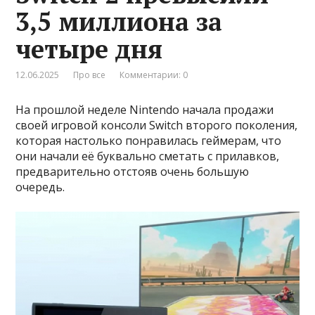
3,5 миллиона за
четыре дня
12.06.2025
Про все
Комментарии: 0
На прошлой неделе Nintendo начала продажи
своей игровой консоли Switch второго поколения,
которая настолько понравилась геймерам, что
они начали её буквально сметать с прилавков,
предварительно отстояв очень большую
очередь.