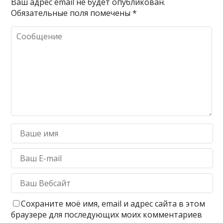
Ваш адрес email не будет опубликован.
Обязательные поля помечены
*
Сохраните моё имя, email и адрес сайта в этом
браузере для последующих моих комментариев