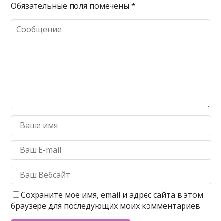
Обязательные поля помечены
*
Сохраните моё имя, email и адрес сайта в этом
браузере для последующих моих комментариев