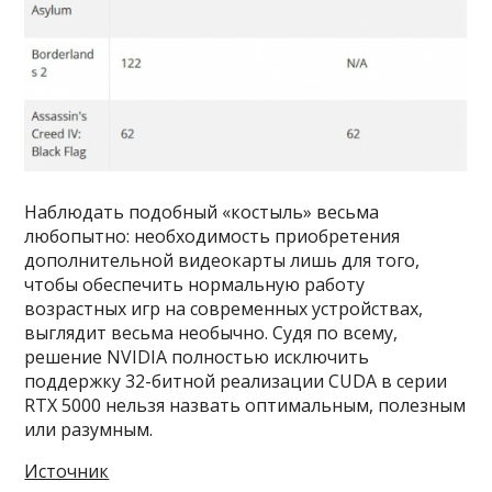
Наблюдать подобный «костыль» весьма
любопытно: необходимость приобретения
дополнительной видеокарты лишь для того,
чтобы обеспечить нормальную работу
возрастных игр на современных устройствах,
выглядит весьма необычно. Судя по всему,
решение NVIDIA полностью исключить
поддержку 32-битной реализации CUDA в серии
RTX 5000 нельзя назвать оптимальным, полезным
или разумным.
Источник