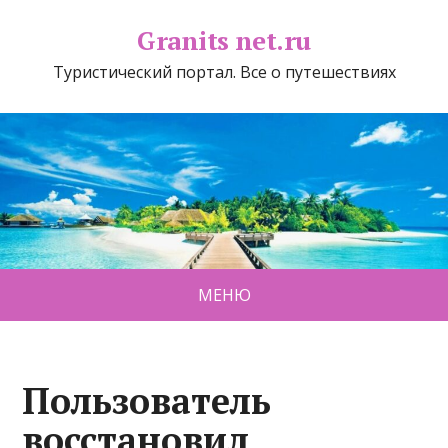
Granits net.ru
Туристический портал. Все о путешествиях
МЕНЮ
Пользователь
восстановил