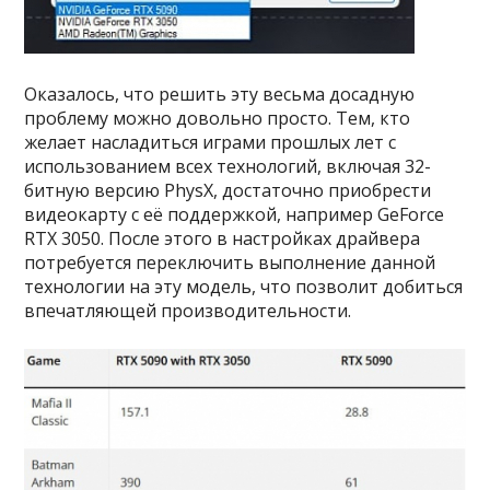
Оказалось, что решить эту весьма досадную
проблему можно довольно просто. Тем, кто
желает насладиться играми прошлых лет с
использованием всех технологий, включая 32-
битную версию PhysX, достаточно приобрести
видеокарту с её поддержкой, например GeForce
RTX 3050. После этого в настройках драйвера
потребуется переключить выполнение данной
технологии на эту модель, что позволит добиться
впечатляющей производительности.