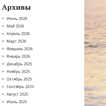
Архивы
Июнь 2026
Май 2026
Апрель 2026
Март 2026
Февраль 2026
Январь 2026
Декабрь 2025
Ноябрь 2025
Октябрь 2025
Сентябрь 2025
Август 2025
Июль 2025