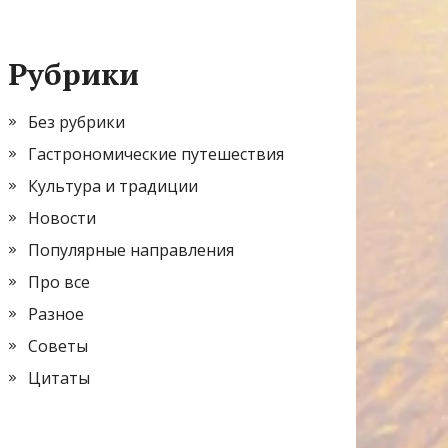
Рубрики
Без рубрики
Гастрономические путешествия
Культура и традиции
Новости
Популярные направления
Про все
Разное
Советы
Цитаты