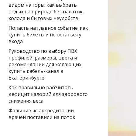
видом на горы: как выбрать
отдых на природе без палаток,
холода и бытовых неудобств
Попасть на главное событие: как
купить билеты и не остаться у
входа
Руководство по выбору ПВХ
профилей: размеры, цвета и
рекомендации для желающих
купить кабель-канал в
Екатеринбурге
Как правильно рассчитать
дефицит калорий для здорового
снижения веса
Фальшивые аккредитации
врачей поставили на поток