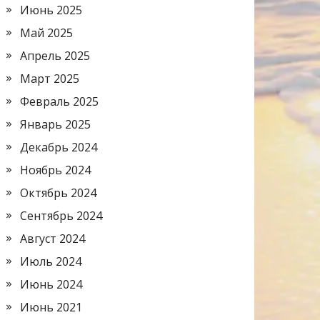
Июнь 2025
Май 2025
Апрель 2025
Март 2025
Февраль 2025
Январь 2025
Декабрь 2024
Ноябрь 2024
Октябрь 2024
Сентябрь 2024
Август 2024
Июль 2024
Июнь 2024
Июнь 2021