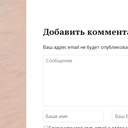
Добавить коммент
Ваш адрес email не будет опубликова