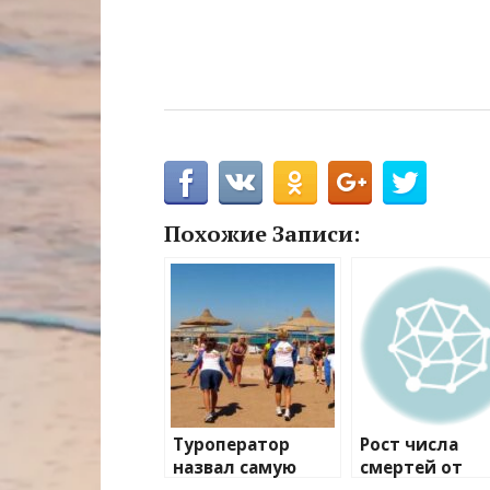
Похожие Записи:
Туроператор
Рост числа
назвал самую
смертей от