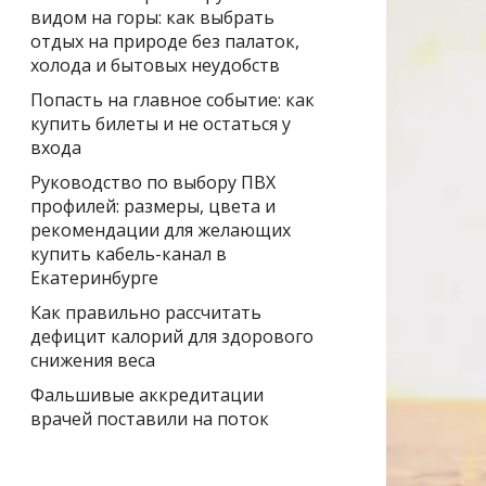
видом на горы: как выбрать
отдых на природе без палаток,
холода и бытовых неудобств
Попасть на главное событие: как
купить билеты и не остаться у
входа
Руководство по выбору ПВХ
профилей: размеры, цвета и
рекомендации для желающих
купить кабель-канал в
Екатеринбурге
Как правильно рассчитать
дефицит калорий для здорового
снижения веса
Фальшивые аккредитации
врачей поставили на поток