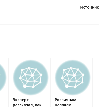
Источник
Эксперт
Россиянам
рассказал, как
назвали