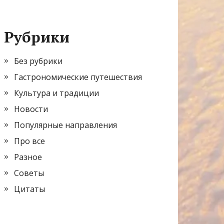
Рубрики
Без рубрики
Гастрономические путешествия
Культура и традиции
Новости
Популярные направления
Про все
Разное
Советы
Цитаты