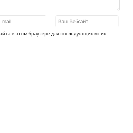
 сайта в этом браузере для последующих моих