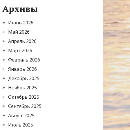
Архивы
Июнь 2026
Май 2026
Апрель 2026
Март 2026
Февраль 2026
Январь 2026
Декабрь 2025
Ноябрь 2025
Октябрь 2025
Сентябрь 2025
Август 2025
Июль 2025