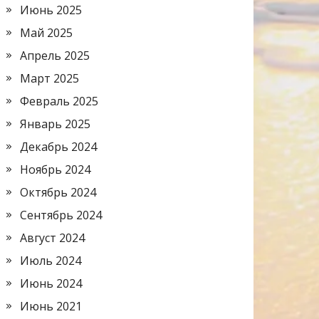
Июнь 2025
Май 2025
Апрель 2025
Март 2025
Февраль 2025
Январь 2025
Декабрь 2024
Ноябрь 2024
Октябрь 2024
Сентябрь 2024
Август 2024
Июль 2024
Июнь 2024
Июнь 2021