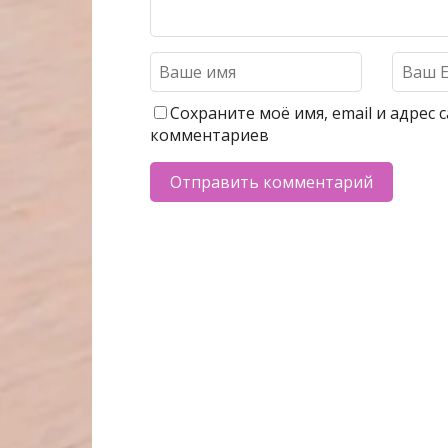
Сохраните моё имя, email и адрес
комментариев