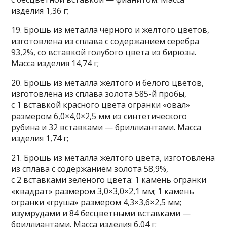
изделия 1,36 г;
19. Брошь из металла черного и желтого цветов,
изготовлена из сплава с содержанием серебра
93,2%, со вставкой голубого цвета из бирюзы.
Масса изделия 14,74 г;
20. Брошь из металла желтого и белого цветов,
изготовлена из сплава золота 585-й пробы,
с 1 вставкой красного цвета огранки «овал»
размером 6,0×4,0×2,5 мм из синтетического
рубина и 32 вставками — бриллиантами. Масса
изделия 1,74 г;
21. Брошь из металла желтого цвета, изготовлена
из сплава с содержанием золота 58,9%,
с 2 вставками зеленого цвета: 1 камень огранки
«квадрат» размером 3,0×3,0×2,1 мм; 1 камень
огранки «груша» размером 4,3×3,6×2,5 мм;
изумрудами и 84 бесцветными вставками —
бриллиантами. Масса изделия 6,04 г;