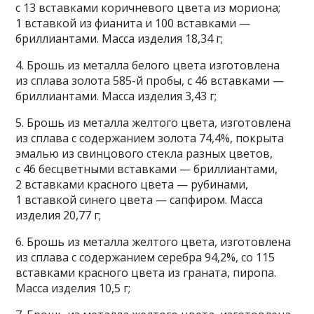
с 13 вставками коричневого цвета из мориона;
1 вставкой из фианита и 100 вставками —
бриллиантами. Масса изделия 18,34 г;
4. Брошь из металла белого цвета изготовлена
из сплава золота 585-й пробы, с 46 вставками —
бриллиантами. Масса изделия 3,43 г;
5. Брошь из металла желтого цвета, изготовлена
из сплава с содержанием золота 74,4%, покрыта
эмалью из свинцового стекла разных цветов,
с 46 бесцветными вставками — бриллиантами,
2 вставками красного цвета — рубинами,
1 вставкой синего цвета — сапфиром. Масса
изделия 20,77 г;
6. Брошь из металла желтого цвета, изготовлена
из сплава с содержанием серебра 94,2%, со 115
вставками красного цвета из граната, пиропа.
Масса изделия 10,5 г;