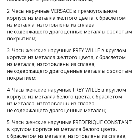
2. Часы наручные VERSACE в прямоугольном
корпусе из металла желтого цвета, с браслетом
из металла, изготовлены из сплава,
не содержащего драгоценные металлы с золотым
покрытием;
3. Часы женские наручные FREY WILLE в круглом
корпусе из металла желтого цвета, с браслетом
из металла, изготовлены из сплава,
не содержащего драгоценные металлы с золотым
покрытием;
4. Часы женские наручные FREY WILLE в круглом
корпусе из металла белого цвета, с браслетом
из металла, изготовлены из сплава,
не содержащего драгоценные металлы;
5. Часы женские наручные FREDERIQUE CONSTANT
в круглом корпусе из металла белого цвета,
с браслетом из металла, изготовлены из сплава,