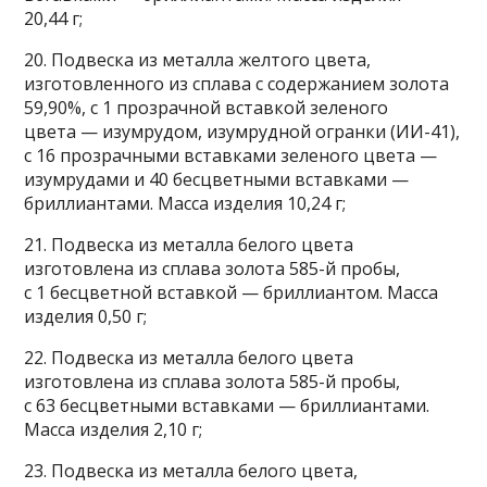
20,44 г;
20. Подвеска из металла желтого цвета,
изготовленного из сплава с содержанием золота
59,90%, с 1 прозрачной вставкой зеленого
цвета — изумрудом, изумрудной огранки (ИИ-41),
с 16 прозрачными вставками зеленого цвета —
изумрудами и 40 бесцветными вставками —
бриллиантами. Масса изделия 10,24 г;
21. Подвеска из металла белого цвета
изготовлена из сплава золота 585-й пробы,
с 1 бесцветной вставкой — бриллиантом. Масса
изделия 0,50 г;
22. Подвеска из металла белого цвета
изготовлена из сплава золота 585-й пробы,
с 63 бесцветными вставками — бриллиантами.
Масса изделия 2,10 г;
23. Подвеска из металла белого цвета,