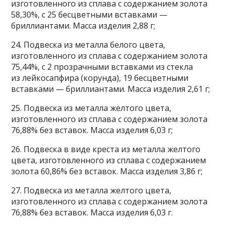
изготовленного из сплава с содержанием золота
58,30%, с 25 бесцветными вставками —
бриллиантами. Масса изделия 2,88 г;
24. Подвеска из металла белого цвета,
изготовленного из сплава с содержанием золота
75,44%, с 2 прозрачными вставками из стекла
из лейкосапфира (корунда), 19 бесцветными
вставками — бриллиантами. Масса изделия 2,61 г;
25. Подвеска из металла желтого цвета,
изготовленного из сплава с содержанием золота
76,88% без вставок. Масса изделия 6,03 г;
26. Подвеска в виде креста из металла желтого
цвета, изготовленного из сплава с содержанием
золота 60,86% без вставок. Масса изделия 3,86 г;
27. Подвеска из металла желтого цвета,
изготовленного из сплава с содержанием золота
76,88% без вставок. Масса изделия 6,03 г.