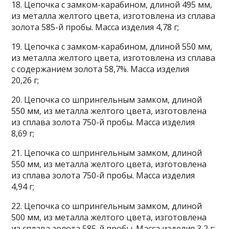
18. Цепочка с замком-карабином, длиной 495 мм,
из металла желтого цвета, изготовлена из сплава
золота 585-й пробы. Масса изделия 4,78 г;
19. Цепочка с замком-карабином, длиной 550 мм,
из металла желтого цвета, изготовлена из сплава
с содержанием золота 58,7%. Масса изделия
20,26 г;
20. Цепочка со шпрингельным замком, длиной
550 мм, из металла желтого цвета, изготовлена
из сплава золота 750-й пробы. Масса изделия
8,69 г;
21. Цепочка со шпрингельным замком, длиной
550 мм, из металла желтого цвета, изготовлена
из сплава золота 750-й пробы. Масса изделия
4,94 г;
22. Цепочка со шпрингельным замком, длиной
500 мм, из металла желтого цвета, изготовлена
из сплава золота 585-й пробы. Масса изделия 3,2 г;