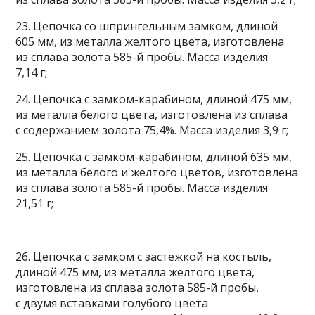
23. Цепочка со шпрингельным замком, длиной
605 мм, из металла желтого цвета, изготовлена
из сплава золота 585-й пробы. Масса изделия
7,14 г;
24. Цепочка с замком-карабином, длиной 475 мм,
из металла белого цвета, изготовлена из сплава
с содержанием золота 75,4%. Масса изделия 3,9 г;
25. Цепочка с замком-карабином, длиной 635 мм,
из металла белого и желтого цветов, изготовлена
из сплава золота 585-й пробы. Масса изделия
21,51 г;
26. Цепочка с замком с застежкой на костыль,
длиной 475 мм, из металла желтого цвета,
изготовлена из сплава золота 585-й пробы,
с двумя вставками голубого цвета