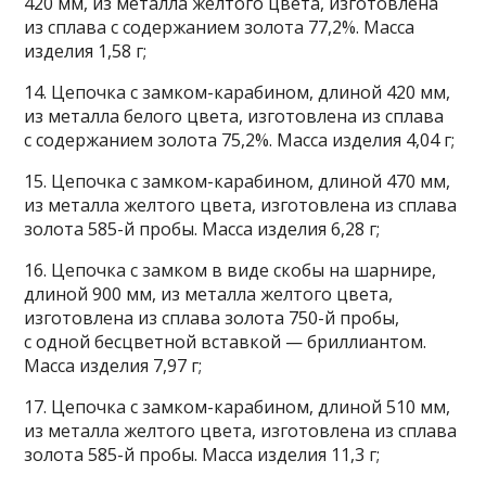
420 мм, из металла желтого цвета, изготовлена
из сплава с содержанием золота 77,2%. Масса
изделия 1,58 г;
14. Цепочка с замком-карабином, длиной 420 мм,
из металла белого цвета, изготовлена из сплава
с содержанием золота 75,2%. Масса изделия 4,04 г;
15. Цепочка с замком-карабином, длиной 470 мм,
из металла желтого цвета, изготовлена из сплава
золота 585-й пробы. Масса изделия 6,28 г;
16. Цепочка с замком в виде скобы на шарнире,
длиной 900 мм, из металла желтого цвета,
изготовлена из сплава золота 750-й пробы,
с одной бесцветной вставкой — бриллиантом.
Масса изделия 7,97 г;
17. Цепочка с замком-карабином, длиной 510 мм,
из металла желтого цвета, изготовлена из сплава
золота 585-й пробы. Масса изделия 11,3 г;