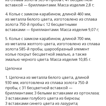
вставкой — бриллиантами. Масса изделия 2,8 г;
4. Колье с замком-карабином, длиной 460 мм,
из металла белого цвета, изготовлено из сплава
золота 750-й пробы с 12 бесцветными
вставками — бриллиантами. Масса изделия 9,07 г;
5. Колье с замком-карабином, длиной 700 мм,
из металла желтого цвета, изготовлено из сплава
золота 585-й пробы, шарообразный элемент
колье покрыт бесцветной эмалью, а также
эмалью черного цвета. Масса изделия 10,85 г.
Цепочки
1. Цепочка из металла белого цвета, длиной
930 мм, изготовлена из сплава золота 750-й
пробы, с 31 бесцветной вставкой —
бриллиантами; 3 белыми вставками из ортоклаза;
3 вставками голубого цвета из бирюзы;
3 вставками синего цвета из лазурита;