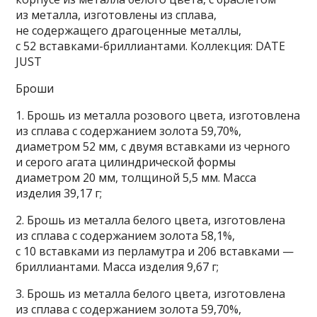
из металла, изготовлены из сплава,
не содержащего драгоценные металлы,
с 52 вставками-бриллиантами. Коллекция: DATE
JUST
Броши
1. Брошь из металла розового цвета, изготовлена
из сплава с содержанием золота 59,70%,
диаметром 52 мм, с двумя вставками из черного
и серого агата цилиндрической формы
диаметром 20 мм, толщиной 5,5 мм. Масса
изделия 39,17 г;
2. Брошь из металла белого цвета, изготовлена
из сплава с содержанием золота 58,1%,
с 10 вставками из перламутра и 206 вставками —
бриллиантами. Масса изделия 9,67 г;
3. Брошь из металла белого цвета, изготовлена
из сплава с содержанием золота 59,70%,