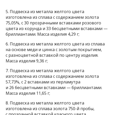
5. Подвеска из металла желтого цвета
изготовлена из сплава с содержанием золота
75,05%, с 30 прозрачными вставками розового
цвета из корунда и 33 бесцветными вставками —
бриллиантами. Масса изделия 4,29 г;
6. Подвеска из металла желтого цвета из сплава
на основе меди и цинка с золотым покрытием,
с разноцветной вставкой по центру изделия.
Масса изделия 9,36 г;
7. Подвеска из металла желтого цвета
изготовлена из сплава с содержанием золота
57,73%, с 2 вставками из перламутра
и 26 бесцветными вставками — бриллиантами.
Масса изделия 11,65 г;
8. Подвеска из металла желтого цвета
изготовлена из сплава золота 750-й пробы,
с прозрачной вставкой красного цвета