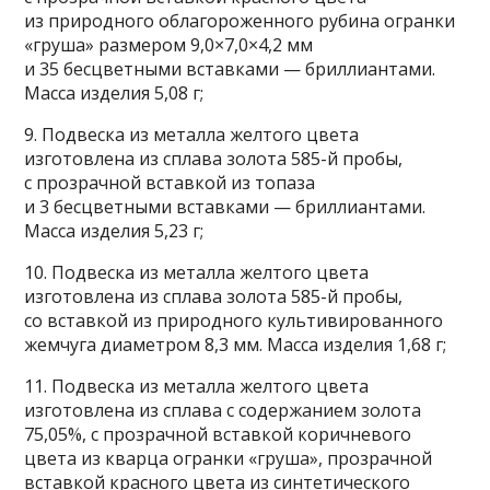
из природного облагороженного рубина огранки
«груша» размером 9,0×7,0×4,2 мм
и 35 бесцветными вставками — бриллиантами.
Масса изделия 5,08 г;
9. Подвеска из металла желтого цвета
изготовлена из сплава золота 585-й пробы,
с прозрачной вставкой из топаза
и 3 бесцветными вставками — бриллиантами.
Масса изделия 5,23 г;
10. Подвеска из металла желтого цвета
изготовлена из сплава золота 585-й пробы,
со вставкой из природного культивированного
жемчуга диаметром 8,3 мм. Масса изделия 1,68 г;
11. Подвеска из металла желтого цвета
изготовлена из сплава с содержанием золота
75,05%, с прозрачной вставкой коричневого
цвета из кварца огранки «груша», прозрачной
вставкой красного цвета из синтетического