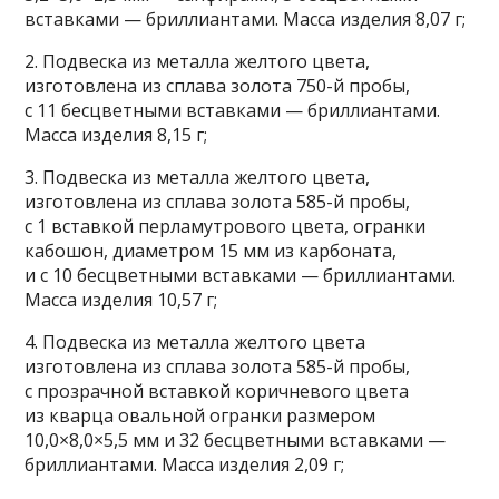
вставками — бриллиантами. Масса изделия 8,07 г;
2. Подвеска из металла желтого цвета,
изготовлена из сплава золота 750-й пробы,
с 11 бесцветными вставками — бриллиантами.
Масса изделия 8,15 г;
3. Подвеска из металла желтого цвета,
изготовлена из сплава золота 585-й пробы,
с 1 вставкой перламутрового цвета, огранки
кабошон, диаметром 15 мм из карбоната,
и с 10 бесцветными вставками — бриллиантами.
Масса изделия 10,57 г;
4. Подвеска из металла желтого цвета
изготовлена из сплава золота 585-й пробы,
с прозрачной вставкой коричневого цвета
из кварца овальной огранки размером
10,0×8,0×5,5 мм и 32 бесцветными вставками —
бриллиантами. Масса изделия 2,09 г;