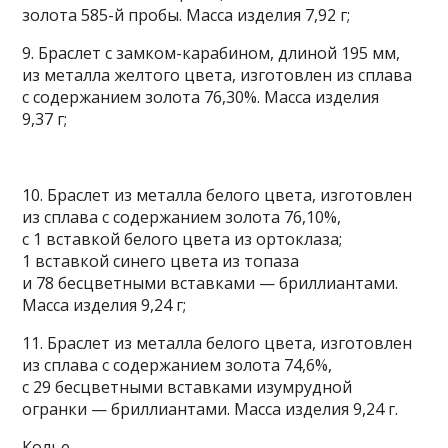
золота 585-й пробы. Масса изделия 7,92 г;
9. Браслет с замком-карабином, длиной 195 мм,
из металла желтого цвета, изготовлен из сплава
с содержанием золота 76,30%. Масса изделия
9,37 г;
10. Браслет из металла белого цвета, изготовлен
из сплава с содержанием золота 76,10%,
с 1 вставкой белого цвета из ортоклаза;
1 вставкой синего цвета из топаза
и 78 бесцветными вставками — бриллиантами.
Масса изделия 9,24 г;
11. Браслет из металла белого цвета, изготовлен
из сплава с содержанием золота 74,6%,
с 29 бесцветными вставками изумрудной
огранки — бриллиантами. Масса изделия 9,24 г.
Колье