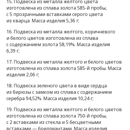
15. Подвеска из металла желтого цвета
изготовлена из сплава золота 585-й пробы,
с 5 прозрачными вставками серого цвета
из кварца. Масса изделия 5,36 г;
16. Подвеска из металла желтого, коричневого
и белого цветов изготовлена из сплава
с содержанием золота 58,19%. Масса изделия
6,39 г;
17. Подвеска из металла желтого и белого цветов
изготовлена из сплава золота 585-й пробы. Масса
изделия 2,06 г;
18. Подвеска зеленого цвета в виде сердца
из бирюзы с замком из сплава с содержанием
серебра 94,52%. Масса изделия 10,24 г;
19. Подвеска из металла желтого и белого цветов
изготовлена из сплава золота 750-й пробы,
с 2 вставками из стекла и 5 бесцветными
вставками — бриллиантами. Масса изделия