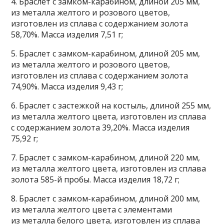
4. Браслет с замком-карабином, длиной 205 мм,
из металла желтого и розового цветов,
изготовлен из сплава с содержанием золота
58,70%. Масса изделия 7,51 г;
5. Браслет с замком-карабином, длиной 205 мм,
из металла желтого и розового цветов,
изготовлен из сплава с содержанием золота
74,90%. Масса изделия 9,43 г;
6. Браслет с застежкой на костыль, длиной 255 мм,
из металла желтого цвета, изготовлен из сплава
с содержанием золота 39,20%. Масса изделия
75,92 г;
7. Браслет с замком-карабином, длиной 220 мм,
из металла желтого цвета, изготовлен из сплава
золота 585-й пробы. Масса изделия 18,72 г;
8. Браслет с замком-карабином, длиной 200 мм,
из металла желтого цвета с элементами
из металла белого цвета, изготовлен из сплава