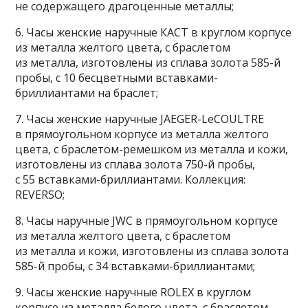
не содержащего драгоценные металлы;
6. Часы женские наручные КАСТ в круглом корпусе
из металла желтого цвета, с браслетом
из металла, изготовлены из сплава золота 585-й
пробы, с 10 бесцветными вставками-
бриллиантами на браслет;
7. Часы женские наручные JAEGER-LeCOULTRE
в прямоугольном корпусе из металла желтого
цвета, с браслетом-ремешком из металла и кожи,
изготовлены из сплава золота 750-й пробы,
с 55 вставками-бриллиантами. Коллекция:
REVERSO;
8. Часы наручные JWC в прямоугольном корпусе
из металла желтого цвета, с браслетом
из металла и кожи, изготовлены из сплава золота
585-й пробы, с 34 вставками-бриллиантами;
9. Часы женские наручные ROLEX в круглом
корпусе из металла белого цвета, с браслетом