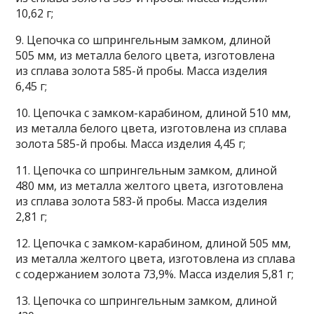
10,62 г;
9. Цепочка со шпрингельным замком, длиной
505 мм, из металла белого цвета, изготовлена
из сплава золота 585-й пробы. Масса изделия
6,45 г;
10. Цепочка с замком-карабином, длиной 510 мм,
из металла белого цвета, изготовлена из сплава
золота 585-й пробы. Масса изделия 4,45 г;
11. Цепочка со шпрингельным замком, длиной
480 мм, из металла желтого цвета, изготовлена
из сплава золота 583-й пробы. Масса изделия
2,81 г;
12. Цепочка с замком-карабином, длиной 505 мм,
из металла желтого цвета, изготовлена из сплава
с содержанием золота 73,9%. Масса изделия 5,81 г;
13. Цепочка со шпрингельным замком, длиной