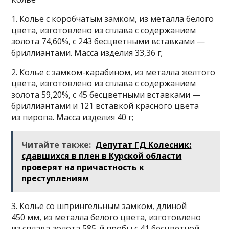
1. Колье с коробчатым замком, из металла белого
цвета, изготовлено из сплава с содержанием
золота 74,60%, с 243 бесцветными вставками —
бриллиантами. Масса изделия 33,36 г;
2. Колье с замком-карабином, из металла желтого
цвета, изготовлено из сплава с содержанием
золота 59,20%, с 45 бесцветными вставками —
бриллиантами и 121 вставкой красного цвета
из пиропа. Масса изделия 40 г;
Читайте также:
Депутат ГД Колесник:
сдавшихся в плен в Курской области
проверят на причастность к
преступлениям
3. Колье со шпрингельным замком, длиной
450 мм, из металла белого цвета, изготовлено
из сплава золота 585-й пробы с 41 бесцветной