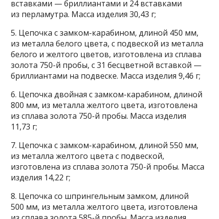
вставками — бриллиантами и 24 вставками
из перламутра. Масса изделия 30,43 г;
5. Цепочка с замком-карабином, длиной 450 мм,
из металла белого цвета, с подвеской из металла
белого и желтого цветов, изготовлена из сплава
золота 750-й пробы, с 31 бесцветной вставкой —
бриллиантами на подвеске. Масса изделия 9,46 г;
6. Цепочка двойная с замком-карабином, длиной
800 мм, из металла желтого цвета, изготовлена
из сплава золота 750-й пробы. Масса изделия
11,73 г;
7. Цепочка с замком-карабином, длиной 550 мм,
из металла желтого цвета с подвеской,
изготовлена из сплава золота 750-й пробы. Масса
изделия 14,22 г;
8. Цепочка со шпрингельным замком, длиной
500 мм, из металла желтого цвета, изготовлена
из сплава золота 585-й пробы. Масса изделия