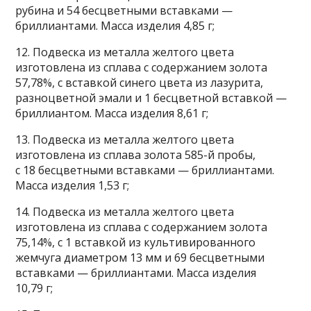
рубина и 54 бесцветными вставками —
бриллиантами. Масса изделия 4,85 г;
12. Подвеска из металла желтого цвета
изготовлена из сплава с содержанием золота
57,78%, с вставкой синего цвета из лазурита,
разноцветной эмали и 1 бесцветной вставкой —
бриллиантом. Масса изделия 8,61 г;
13. Подвеска из металла желтого цвета
изготовлена из сплава золота 585-й пробы,
с 18 бесцветными вставками — бриллиантами.
Масса изделия 1,53 г;
14. Подвеска из металла желтого цвета
изготовлена из сплава с содержанием золота
75,14%, с 1 вставкой из культивированного
жемчуга диаметром 13 мм и 69 бесцветными
вставками — бриллиантами. Масса изделия
10,79 г;