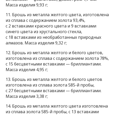
Масса изделия 9,93 г;
11. Брошь из металла желтого цвета, изготовлена
из сплава с содержанием золота 93,4%,
с 2 вставками красного цвета и 9 вставками
синего цвета из хрустального стекла,
с 18 вставками из необработанных природных
алмазов. Масса изделия 9,32 г;
12. Брошь из металла желтого и белого цветов,
изготовлена из сплава с содержанием золота 78%,
с 15 бесцветными вставками — бриллиантами.
Масса изделия 4,95 г;
13. Брошь из металла желтого и белого цветов
изготовлена из сплава золота 585-й пробы,
с 27 бесцветными вставками — бриллиантами.
Масса изделия 3,38 г;
14. Брошь из металла желтого цвета изготовлена
из сплава золота 585-й пробы, с 13 вставками