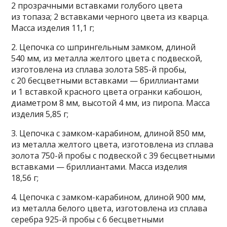
2 прозрачными вставками голубого цвета
из топаза; 2 вставками черного цвета из кварца.
Масса изделия 11,1 г;
2. Цепочка со шпрингельным замком, длиной
540 мм, из металла желтого цвета с подвеской,
изготовлена из сплава золота 585-й пробы,
с 20 бесцветными вставками — бриллиантами
и 1 вставкой красного цвета огранки кабошон,
диаметром 8 мм, высотой 4 мм, из пиропа. Масса
изделия 5,85 г;
3. Цепочка с замком-карабином, длиной 850 мм,
из металла желтого цвета, изготовлена из сплава
золота 750-й пробы с подвеской с 39 бесцветными
вставками — бриллиантами. Масса изделия
18,56 г;
4. Цепочка с замком-карабином, длиной 900 мм,
из металла белого цвета, изготовлена из сплава
серебра 925-й пробы с 6 бесцветными