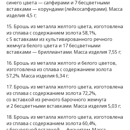
синего цвета — сапфирами и 7 бесцветными
вставками — корундами (лейкосапфирами). Масса
изделия 4,5 г;
15. Брошь из металла желтого цвета, изготовлена
из сплава с содержанием золота 58,1%,
с 5 вставками из культивированного речного
жемчуга белого цвета и 17 бесцветными
вставками — бриллиантами. Масса изделия 7,55 г;
16. Брошь из металла желтого и белого цветов,
изготовлена из сплава с содержанием золота
57,2%. Масса изделия 6,34 г;
17. Брошь из металла желтого цвета, изготовлена
из сплава с содержанием золота 72,2%,
со вставкой из речного барочного жемчуга
и 2 бесцветными вставками. Масса изделия 5,03 г;
18. Брошь из металла желтого цвета, изготовлена
из сплава с содержанием золота 60,4%,
с бесцветной вставкой — фианитом. Масса