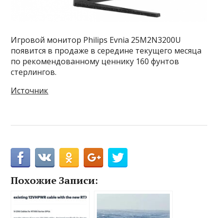
Игровой монитор Philips Evnia 25M2N3200U
появится в продаже в середине текущего месяца
по рекомендованному ценнику 160 фунтов
стерлингов.
Источник
Похожие Записи: