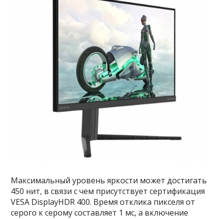
Максимальный уровень яркости может достигать
450 нит, в связи с чем присутствует сертификация
VESA DisplayHDR 400. Время отклика пикселя от
серого к серому составляет 1 мс, а включение