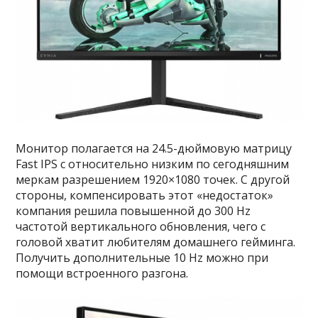
Монитор полагается на 24.5-дюймовую матрицу
Fast IPS с относительно низким по сегодняшним
меркам разрешением 1920×1080 точек. С другой
стороны, компенсировать этот «недостаток»
компания решила повышенной до 300 Hz
частотой вертикального обновления, чего с
головой хватит любителям домашнего гейминга.
Получить дополнительные 10 Hz можно при
помощи встроенного разгона.