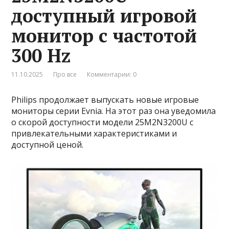
доступный игровой
монитор с частотой
300 Hz
11.10.2025
Про все
Комментарии: 0
Philips продолжает выпускать новые игровые
мониторы серии Evnia. На этот раз она уведомила
о скорой доступности модели 25M2N3200U с
привлекательными характеристиками и
доступной ценой.