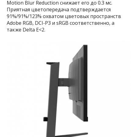
Motion Blur Reduction снижает его до 0.3 мс.
Приятная цветопередача подтверждается
91%/91%/123% охватом цветовых пространств
Adobe RGB, DCI-P3 и sRGB соответственно, а
также Delta E<2.