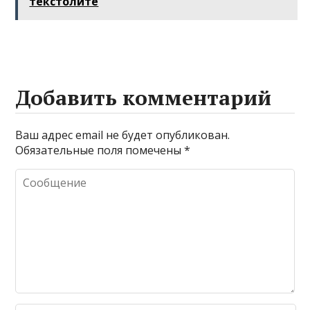
текстолите
связи
Добавить комментарий
Ваш адрес email не будет опубликован.
Обязательные поля помечены
*