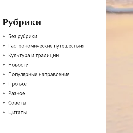
Рубрики
Без рубрики
Гастрономические путешествия
Культура и традиции
Новости
Популярные направления
Про все
Разное
Советы
Цитаты