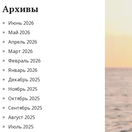
Архивы
Июнь 2026
Май 2026
Апрель 2026
Март 2026
Февраль 2026
Январь 2026
Декабрь 2025
Ноябрь 2025
Октябрь 2025
Сентябрь 2025
Август 2025
Июль 2025