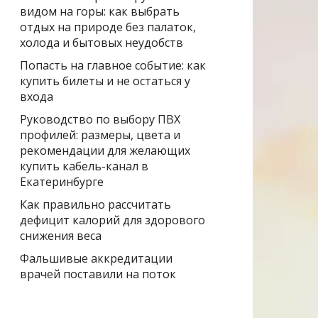
видом на горы: как выбрать
отдых на природе без палаток,
холода и бытовых неудобств
Попасть на главное событие: как
купить билеты и не остаться у
входа
Руководство по выбору ПВХ
профилей: размеры, цвета и
рекомендации для желающих
купить кабель-канал в
Екатеринбурге
Как правильно рассчитать
дефицит калорий для здорового
снижения веса
Фальшивые аккредитации
врачей поставили на поток