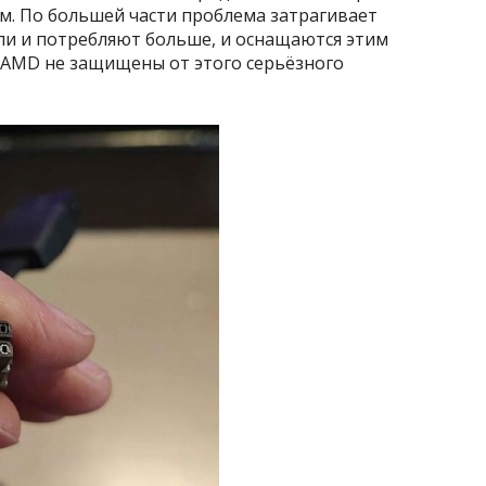
м. По большей части проблема затрагивает
ели и потребляют больше, и оснащаются этим
 AMD не защищены от этого серьёзного