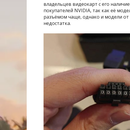
владельцев видеокарт с его наличие
покупателей NVIDIA, так как её мод
разъёмом чаще, однако и модели от
недостатка.