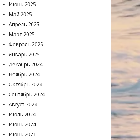
Июнь 2025
Май 2025
Апрель 2025
Март 2025
Февраль 2025
Январь 2025
Декабрь 2024
Ноябрь 2024
Октябрь 2024
Сентябрь 2024
Август 2024
Июль 2024
Июнь 2024
Июнь 2021