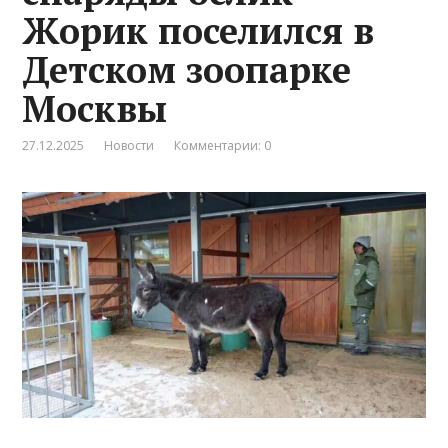
Жорик поселился в
Детском зоопарке
Москвы
27.12.2025
Новости
Комментарии: 0