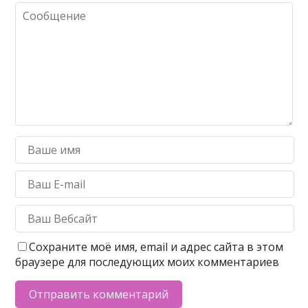
Сохраните моё имя, email и адрес сайта в этом
браузере для последующих моих комментариев