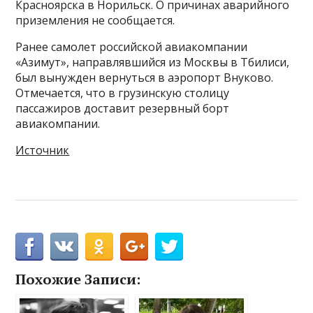
Красноярска в Норильск. О причинах аварийного
приземления не сообщается.
Ранее самолет российской авиакомпании
«Азимут», направлявшийся из Москвы в Тбилиси,
был вынужден вернуться в аэропорт Внуково.
Отмечается, что в грузинскую столицу
пассажиров доставит резервный борт
авиакомпании.
Источник
Похожие Записи: