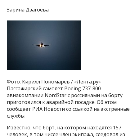
Зарина Дзагоева
Фото: Кирилл Пономарев / «Лента.ру»
Пассажирский самолет Boeing 737-800
авиакомпании NordStar с россиянами на борту
приготовился к аварийной посадке. Об этом
сообщает РИА Новости со ссылкой на экстренные
службы.
Известно, что борт, на котором находятся 157
человек, в том числе член экипажа, следовал из