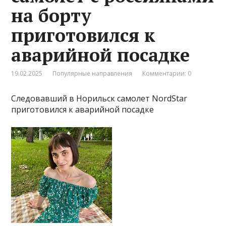
на борту
приготовился к
аварийной посадке
19.02.2025
Популярные направления
Комментарии: 0
Следовавший в Норильск самолет NordStar
приготовился к аварийной посадке