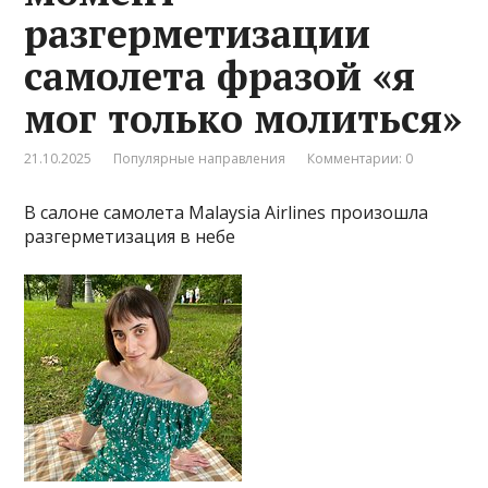
разгерметизации
самолета фразой «я
мог только молиться»
21.10.2025
Популярные направления
Комментарии: 0
В салоне самолета Malaysia Airlines произошла
разгерметизация в небе