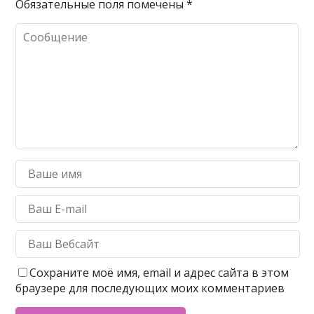
Обязательные поля помечены
*
Сохраните моё имя, email и адрес сайта в этом
браузере для последующих моих комментариев