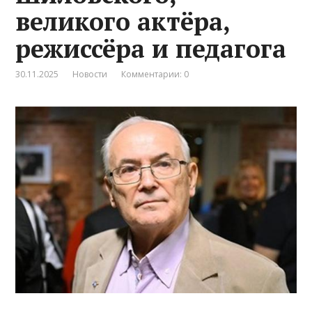
великого актёра,
режиссёра и педагога
30.11.2025
Новости
Комментарии: 0