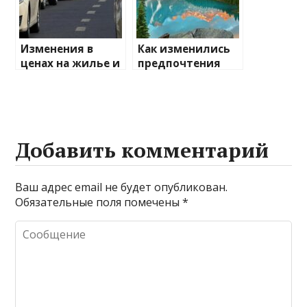
Изменения в
Как изменились
ценах на жилье и
предпочтения
транспорт: что
туристов
ожидать
Добавить комментарий
Ваш адрес email не будет опубликован.
Обязательные поля помечены
*