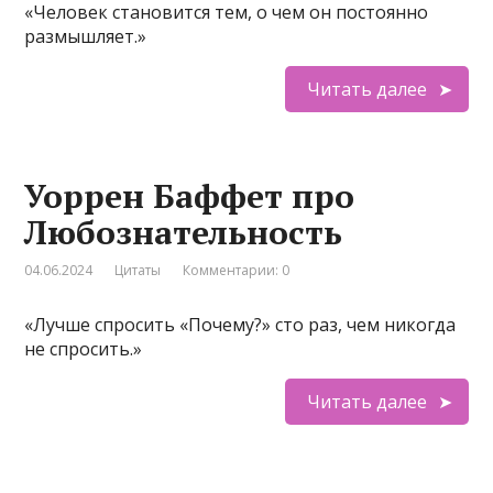
«Человек становится тем, о чем он постоянно
размышляет.»
Читать далее
Уоррен Баффет про
Любознательность
04.06.2024
Цитаты
Комментарии: 0
«Лучше спросить «Почему?» сто раз, чем никогда
не спросить.»
Читать далее