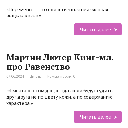
«Перемены — это единственная неизменная
вещь в жизни.»
Читать далее
Мартин Лютер Кинг-мл.
про Равенство
07.06.2024
Цитаты
Комментарии: 0
«Я мечтаю о том дне, когда люди будут судить
друг друга не по цвету кожи, а по содержанию
характера.»
Читать далее