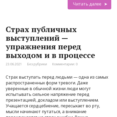
Читать далее
Страх публичных
выступлений —
упражнения перед
выходом и в процессе
23.06.2021
Без рубрики
Комментарии: 0
Страх выступать перед людьми — одна из самых
распространенных форм тревоги. Даже
уверенные в обычной жизни люди могут
испытывать сильное напряжение перед
презентацией, докладом или выступлением.
Учащается сердцебиение, пересыхает во рту,
мысли начинают путаться, а внимание