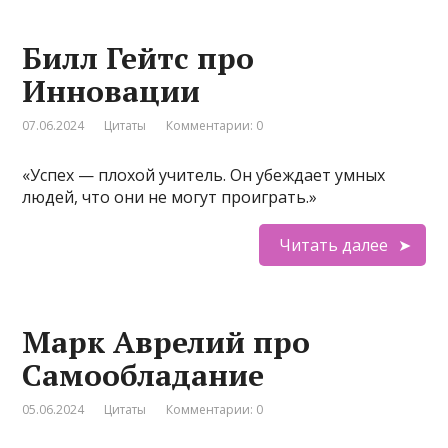
Билл Гейтс про
Инновации
07.06.2024
Цитаты
Комментарии: 0
«Успех — плохой учитель. Он убеждает умных
людей, что они не могут проиграть.»
Читать далее
Марк Аврелий про
Самообладание
05.06.2024
Цитаты
Комментарии: 0