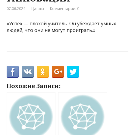
07.06.2024
Цитаты
Комментарии: 0
«Успех — плохой учитель. Он убеждает умных
людей, что они не могут проиграть.»
Похожие Записи: