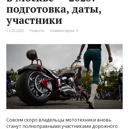
подготовка, даты,
участники
13.03.2025
Новости
Комментарии: 0
Совсем скоро владельцы мототехники вновь
станут полноправными участниками дорожного