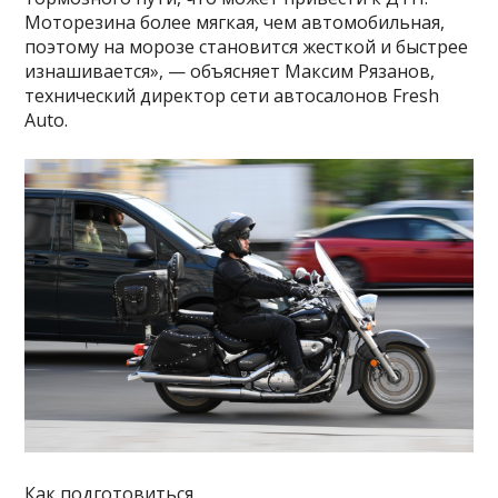
Моторезина более мягкая, чем автомобильная,
поэтому на морозе становится жесткой и быстрее
изнашивается», — объясняет Максим Рязанов,
технический директор сети автосалонов Fresh
Auto.
Как подготовиться