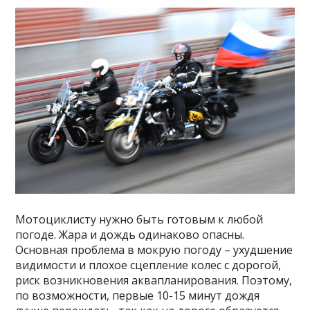
Мотоциклисту нужно быть готовым к любой
погоде. Жара и дождь одинаково опасны.
Основная проблема в мокрую погоду – ухудшение
видимости и плохое сцепление колес с дорогой,
риск возникновения аквапланирования. Поэтому,
по возможности, первые 10-15 минут дождя