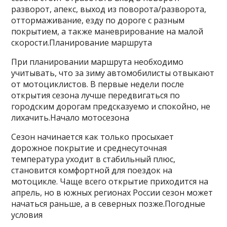
разворот, апекс, выход из поворота/разворота,
оттормаживание, езду по дороге с разным
покрытием, а также маневрирование на малой
скорости.Планирование маршрута
При планировании маршрута необходимо
учитывать, что за зиму автомобилисты отвыкают
от мотоциклистов. В первые недели после
открытия сезона лучше передвигаться по
городским дорогам предсказуемо и спокойно, не
лихачить.Начало мотосезона
Сезон начинается как только просыхает
дорожное покрытие и среднесуточная
температура уходит в стабильный плюс,
становится комфортной для поездок на
мотоцикле. Чаще всего открытие приходится на
апрель, но в южных регионах России сезон может
начаться раньше, а в северных позже.Погодные
условия