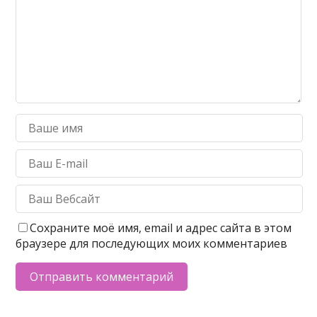
Сохраните моё имя, email и адрес сайта в этом
браузере для последующих моих комментариев