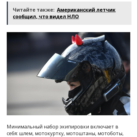
Читайте также:
Американский летчик
сообщил, что видел НЛО
Минимальный набор экипировки включает в
себя: шлем, мотокуртку, мотоштаны, мотоботы,