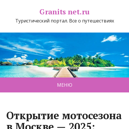
Granits net.ru
Туристический портал. Все о путешествиях
МЕНЮ
Открытие мотосезона
в Москве — 2025: