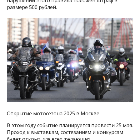
нарушении этого правила положен штраф в
размере 500 рублей.
Открытие мотосезона 2025 в Москве
В этом году событие планируется провести 25 мая.
Проход к выставкам, состязаниям и конкурсам
будет открыт для всех желающих.