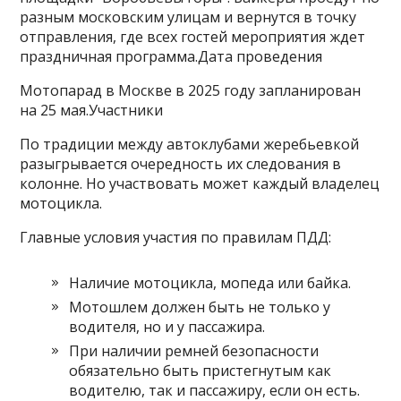
разным московским улицам и вернутся в точку
отправления, где всех гостей мероприятия ждет
праздничная программа.Дата проведения
Мотопарад в Москве в 2025 году запланирован
на 25 мая.Участники
По традиции между автоклубами жеребьевкой
разыгрывается очередность их следования в
колонне. Но участвовать может каждый владелец
мотоцикла.
Главные условия участия по правилам ПДД:
Наличие мотоцикла, мопеда или байка.
Мотошлем должен быть не только у
водителя, но и у пассажира.
При наличии ремней безопасности
обязательно быть пристегнутым как
водителю, так и пассажиру, если он есть.