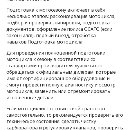
Подготовка к мотосезону включает в себя
несколько этапов: расконсервация мотоцикла,
подбор и проверка экипировки, подготовка
документов, оформление полиса ОСАГО (если
закончился), первый выезд, отработка
навыков.Подготовка мотоцикла
Для проведения полноценной подготовки
мотоцикла к сезону в соответствии со
стандартами производителя лучше всего
обращаться к официальным дилерам, которые
имеют сертифицированное оборудование и
смогут провести полную диагностику и осмотр
мотоцикла, заменить или отремонтировать
изношенные детали.
Если мотоциклист готовит свой транспорт
самостоятельно, то рекомендуется проверить его
техническое состояние: сделать чистку
карбюратора и регулировку клапанов, проверить