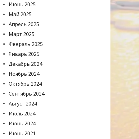
Июнь 2025
Май 2025
Апрель 2025
Март 2025
Февраль 2025
Январь 2025
Декабрь 2024
Ноябрь 2024
Октябрь 2024
Сентябрь 2024
Август 2024
Июль 2024
Июнь 2024
Июнь 2021