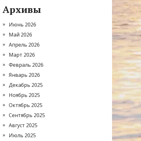
Архивы
Июнь 2026
Май 2026
Апрель 2026
Март 2026
Февраль 2026
Январь 2026
Декабрь 2025
Ноябрь 2025
Октябрь 2025
Сентябрь 2025
Август 2025
Июль 2025