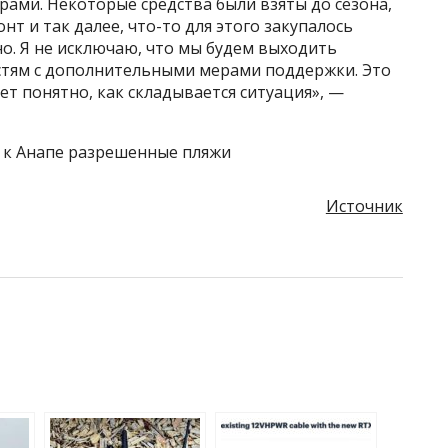
рами. Некоторые средства были взяты до сезона,
т и так далее, что-то для этого закупалось
но. Я не исключаю, что мы будем выходить
стям с дополнительными мерами поддержки. Это
ет понятно, как складывается ситуация», —
 к Анапе разрешенные пляжи
Источник