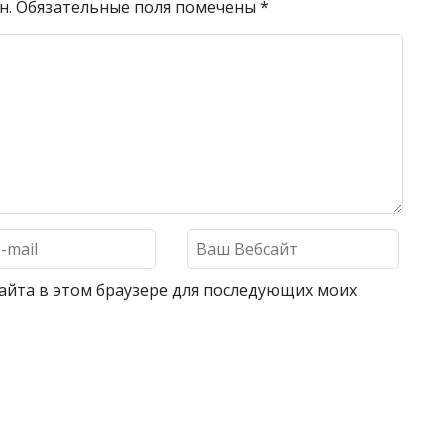
н.
Обязательные поля помечены
*
 сайта в этом браузере для последующих моих