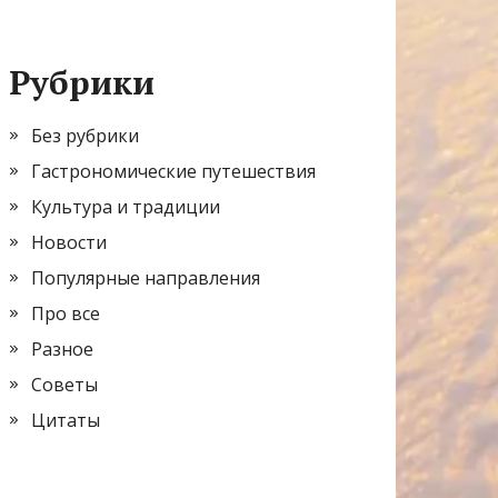
Рубрики
Без рубрики
Гастрономические путешествия
Культура и традиции
Новости
Популярные направления
Про все
Разное
Советы
Цитаты