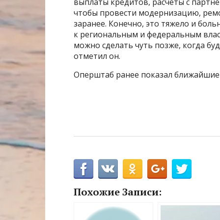
выплаты кредитов, расчеты с партне
чтобы провести модернизацию, ремон
заранее. Конечно, это тяжело и боль
к региональным и федеральным вла
можно сделать чуть позже, когда буд
отметил он.
Оперштаб ранее показал ближайшие
Похожие Записи: