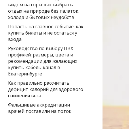
видом на горы: как выбрать
отдых на природе без палаток,
холода и бытовых неудобств
Попасть на главное событие: как
купить билеты и не остаться у
входа
Руководство по выбору ПВХ
профилей: размеры, цвета и
рекомендации для желающих
купить кабель-канал в
Екатеринбурге
Как правильно рассчитать
дефицит калорий для здорового
снижения веса
Фальшивые аккредитации
врачей поставили на поток