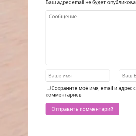
Ваш адрес email не будет опубликова
Сохраните моё имя, email и адрес
комментариев