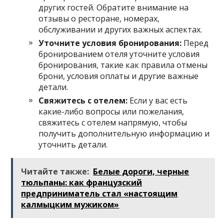
других гостей. Обратите внимание на
отзывы о ресторане, номерах,
обслуживании и других важных аспектах.
Уточните условия бронирования:
Перед
бронированием отеля уточните условия
бронирования, такие как правила отмены
брони, условия оплаты и другие важные
детали.
Свяжитесь с отелем:
Если у вас есть
какие-либо вопросы или пожелания,
свяжитесь с отелем напрямую, чтобы
получить дополнительную информацию и
уточнить детали.
Читайте также:
Белые дороги, черные
тюльпаны: как французский
предприниматель стал «настоящим
калмыцким мужиком»