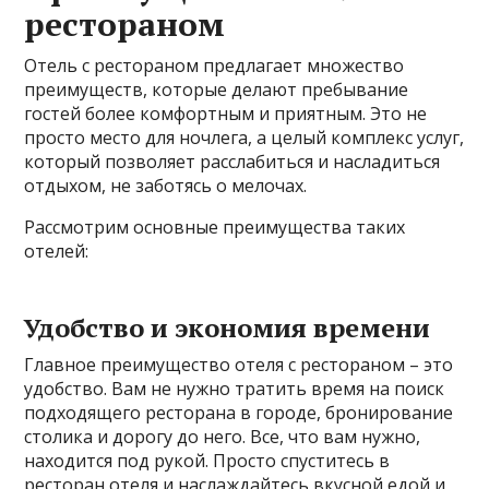
рестораном
Отель с рестораном предлагает множество
преимуществ, которые делают пребывание
гостей более комфортным и приятным. Это не
просто место для ночлега, а целый комплекс услуг,
который позволяет расслабиться и насладиться
отдыхом, не заботясь о мелочах.
Рассмотрим основные преимущества таких
отелей:
Удобство и экономия времени
Главное преимущество отеля с рестораном – это
удобство. Вам не нужно тратить время на поиск
подходящего ресторана в городе, бронирование
столика и дорогу до него. Все, что вам нужно,
находится под рукой. Просто спуститесь в
ресторан отеля и наслаждайтесь вкусной едой и