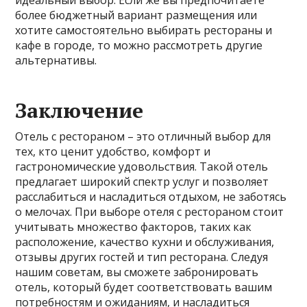
более бюджетный вариант размещения или
хотите самостоятельно выбирать рестораны и
кафе в городе, то можно рассмотреть другие
альтернативы.
Заключение
Отель с рестораном – это отличный выбор для
тех, кто ценит удобство, комфорт и
гастрономические удовольствия. Такой отель
предлагает широкий спектр услуг и позволяет
расслабиться и насладиться отдыхом, не заботясь
о мелочах. При выборе отеля с рестораном стоит
учитывать множество факторов, таких как
расположение, качество кухни и обслуживания,
отзывы других гостей и тип ресторана. Следуя
нашим советам, вы сможете забронировать
отель, который будет соответствовать вашим
потребностям и ожиданиям, и насладиться