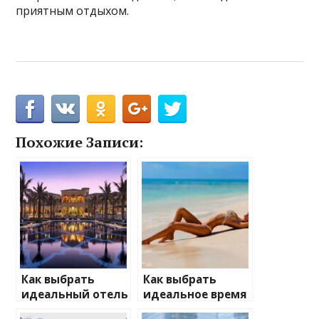
приятным отдыхом.
Похожие Записи:
Как выбрать
Как выбрать
идеальный отель
идеальное время
по отзывам и
для поездки