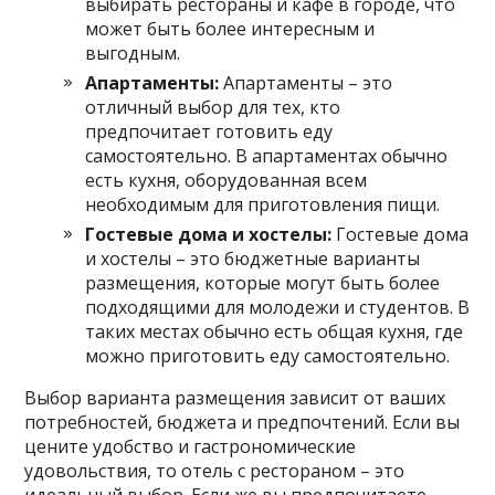
выбирать рестораны и кафе в городе, что
может быть более интересным и
выгодным.
Апартаменты:
Апартаменты – это
отличный выбор для тех, кто
предпочитает готовить еду
самостоятельно. В апартаментах обычно
есть кухня, оборудованная всем
необходимым для приготовления пищи.
Гостевые дома и хостелы:
Гостевые дома
и хостелы – это бюджетные варианты
размещения, которые могут быть более
подходящими для молодежи и студентов. В
таких местах обычно есть общая кухня, где
можно приготовить еду самостоятельно.
Выбор варианта размещения зависит от ваших
потребностей, бюджета и предпочтений. Если вы
цените удобство и гастрономические
удовольствия, то отель с рестораном – это
идеальный выбор. Если же вы предпочитаете