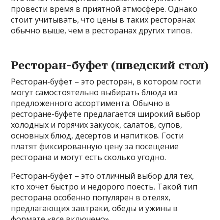
провести время в приятной атмосфере. Однако
стоит учитывать, что цены в таких ресторанах
обычно выше, чем в ресторанах других типов.
Ресторан-буфет (шведский стол)
Ресторан-буфет – это ресторан, в котором гости
могут самостоятельно выбирать блюда из
предложенного ассортимента. Обычно в
ресторане-буфете предлагается широкий выбор
холодных и горячих закусок, салатов, супов,
основных блюд, десертов и напитков. Гости
платят фиксированную цену за посещение
ресторана и могут есть сколько угодно.
Ресторан-буфет – это отличный выбор для тех,
кто хочет быстро и недорого поесть. Такой тип
ресторана особенно популярен в отелях,
предлагающих завтраки, обеды и ужины в
формате «все включено».