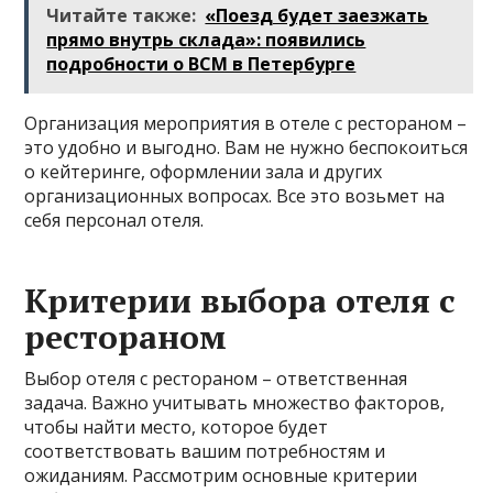
Читайте также:
«Поезд будет заезжать
прямо внутрь склада»: появились
подробности о ВСМ в Петербурге
Организация мероприятия в отеле с рестораном –
это удобно и выгодно. Вам не нужно беспокоиться
о кейтеринге, оформлении зала и других
организационных вопросах. Все это возьмет на
себя персонал отеля.
Критерии выбора отеля с
рестораном
Выбор отеля с рестораном – ответственная
задача. Важно учитывать множество факторов,
чтобы найти место, которое будет
соответствовать вашим потребностям и
ожиданиям. Рассмотрим основные критерии