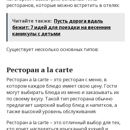
ресторанов, которые можно встретить в отелях:
Читайте также:
Пусть дорога вдаль
бежит: 7 идей для поездки на весенние
каникулы с детьми
Существует несколько основных типов:
Ресторан a la carte
Ресторан a la carte – это ресторан с меню, в
котором каждое блюдо имеет свою цену. Гости
могут выбирать блюда из меню и заказывать их
по своему вкусу. Такой тип ресторана обычно
предлагает широкий выбор блюд и напитков, а
также высокий уровень обслуживания.
Ресторан a la carte – это отличный выбор для тех,
кто хочет насладиться изысканной кухней и