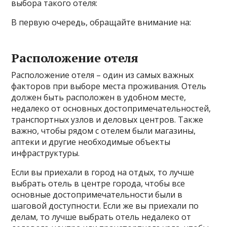
выбора такого отеля:
В первую очередь, обращайте внимание на:
Расположение отеля
Расположение отеля – один из самых важных
факторов при выборе места проживания. Отель
должен быть расположен в удобном месте,
недалеко от основных достопримечательностей,
транспортных узлов и деловых центров. Также
важно, чтобы рядом с отелем были магазины,
аптеки и другие необходимые объекты
инфраструктуры.
Если вы приехали в город на отдых, то лучше
выбрать отель в центре города, чтобы все
основные достопримечательности были в
шаговой доступности. Если же вы приехали по
делам, то лучше выбрать отель недалеко от