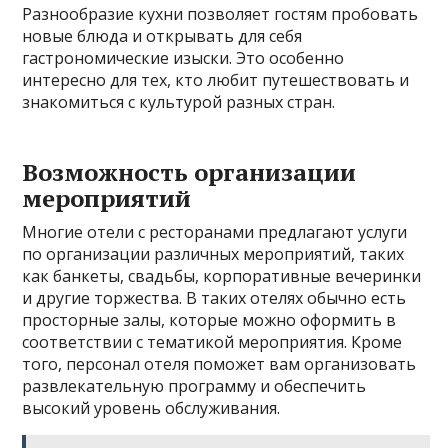
Разнообразие кухни позволяет гостям пробовать
новые блюда и открывать для себя
гастрономические изыски. Это особенно
интересно для тех, кто любит путешествовать и
знакомиться с культурой разных стран.
Возможность организации
мероприятий
Многие отели с ресторанами предлагают услуги
по организации различных мероприятий, таких
как банкеты, свадьбы, корпоративные вечеринки
и другие торжества. В таких отелях обычно есть
просторные залы, которые можно оформить в
соответствии с тематикой мероприятия. Кроме
того, персонал отеля поможет вам организовать
развлекательную программу и обеспечить
высокий уровень обслуживания.