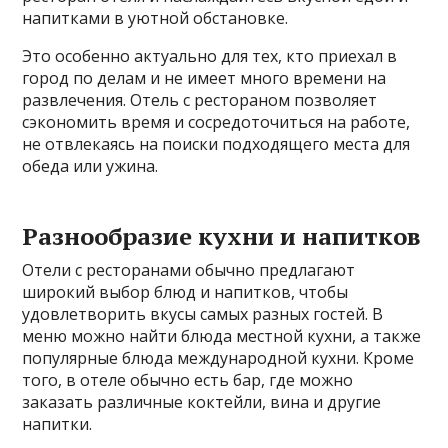
напитками в уютной обстановке.
Это особенно актуально для тех, кто приехал в
город по делам и не имеет много времени на
развлечения. Отель с рестораном позволяет
сэкономить время и сосредоточиться на работе,
не отвлекаясь на поиски подходящего места для
обеда или ужина.
Разнообразие кухни и напитков
Отели с ресторанами обычно предлагают
широкий выбор блюд и напитков, чтобы
удовлетворить вкусы самых разных гостей. В
меню можно найти блюда местной кухни, а также
популярные блюда международной кухни. Кроме
того, в отеле обычно есть бар, где можно
заказать различные коктейли, вина и другие
напитки.