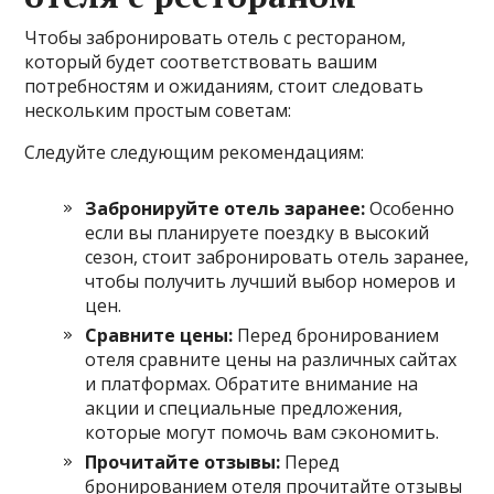
Чтобы забронировать отель с рестораном,
который будет соответствовать вашим
потребностям и ожиданиям, стоит следовать
нескольким простым советам:
Следуйте следующим рекомендациям:
Забронируйте отель заранее:
Особенно
если вы планируете поездку в высокий
сезон, стоит забронировать отель заранее,
чтобы получить лучший выбор номеров и
цен.
Сравните цены:
Перед бронированием
отеля сравните цены на различных сайтах
и платформах. Обратите внимание на
акции и специальные предложения,
которые могут помочь вам сэкономить.
Прочитайте отзывы:
Перед
бронированием отеля прочитайте отзывы