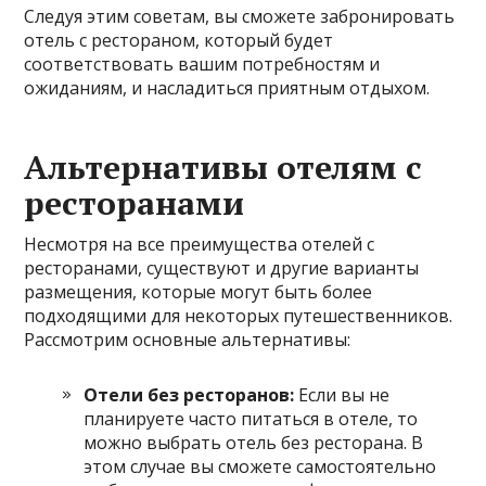
Следуя этим советам, вы сможете забронировать
отель с рестораном, который будет
соответствовать вашим потребностям и
ожиданиям, и насладиться приятным отдыхом.
Альтернативы отелям с
ресторанами
Несмотря на все преимущества отелей с
ресторанами, существуют и другие варианты
размещения, которые могут быть более
подходящими для некоторых путешественников.
Рассмотрим основные альтернативы:
Отели без ресторанов:
Если вы не
планируете часто питаться в отеле, то
можно выбрать отель без ресторана. В
этом случае вы сможете самостоятельно