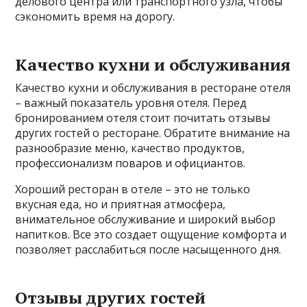
делового центра или транспортного узла, чтобы
сэкономить время на дорогу.
Качество кухни и обслуживания
Качество кухни и обслуживания в ресторане отеля
– важный показатель уровня отеля. Перед
бронированием отеля стоит почитать отзывы
других гостей о ресторане. Обратите внимание на
разнообразие меню, качество продуктов,
профессионализм поваров и официантов.
Хороший ресторан в отеле – это не только
вкусная еда, но и приятная атмосфера,
внимательное обслуживание и широкий выбор
напитков. Все это создает ощущение комфорта и
позволяет расслабиться после насыщенного дня.
Отзывы других гостей