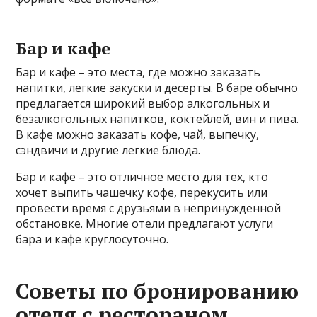
Бар и кафе
Бар и кафе – это места, где можно заказать
напитки, легкие закуски и десерты. В баре обычно
предлагается широкий выбор алкогольных и
безалкогольных напитков, коктейлей, вин и пива.
В кафе можно заказать кофе, чай, выпечку,
сэндвичи и другие легкие блюда.
Бар и кафе – это отличное место для тех, кто
хочет выпить чашечку кофе, перекусить или
провести время с друзьями в непринужденной
обстановке. Многие отели предлагают услуги
бара и кафе круглосуточно.
Советы по бронированию
отеля с рестораном