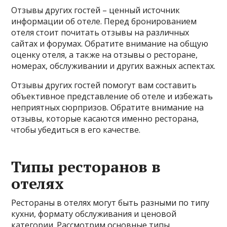
Отзывы других гостей – ценный источник
информации об отеле. Перед бронированием
отеля стоит почитать отзывы на различных
сайтах и форумах. Обратите внимание на общую
оценку отеля, а также на отзывы о ресторане,
номерах, обслуживании и других важных аспектах.
Отзывы других гостей помогут вам составить
объективное представление об отеле и избежать
неприятных сюрпризов. Обратите внимание на
отзывы, которые касаются именно ресторана,
чтобы убедиться в его качестве.
Типы ресторанов в
отелях
Рестораны в отелях могут быть разными по типу
кухни, формату обслуживания и ценовой
категории. Рассмотрим основные типы