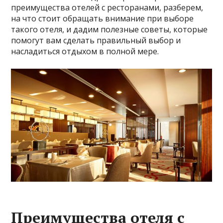
преимущества отелей с ресторанами, разберем,
на что стоит обращать внимание при выборе
такого отеля, и дадим полезные советы, которые
помогут вам сделать правильный выбор и
насладиться отдыхом в полной мере.
Преимущества отеля с