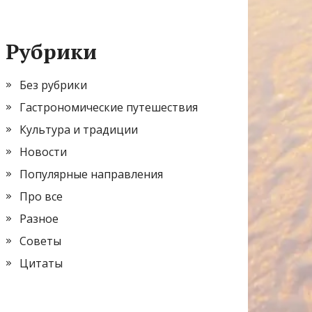
Рубрики
Без рубрики
Гастрономические путешествия
Культура и традиции
Новости
Популярные направления
Про все
Разное
Советы
Цитаты