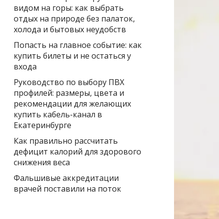
видом на горы: как выбрать
отдых на природе без палаток,
холода и бытовых неудобств
Попасть на главное событие: как
купить билеты и не остаться у
входа
Руководство по выбору ПВХ
профилей: размеры, цвета и
рекомендации для желающих
купить кабель-канал в
Екатеринбурге
Как правильно рассчитать
дефицит калорий для здорового
снижения веса
Фальшивые аккредитации
врачей поставили на поток