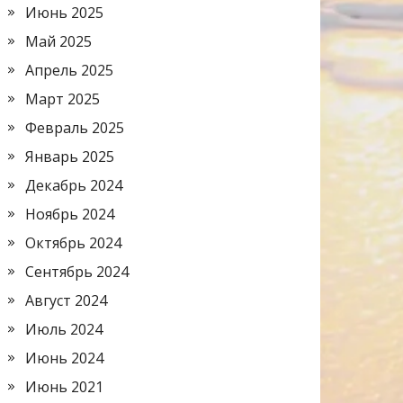
Июнь 2025
Май 2025
Апрель 2025
Март 2025
Февраль 2025
Январь 2025
Декабрь 2024
Ноябрь 2024
Октябрь 2024
Сентябрь 2024
Август 2024
Июль 2024
Июнь 2024
Июнь 2021