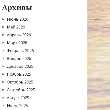
Архивы
Июнь 2026
Май 2026
Апрель 2026
Март 2026
Февраль 2026
Январь 2026
Декабрь 2025
Ноябрь 2025
Октябрь 2025
Сентябрь 2025
Август 2025
Июль 2025