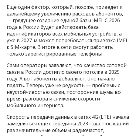
Еще один фактор, который, похоже, приведет к
дальнейшему увеличению расходов абонентов,
— грядущее создание единой базы IMEI. С 2026
года в России будет действовать база
идентификаторов всех мобильных устройств, а
уже в 2027-м может потребоваться привязка IMEI
к SIM-карте. В итоге в сети смогут работать
только зарегистрированные телефоны.
Сами операторы заявляют, что качество сотовой
связи в России достигло своего потолка в 2025
году. А вот абоненты добавляют: оно начало
падать. Теперь уже не редкость — проблемы с
неустойчивостью связи, посторонние шумы во
время разговора и снижение скорости
мобильного интернета.
Скорость передачи данных в сетях 4G (LTE) начала
замедляться еще с середины 2023 года. Последний
раз значительные объемы радиочастот,