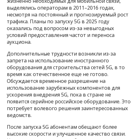
жизненно необходимых для мобильной связи,
выделялись операторам в 2011–2016 годах,
несмотря на постоянный и прогнозируемый рост
трафика. Планы по запуску 5G в 2025 году
оказались под вопросом из-за невыгодных
условий предоставления частот и переноса
аукциона.
Дополнительные трудности возникли из-за
запрета на использование иностранного
оборудования для строительства сетей 5G, в то
время как отечественное еще не готово.
Обсуждается временное разрешение на
использование зарубежных компонентов для
ускорения внедрения 5G, пока в стране не
появится серийное российское оборудование. Это
потребует волевого решения заинтересованных
ведомств.
После запуска 5G абонентам обещают более
высокие скорости и улучшенное качество связи.