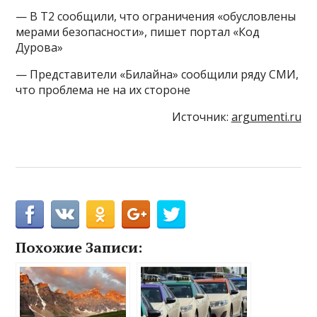
— В Т2 сообщили, что ограничения «обусловлены
мерами безопасности», пишет портал «Код
Дурова»
— Представители «Билайна» сообщили ряду СМИ,
что проблема не на их стороне
Источник:
argumenti.ru
Похожие Записи: