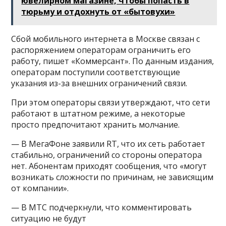
ювелирном магазине, чтобы попасть в
тюрьму и отдохнуть от «бытовухи»
Сбой мобильного интернета в Москве связан с
распоряжением операторам ограничить его
работу, пишет «Коммерсант». По данным издания,
операторам поступили соответствующие
указания из-за внешних ограничений связи.
При этом операторы связи утверждают, что сети
работают в штатном режиме, а некоторые
просто предпочитают хранить молчание.
— В МегаФоне заявили RT, что их сеть работает
стабильно, ограничений со стороны оператора
нет. Абонентам приходят сообщения, что «могут
возникать сложности по причинам, не зависящим
от компании».
— В МТС подчеркнули, что комментировать
ситуацию не будут