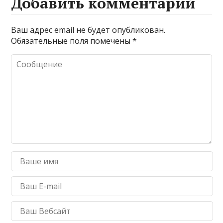
Добавить комментарий
Ваш адрес email не будет опубликован.
Обязательные поля помечены
*