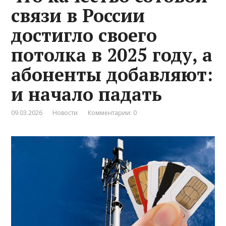
связи в России
достигло своего
потолка в 2025 году, а
абоненты добавляют:
и начало падать
09.03.2026
Новости
Комментарии: 0