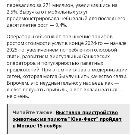
перевалило за 271 миллион, увеличившись на
2,5%. Выручка от мобильных услуг
продемонстрировала небывалый для последнего
десятилетия рост — 9,4%.
Операторы объясняют повышение тарифов
ростом стоимости услуг в конце 2024-го — начале
2025-го, увеличением потребления голосовой
связи, развитием виртуальных банковских
операторов и популярностью пакетных
предложений. При этом ни слова о модернизации
сетей, которая могла бы улучшить качество связи.
Впрочем, это неудивительно: у нас ведь как —
любят получать прибыль, а вот вкладываться —
не очень.
Читайте также:
Выставка-пристройство
животных из приюта "Юна-Фест" пройдет
в Москве 15 ноября