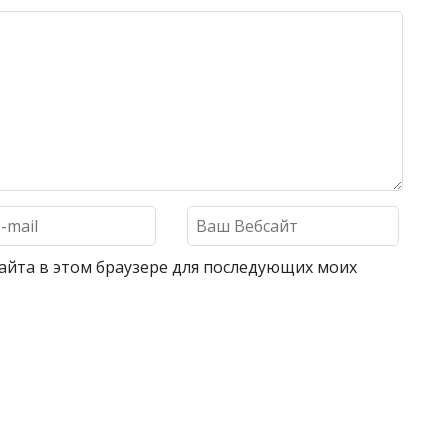
 сайта в этом браузере для последующих моих