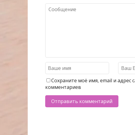
Сохраните моё имя, email и адрес
комментариев