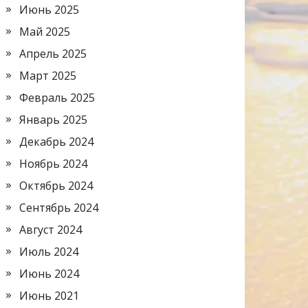
Июнь 2025
Май 2025
Апрель 2025
Март 2025
Февраль 2025
Январь 2025
Декабрь 2024
Ноябрь 2024
Октябрь 2024
Сентябрь 2024
Август 2024
Июль 2024
Июнь 2024
Июнь 2021