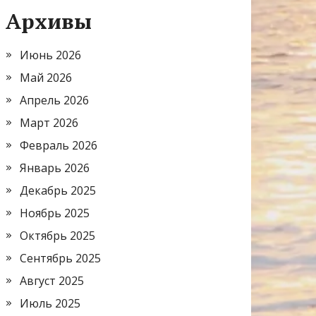
Архивы
Июнь 2026
Май 2026
Апрель 2026
Март 2026
Февраль 2026
Январь 2026
Декабрь 2025
Ноябрь 2025
Октябрь 2025
Сентябрь 2025
Август 2025
Июль 2025