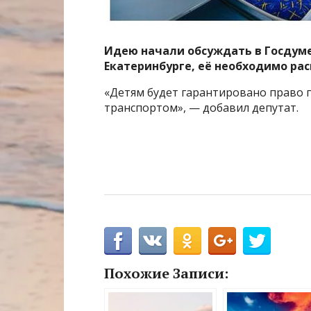
Идею начали обсуждать в Госдуме.
Екатеринбурге, её необходимо рас
«Детям будет гарантировано право
транспортом», — добавил депутат.
Похожие Записи: