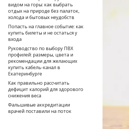
видом на горы: как выбрать
отдых на природе без палаток,
холода и бытовых неудобств
Попасть на главное событие: как
купить билеты и не остаться у
входа
Руководство по выбору ПВХ
профилей: размеры, цвета и
рекомендации для желающих
купить кабель-канал в
Екатеринбурге
Как правильно рассчитать
дефицит калорий для здорового
снижения веса
Фальшивые аккредитации
врачей поставили на поток