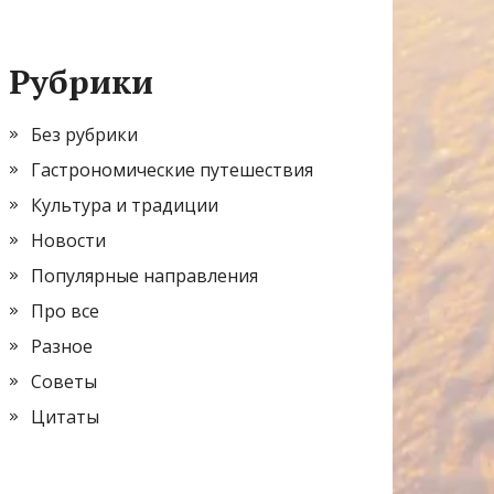
Рубрики
Без рубрики
Гастрономические путешествия
Культура и традиции
Новости
Популярные направления
Про все
Разное
Советы
Цитаты