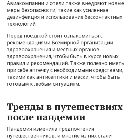
Авиакомпании и отели также внедряют новые
меры безопасности, такие как усиленная
дезинфекция и использование бесконтактных
технологий.
Перед поездкой стоит ознакомиться с
рекомендациями Всемирной организации
здравоохранения и местных органов
здравоохранения, чтобы быть в курсе новых
правил и рекомендаций. Также полезно иметь
при себе аптечку с необходимыми средствами,
такими как антисептики и маски, чтобы быть
готовым к любым ситуациям.
Тренды в путешествиях
после пандемии
Пандемия изменила предпочтения
путешественников, и многие из них стали