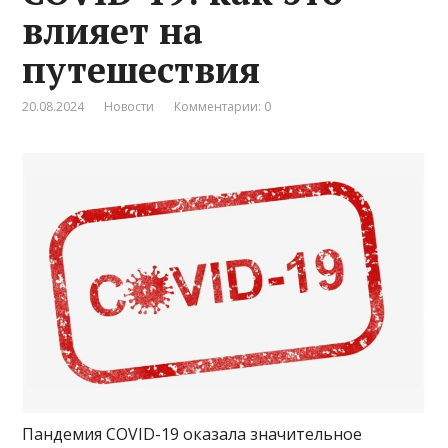
влияет на
путешествия
20.08.2024
Новости
Комментарии: 0
Пандемия COVID-19 оказала значительное