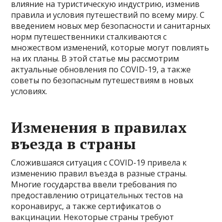
влияние на туристическую индустрию, изменив
правила и условия путешествий по всему миру. С
введением новых мер безопасности и санитарных
норм путешественники сталкиваются с
множеством изменений, которые могут повлиять
на их планы. В этой статье мы рассмотрим
актуальные обновления по COVID-19, а также
советы по безопасным путешествиям в новых
условиях.
Изменения в правилах
въезда в страны
Сложившаяся ситуация с COVID-19 привела к
изменению правил въезда в разные страны.
Многие государства ввели требования по
предоставлению отрицательных тестов на
коронавирус, а также сертификатов о
вакцинации. Некоторые страны требуют