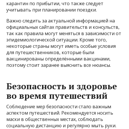
карантин по прибытии, что также следует
учитывать при планировании поездки.
Важно следить за актуальной информацией на
официальных сайтах правительств и консульств,
так как правила могут меняться в зависимости от
эпидемиологической ситуации. Кроме того,
некоторые страны могут иметь особые условия
для путешественников, которые были
вакцинированы определёнными вакцинами,
поэтому стоит заранее выяснить все нюансы.
Безопасность и здоровье
во время путешествий
Соблюдение мер безопасности стало важным
аспектом путешествий. Рекомендуется носить
маски в общественных местах, соблюдать
социальную дистанцию и регулярно мыть руки.