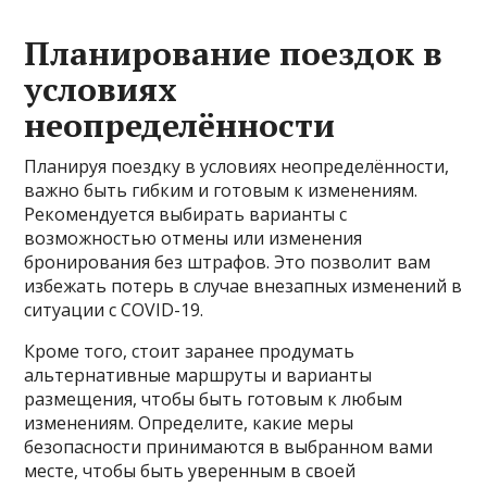
Планирование поездок в
условиях
неопределённости
Планируя поездку в условиях неопределённости,
важно быть гибким и готовым к изменениям.
Рекомендуется выбирать варианты с
возможностью отмены или изменения
бронирования без штрафов. Это позволит вам
избежать потерь в случае внезапных изменений в
ситуации с COVID-19.
Кроме того, стоит заранее продумать
альтернативные маршруты и варианты
размещения, чтобы быть готовым к любым
изменениям. Определите, какие меры
безопасности принимаются в выбранном вами
месте, чтобы быть уверенным в своей