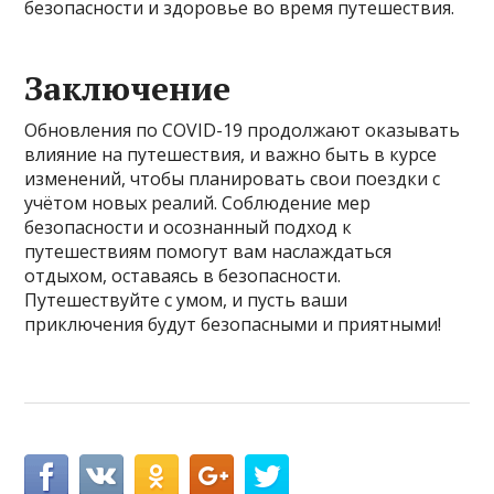
безопасности и здоровье во время путешествия.
Заключение
Обновления по COVID-19 продолжают оказывать
влияние на путешествия, и важно быть в курсе
изменений, чтобы планировать свои поездки с
учётом новых реалий. Соблюдение мер
безопасности и осознанный подход к
путешествиям помогут вам наслаждаться
отдыхом, оставаясь в безопасности.
Путешествуйте с умом, и пусть ваши
приключения будут безопасными и приятными!