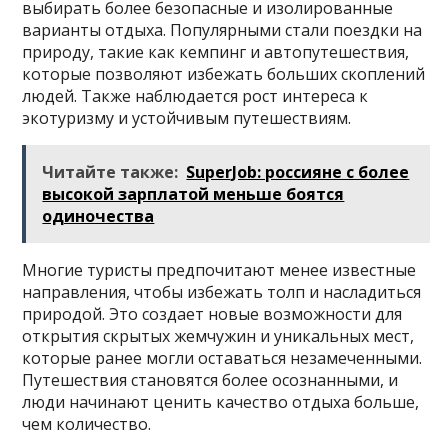
выбирать более безопасные и изолированные
варианты отдыха. Популярными стали поездки на
природу, такие как кемпинг и автопутешествия,
которые позволяют избежать больших скоплений
людей. Также наблюдается рост интереса к
экотуризму и устойчивым путешествиям.
Читайте также:
SuperJob: россияне с более
высокой зарплатой меньше боятся
одиночества
Многие туристы предпочитают менее известные
направления, чтобы избежать толп и насладиться
природой. Это создает новые возможности для
открытия скрытых жемчужин и уникальных мест,
которые ранее могли оставаться незамеченными.
Путешествия становятся более осознанными, и
люди начинают ценить качество отдыха больше,
чем количество.