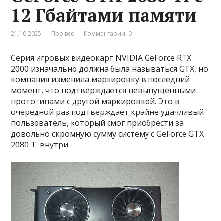
12 Гбайтами памяти
21.10.2025
Про все
Комментарии: 0
Серия игровых видеокарт NVIDIA GeForce RTX
2000 изначально должна была называться GTX, но
компания изменила маркировку в последний
момент, что подтверждается невыпущенными
прототипами с другой маркировкой. Это в
очередной раз подтверждает крайне удачливый
пользователь, который смог приобрести за
довольно скромную сумму систему с GeForce GTX
2080 Ti внутри.