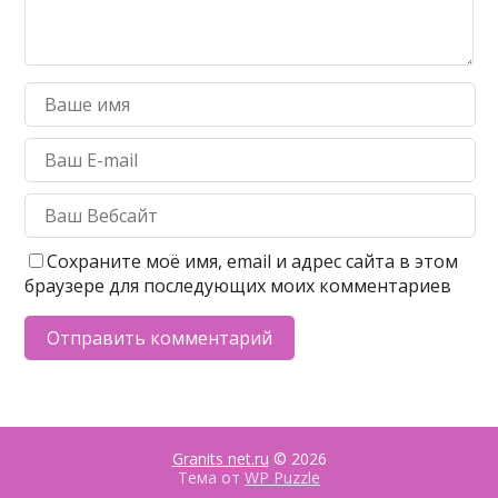
Сохраните моё имя, email и адрес сайта в этом
браузере для последующих моих комментариев
Granits net.ru
© 2026
Тема от
WP Puzzle