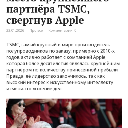
партнёра TSMC,
свергнув Apple
23.01.2026
Про все
Комментарии: 0
TSMC, самый крупный в мире производитель
полупроводников по заказу, примерно с 2010-х
годов активно работает с компанией Apple,
которая более десятилетия являлась крупнейшим
партнёром по количеству принесённой прибыли.
Правда, её лидерство закончилось, так как
высокий интерес к искусственному интеллекту
изменил положение дел.