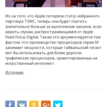
Из-за того, что Apple потеряла статус избранного
партнёра TSMC, теперь она будет платить
значительно больше за выполнение заказов, если
верить слухам, распространяющимся от Apple
Fixed Focus Digital. Также это аргументируется тем
фактом, что производство процессоров серии M
занимает мощности, которые тайваньский гигант
мог бы использовать для более дорогих
графических процессоров, ориентированных на
искусственный интеллект.
Источник