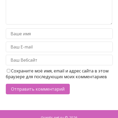
Сохраните моё имя, email и адрес сайта в этом
браузере для последующих моих комментариев
Granits net.ru
© 2026