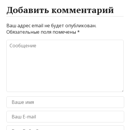
Добавить комментарий
Ваш адрес email не будет опубликован.
Обязательные поля помечены
*