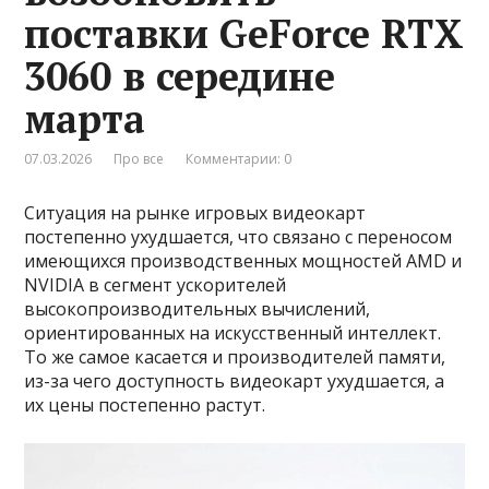
поставки GeForce RTX
3060 в середине
марта
07.03.2026
Про все
Комментарии: 0
Ситуация на рынке игровых видеокарт
постепенно ухудшается, что связано с переносом
имеющихся производственных мощностей AMD и
NVIDIA в сегмент ускорителей
высокопроизводительных вычислений,
ориентированных на искусственный интеллект.
То же самое касается и производителей памяти,
из-за чего доступность видеокарт ухудшается, а
их цены постепенно растут.