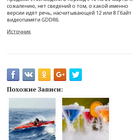
сожалению, нет сведений о том, о какой именно
версии идёт речь, насчитывающей 12 или 8 Гбайт
видеопамяти GDDR6.
Источник
Похожие Записи: