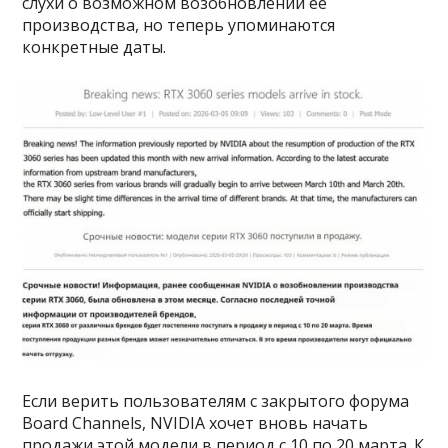
слухи о возможном возобновлении её
производства, но теперь упоминаются
конкретные даты.
Если верить пользователям с закрытого форума
Board Channels, NVIDIA хочет вновь начать
продажи этой модели в период с 10 по 20 марта. К