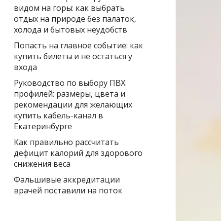
видом на горы: как выбрать
отдых на природе без палаток,
холода и бытовых неудобств
Попасть на главное событие: как
купить билеты и не остаться у
входа
Руководство по выбору ПВХ
профилей: размеры, цвета и
рекомендации для желающих
купить кабель-канал в
Екатеринбурге
Как правильно рассчитать
дефицит калорий для здорового
снижения веса
Фальшивые аккредитации
врачей поставили на поток