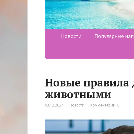
Новости
Популярные нап
Новые правила 
животными
03.12.2024
Новости
Комментарии: 0