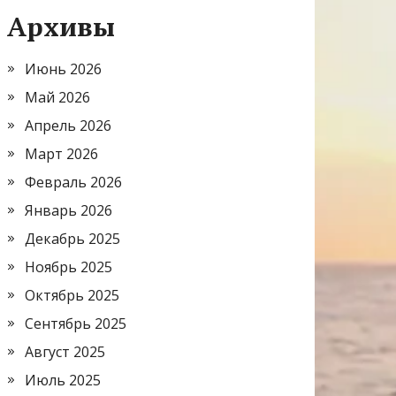
Архивы
Июнь 2026
Май 2026
Апрель 2026
Март 2026
Февраль 2026
Январь 2026
Декабрь 2025
Ноябрь 2025
Октябрь 2025
Сентябрь 2025
Август 2025
Июль 2025