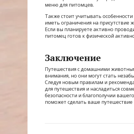
меню для питомцев.
Также стоит учитывать особенности 
иметь ограничения на присутствие ж
Если вы планируете активно проводи
питомец готов к физической активн
Заключение
Путешествия с домашними животным
внимания, но они могут стать незаб
Следуя новым правилам и рекоменда
для путешествия и насладиться совм
безопасности и благополучии вашег
поможет сделать ваше путешествие 