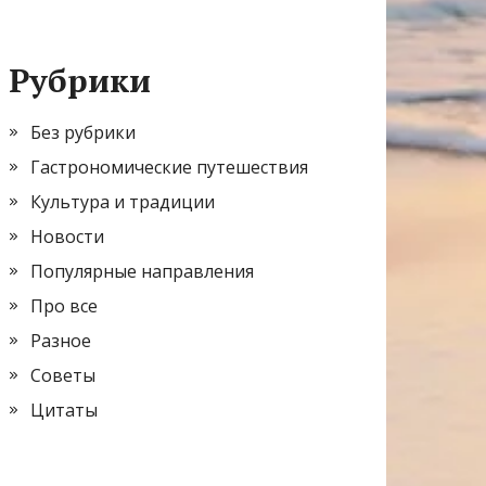
Рубрики
Без рубрики
Гастрономические путешествия
Культура и традиции
Новости
Популярные направления
Про все
Разное
Советы
Цитаты