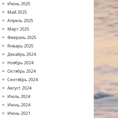
Июнь 2025
Май 2025
Апрель 2025
Март 2025
Февраль 2025
Январь 2025
Декабрь 2024
Ноябрь 2024
Октябрь 2024
Сентябрь 2024
Август 2024
Июль 2024
Июнь 2024
Июнь 2021