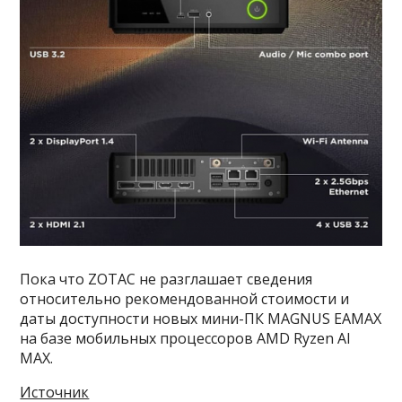
Пока что ZOTAC не разглашает сведения
относительно рекомендованной стоимости и
даты доступности новых мини-ПК MAGNUS EAMAX
на базе мобильных процессоров AMD Ryzen AI
MAX.
Источник