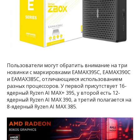
Пользователи могут обратить внимание на три
новинки с маркировками EAMAX395C, EAMAX390C
и EAMAX385C, отличающиеся использованием
разных процессоров. У первой присутствует 16-
ядерный Ryzen AI MAX+ 395, у второй есть 12-
ядерный Ryzen AI MAX 390, а третий полагается на
8-ядерный Ryzen AI MAX 385.