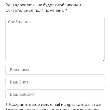
Ваш адрес email не будет опубликован.
Обязательные поля помечены
*
Сохраните моё имя, email и адрес сайта в этом
браузере для последующих моих комментариев