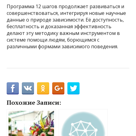
Программа 12 шагов продолжает развиваться и
совершенствоваться, интегрируя новые научные
данные о природе зависимости. Её доступность,
бесплатность и доказанная эффективность
делают эту методику важным инструментом в
системе помощи людям, борющимся с
различными формами зависимого поведения.
Похожие Записи: