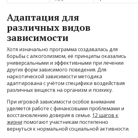
Адаптация для
различных видов
зависимости
Хотя изначально программа создавалась для
борьбы с алкоголизмом, её принципы оказались
универсальными и эффективными при лечении
других форм зависимого поведения. Для
наркотической зависимости методика
адаптирована с учётом специфики воздействия
различных веществ на организм и психику.
При игровой зависимости особое внимание
уделяется работе с финансовыми проблемами и
восстановлению доверия в семье.
12 шагов к
жизни
помогают участникам постепенно
вернуться к нормальной социальной активности.