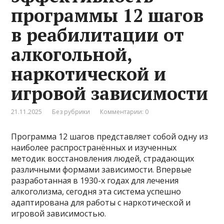
программы 12 шагов
в реабилитации от
алкогольной,
наркотической и
игровой зависимости
21.11.2025
Без рубрики
Комментарии: 0
Программа 12 шагов представляет собой одну из
наиболее распространённых и изученных
методик восстановления людей, страдающих
различными формами зависимости. Впервые
разработанная в 1930-х годах для лечения
алкоголизма, сегодня эта система успешно
адаптирована для работы с наркотической и
игровой зависимостью.