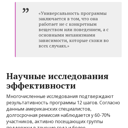
«Универсальность программы
заключается в том, что она
работает не с конкретным
веществом или поведением, а с
основными механизмами
зависимости, которые схожи во
всех случаях.»
Научные исследования
эффективности
Многочисленные исследования подтверждают
результативность программы 12 шагов. Согласно
данным американских специалистов,
долгосрочная ремиссия наблюдается у 60-70%
участников, активно посещающих группы
поддержки в течение года и более.