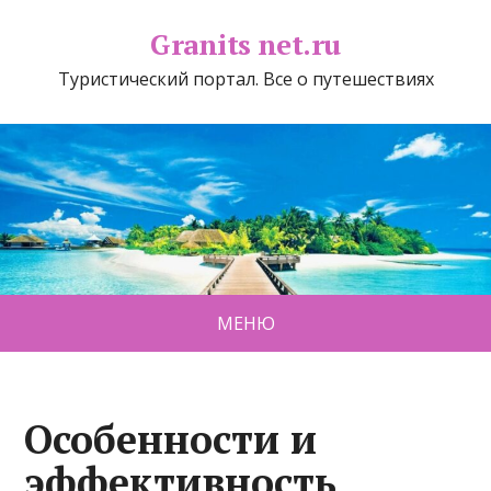
Granits net.ru
Туристический портал. Все о путешествиях
МЕНЮ
Особенности и
эффективность