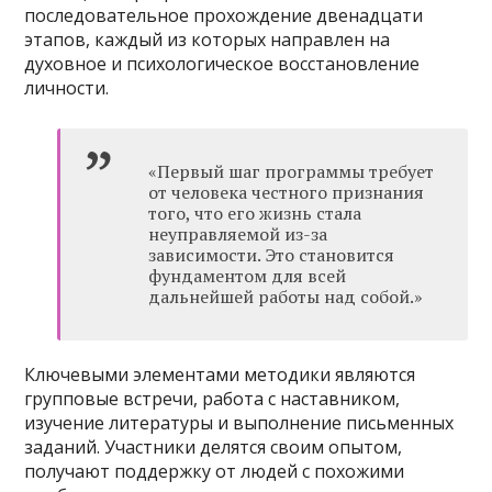
последовательное прохождение двенадцати
этапов, каждый из которых направлен на
духовное и психологическое восстановление
личности.
«Первый шаг программы требует
от человека честного признания
того, что его жизнь стала
неуправляемой из-за
зависимости. Это становится
фундаментом для всей
дальнейшей работы над собой.»
Ключевыми элементами методики являются
групповые встречи, работа с наставником,
изучение литературы и выполнение письменных
заданий. Участники делятся своим опытом,
получают поддержку от людей с похожими