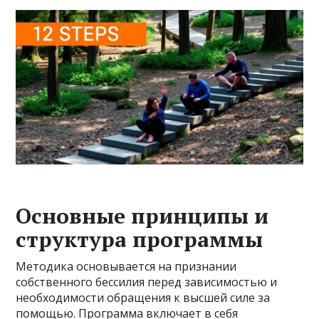
Основные принципы и
структура программы
Методика основывается на признании
собственного бессилия перед зависимостью и
необходимости обращения к высшей силе за
помощью. Программа включает в себя