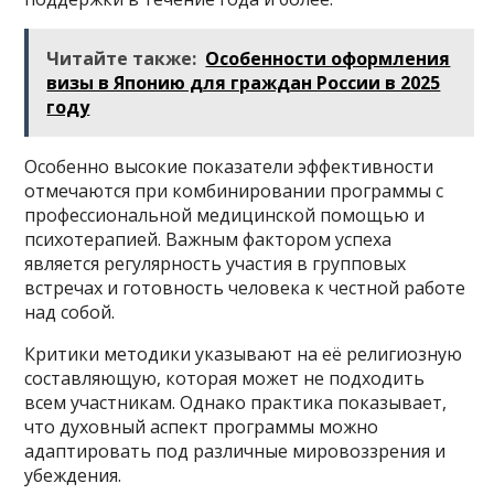
Читайте также:
Особенности оформления
визы в Японию для граждан России в 2025
году
Особенно высокие показатели эффективности
отмечаются при комбинировании программы с
профессиональной медицинской помощью и
психотерапией. Важным фактором успеха
является регулярность участия в групповых
встречах и готовность человека к честной работе
над собой.
Критики методики указывают на её религиозную
составляющую, которая может не подходить
всем участникам. Однако практика показывает,
что духовный аспект программы можно
адаптировать под различные мировоззрения и
убеждения.