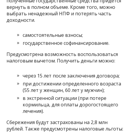
полученные государственные средства придется
вернуть в полном объеме. Кроме того, можно
выбрать ненадежный НПФ и потерять часть
доходности.
самостоятельные взносы;
государственное софинансирование.
Предусмотрена возможность воспользоваться
налоговым вычетом. Получить деньги можно:
через 15 лет после заключения договора;
при достижении определенного возраста
(55 лет у женщин, 60 лет у мужчин);
в экстренной ситуации (при потере
кормильца, для оплаты дорогостоящего
лечения).
Сбережения будут застрахованы на 2,8 млн
рублей. Также предусмотрены налоговые льготы: