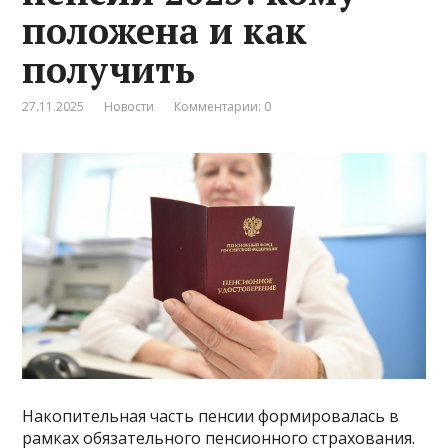
положена и как
получить
27.11.2025
Новости
Комментарии: 0
Накопительная часть пенсии формировалась в
рамках обязательного пенсионного страхования.