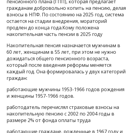
пенсионного плана (ГПП), которая предлагает
гражданам добровольно копить на пенсию, делая
взносы в НПФ. По состоянию на 2025 год, система
остается на стадии внедрения, мораторий
продлен до конца года.Кому положена
накопительная часть пенсии в 2025 году
Накопительная пенсия назначается мужчинам в
60 лет, женщинам в 55 лет, при этом не нужно
дожидаться общего пенсионного возраста,
который после введения реформы меняется
каждый год. Она формировалась у двух категорий
граждан:
работающие мужчины 1953-1966 годов рождения
и женщины 1957-1966 годов.
работодатель перечислял страховые взносы на
накопительную пенсию с 2002 по 2004 годы в
размере 2% от фонда оплаты труда
работающие граждане, рожденные в 1967 году и