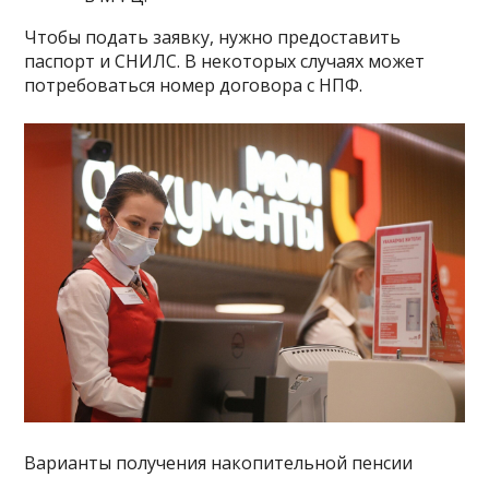
Чтобы подать заявку, нужно предоставить
паспорт и СНИЛС. В некоторых случаях может
потребоваться номер договора с НПФ.
Варианты получения накопительной пенсии