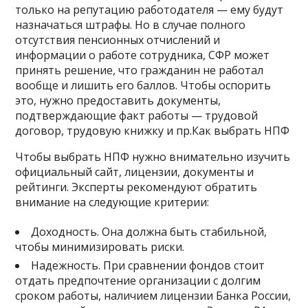
только на репутацию работодателя — ему будут
назначаться штрафы. Но в случае полного
отсутствия пенсионных отчислений и
информации о работе сотрудника, СФР может
принять решение, что гражданин не работал
вообще и лишить его баллов. Чтобы оспорить
это, нужно предоставить документы,
подтверждающие факт работы — трудовой
договор, трудовую книжку и пр.Как выбрать НПФ
Чтобы выбрать НПФ нужно внимательно изучить
официальный сайт, лицензии, документы и
рейтинги. Эксперты рекомендуют обратить
внимание на следующие критерии:
Доходность. Она должна быть стабильной,
чтобы минимизировать риски.
Надежность. При сравнении фондов стоит
отдать предпочтение организации с долгим
сроком работы, наличием лицензии Банка России,