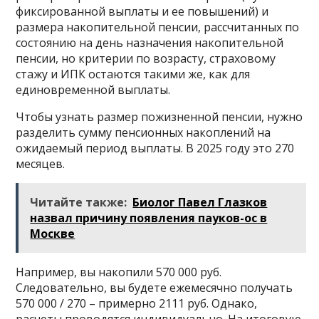
фиксированной выплаты и ее повышений) и
размера накопительной пенсии, рассчитанных по
состоянию на день назначения накопительной
пенсии, но критерии по возрасту, страховому
стажу и ИПК остаются такими же, как для
единовременной выплаты.
Чтобы узнать размер пожизненной пенсии, нужно
разделить сумму пенсионных накоплений на
ожидаемый период выплаты. В 2025 году это 270
месяцев.
Читайте также:
Биолог Павел Глазков
назвал причину появления пауков-ос в
Москве
Например, вы накопили 570 000 руб.
Следовательно, вы будете ежемесячно получать
570 000 / 270 – примерно 2111 руб. Однако,
расчеты проводятся индивидуально. На итоговую