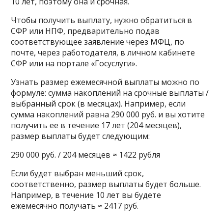
10 лет, поэтому она и срочная.
Чтобы получить выплату, нужно обратиться в
СФР или НПФ, предварительно подав
соответствующее заявление через МФЦ, по
почте, через работодателя, в личном кабинете
СФР или на портале «Госуслуги».
Узнать размер ежемесячной выплаты можно по
формуле: сумма накоплений на срочные выплаты /
выбранный срок (в месяцах). Например, если
сумма накоплений равна 290 000 руб. и вы хотите
получить ее в течение 17 лет (204 месяцев),
размер выплаты будет следующим:
290 000 руб. / 204 месяцев ≈ 1422 рубля
Если будет выбран меньший срок,
соответственно, размер выплаты будет больше.
Например, в течение 10 лет вы будете
ежемесячно получать ≈ 2417 руб.