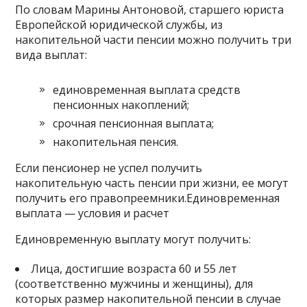
По словам Марины Антоновой, старшего юриста
Европейской юридической службы, из
накопительной части пенсии можно получить три
вида выплат:
единовременная выплата средств
пенсионных накоплений;
срочная пенсионная выплата;
накопительная пенсия.
Если пенсионер не успел получить
накопительную часть пенсии при жизни, ее могут
получить его правопреемники.Единовременная
выплата — условия и расчет
Единовременную выплату могут получить:
Лица, достигшие возраста 60 и 55 лет
(соответственно мужчины и женщины), для
которых размер накопительной пенсии в случае