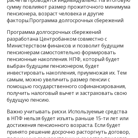
сумму повлияют размер прожиточного минимума
пенсионера, возраст человека и другие
факторы.Программа долгосрочных сбережений
Программа долгосрочных сбережений
разработана Центробанком совместно с
Министерством финансов и позволит будущим
пенсионерам самостоятельно формировать
пенсионные накопления. НПФ, который будет
выбран будущим пенсионером, будет
инвестировать накопления, приумножая их. Тем
самым, можно увеличить размер пенсии с
помощью государственного софинансирования,
получить налоговый вычет и застраховать свою
будущую пенсию.
Важно учитывать риски. Используемые средства
в НПФ нельзя будет изъять раньше 15-ти лет или
достижения пенсионного возраста. Если будет
принято решение досрочно расторгнуть договор,