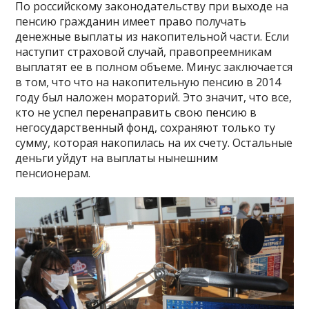
По российскому законодательству при выходе на
пенсию гражданин имеет право получать
денежные выплаты из накопительной части. Если
наступит страховой случай, правопреемникам
выплатят ее в полном объеме. Минус заключается
в том, что что на накопительную пенсию в 2014
году был наложен мораторий. Это значит, что все,
кто не успел перенаправить свою пенсию в
негосударственный фонд, сохраняют только ту
сумму, которая накопилась на их счету. Остальные
деньги уйдут на выплаты нынешним
пенсионерам.