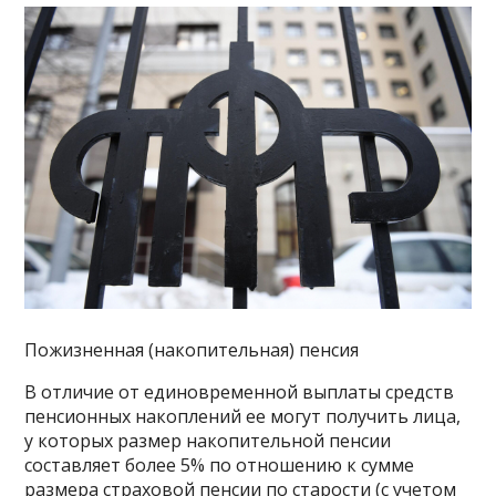
Пожизненная (накопительная) пенсия
В отличие от единовременной выплаты средств
пенсионных накоплений ее могут получить лица,
у которых размер накопительной пенсии
составляет более 5% по отношению к сумме
размера страховой пенсии по старости (с учетом