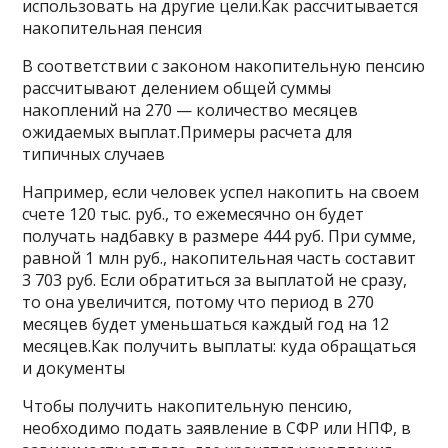
использовать на другие цели.Как рассчитывается
накопительная пенсия
В соответствии с законом накопительную пенсию
рассчитывают делением общей суммы
накоплений на 270 — количество месяцев
ожидаемых выплат.Примеры расчета для
типичных случаев
Например, если человек успел накопить на своем
счете 120 тыс. руб., то ежемесячно он будет
получать надбавку в размере 444 руб. При сумме,
равной 1 млн руб., накопительная часть составит
3 703 руб. Если обратиться за выплатой не сразу,
то она увеличится, потому что период в 270
месяцев будет уменьшаться каждый год на 12
месяцев.Как получить выплаты: куда обращаться
и документы
Чтобы получить накопительную пенсию,
необходимо подать заявление в СФР или НПФ, в