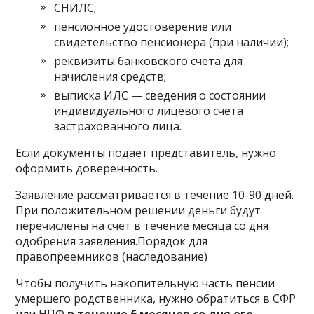
СНИЛС;
пенсионное удостоверение или
свидетельство пенсионера (при наличии);
реквизиты банковского счета для
начисления средств;
выписка ИЛС — сведения о состоянии
индивидуального лицевого счета
застрахованного лица.
Если документы подает представитель, нужно
оформить доверенность.
Заявление рассматривается в течение 10-90 дней.
При положительном решении деньги будут
перечислены на счет в течение месяца со дня
одобрения заявления.Порядок для
правопреемников (наследование)
Чтобы получить накопительную часть пенсии
умершего родственника, нужно обратиться в СФР