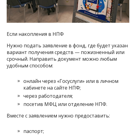
Если накопления в НПФ
Нужно подать заявление в фонд, где будет указан
вариант получения средств — пожизненный или
срочный. Направить документ можно любым
удобным способом:
онлайн через «Госуслуги» или в личном
кабинете на сайте НПФ;
через работодателя;
посетив МФЦ или отделение НПФ.
Вместе с заявлением нужно предоставить:
паспорт;