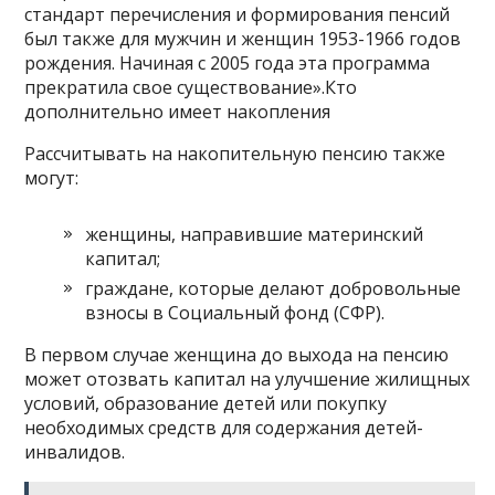
стандарт перечисления и формирования пенсий
был также для мужчин и женщин 1953-1966 годов
рождения. Начиная с 2005 года эта программа
прекратила свое существование».Кто
дополнительно имеет накопления
Рассчитывать на накопительную пенсию также
могут:
женщины, направившие материнский
капитал;
граждане, которые делают добровольные
взносы в Социальный фонд (СФР).
В первом случае женщина до выхода на пенсию
может отозвать капитал на улучшение жилищных
условий, образование детей или покупку
необходимых средств для содержания детей-
инвалидов.