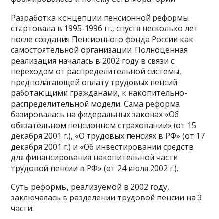
Разработка концепции пенсионной реформы
стартовала в 1995-1996 гг., спустя несколько лет
после создания Пенсионного фонда России как
самостоятельной организации. Полноценная
реализация началась в 2002 году в связи с
переходом от распределительной системы,
предполагающей оплату трудовых пенсий
работающими гражданами, к накопительно-
распределительной модели. Сама реформа
базировалась на федеральных законах «Об
обязательном пенсионном страховании» (от 15
декабря 2001 г.), «О трудовых пенсиях в РФ» (от 17
декабря 2001 г.) и «Об инвестировании средств
для финансирования накопительной части
трудовой пенсии в РФ» (от 24 июля 2002 г.).
Суть реформы, реализуемой в 2002 году,
заключалась в разделении трудовой пенсии на 3
части: