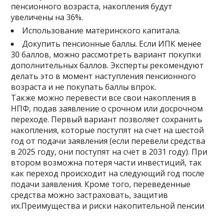
пенсионного возраста, накопления будут
увеличены на 36%.
Использование материнского капитала.
Докупить пенсионные баллы. Если ИПК менее
30 баллов, можно рассмотреть вариант покупки
дополнительных баллов. Эксперты рекомендуют
делать это в момент наступления пенсионного
возраста и не покупать баллы впрок.
Также можно перевести все свои накопления в
НПФ, подав заявление о срочном или досрочном
переходе. Первый вариант позволяет сохранить
накопления, которые поступят на счет на шестой
год от подачи заявления (если перевели средства
в 2025 году, они поступят на счет в 2031 году). При
втором возможна потеря части инвестиций, так
как переход происходит на следующий год после
подачи заявления. Кроме того, переведенные
средства можно застраховать, защитив
их.Преимущества и риски накопительной пенсии