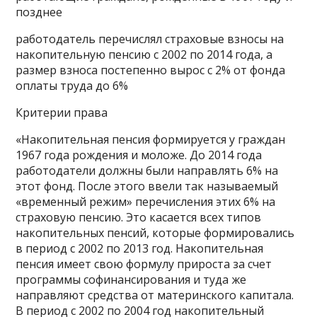
позднее
работодатель перечислял страховые взносы на
накопительную пенсию с 2002 по 2014 года, а
размер взноса постепенно вырос с 2% от фонда
оплаты труда до 6%
Критерии права
«Накопительная пенсия формируется у граждан
1967 года рождения и моложе. До 2014 года
работодатели должны были направлять 6% на
этот фонд. После этого ввели так называемый
«временный режим» перечисления этих 6% на
страховую пенсию. Это касается всех типов
накопительных пенсий, которые формировались
в период с 2002 по 2013 год. Накопительная
пенсия имеет свою формулу прироста за счет
программы софинансирования и туда же
направляют средства от материнского капитала.
В период с 2002 по 2004 год накопительный