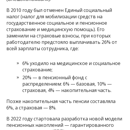
В 2010 году был отменен Единый социальный
налог (налог для мобилизации средств на
государственное социальное и пенсионное
страхование и медицинскую помощь). Его
заменили на страховые взносы, при которых
работодателю предстояло выплачивать 26% от
всей зарплаты сотрудника, где:
6% уходило на медицинское и социальное
страхование;
20% — в пенсионный фонд с
распределением: 6% — базовая, 10% —
страховая, 4% — накопительная часть.
Позже накопительная часть пенсии составляла
6%, а страховая — 8%.
В 2022 году стартовала разработка новой модели
пенсионных накоплений — гарантированного