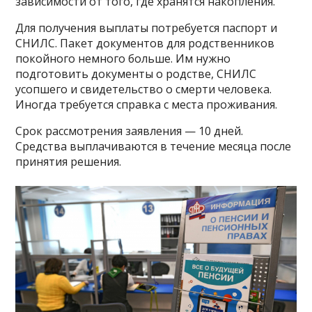
зависимости от того, где хранятся накопления.
Для получения выплаты потребуется паспорт и
СНИЛС. Пакет документов для родственников
покойного немного больше. Им нужно
подготовить документы о родстве, СНИЛС
усопшего и свидетельство о смерти человека.
Иногда требуется справка с места проживания.
Срок рассмотрения заявления — 10 дней.
Средства выплачиваются в течение месяца после
принятия решения.