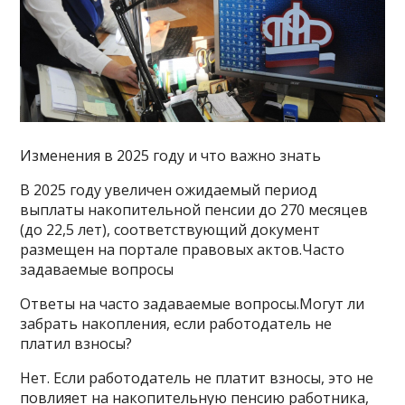
Изменения в 2025 году и что важно знать
В 2025 году увеличен ожидаемый период
выплаты накопительной пенсии до 270 месяцев
(до 22,5 лет), соответствующий документ
размещен на портале правовых актов.Часто
задаваемые вопросы
Ответы на часто задаваемые вопросы.Могут ли
забрать накопления, если работодатель не
платил взносы?
Нет. Если работодатель не платит взносы, это не
повлияет на накопительную пенсию работника,