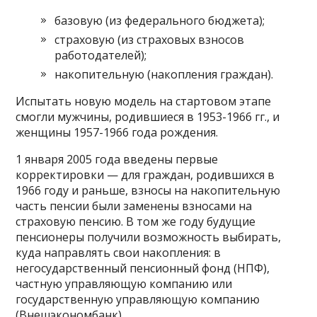
базовую (из федерального бюджета);
страховую (из страховых взносов
работодателей);
накопительную (накопления граждан).
Испытать новую модель на стартовом этапе
смогли мужчины, родившиеся в 1953-1966 гг., и
женщины 1957-1966 года рождения.
1 января 2005 года введены первые
корректировки — для граждан, родившихся в
1966 году и раньше, взносы на накопительную
часть пенсии были заменены взносами на
страховую пенсию. В том же году будущие
пенсионеры получили возможность выбирать,
куда направлять свои накопления: в
негосударственный пенсионный фонд (НПФ),
частную управляющую компанию или
государственную управляющую компанию
(Внешэкономбанк).