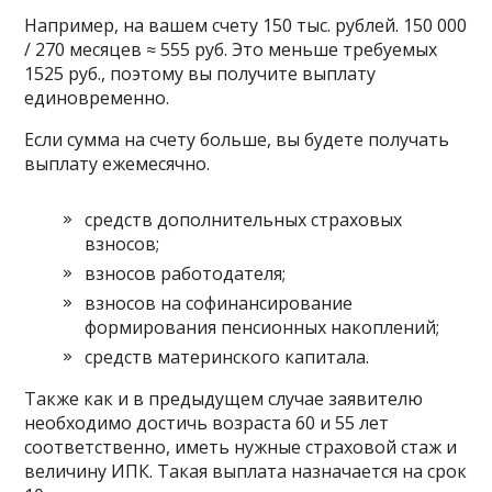
Например, на вашем счету 150 тыс. рублей. 150 000
/ 270 месяцев ≈ 555 руб. Это меньше требуемых
1525 руб., поэтому вы получите выплату
единовременно.
Если сумма на счету больше, вы будете получать
выплату ежемесячно.
средств дополнительных страховых
взносов;
взносов работодателя;
взносов на софинансирование
формирования пенсионных накоплений;
средств материнского капитала.
Также как и в предыдущем случае заявителю
необходимо достичь возраста 60 и 55 лет
соответственно, иметь нужные страховой стаж и
величину ИПК. Такая выплата назначается на срок