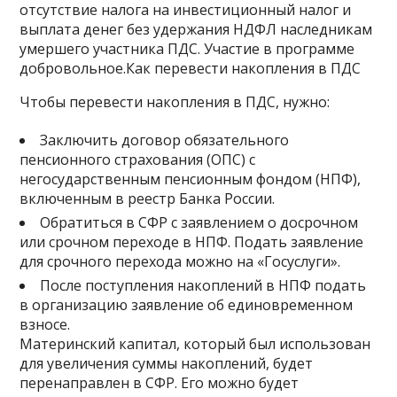
отсутствие налога на инвестиционный налог и
выплата денег без удержания НДФЛ наследникам
умершего участника ПДС. Участие в программе
добровольное.Как перевести накопления в ПДС
Чтобы перевести накопления в ПДС, нужно:
Заключить договор обязательного
пенсионного страхования (ОПС) с
негосударственным пенсионным фондом (НПФ),
включенным в реестр Банка России.
Обратиться в СФР с заявлением о досрочном
или срочном переходе в НПФ. Подать заявление
для срочного перехода можно на «Госуслуги».
После поступления накоплений в НПФ подать
в организацию заявление об единовременном
взносе.
Материнский капитал, который был использован
для увеличения суммы накоплений, будет
перенаправлен в СФР. Его можно будет