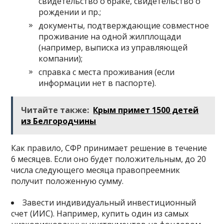
свидетельство о браке, свидетельство о
рождении и пр.;
документы, подтверждающие совместное
проживание на одной жилплощади
(например, выписка из управляющей
компании);
справка с места проживания (если
информации нет в паспорте).
Читайте также:
Крым примет 1500 детей
из Белгородчины
Как правило, СФР принимает решение в течение
6 месяцев. Если оно будет положительным, до 20
числа следующего месяца правопреемник
получит положенную сумму.
Завести индивидуальный инвестиционный
счет (ИИС). Например, купить один из самых