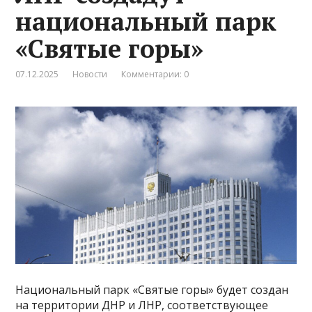
национальный парк
«Святые горы»
07.12.2025
Новости
Комментарии: 0
Национальный парк «Святые горы» будет создан
на территории ДНР и ЛНР, соответствующее