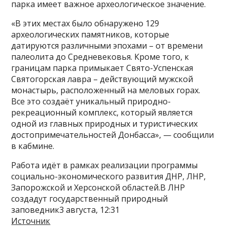
парка имеет важное археологическое значение.
«В этих местах было обнаружено 129
археологических памятников, которые
датируются различными эпохами – от времени
палеолита до Средневековья. Кроме того, к
границам парка примыкает Свято-Успенская
Святогорская лавра – действующий мужской
монастырь, расположенный на меловых горах.
Все это создаёт уникальный природно-
рекреационный комплекс, который является
одной из главных природных и туристических
достопримечательностей Донбасса», — сообщили
в кабмине.
Работа идёт в рамках реализации программы
социально-экономического развития ДНР, ЛНР,
Запорожской и Херсонской областей.В ЛНР
создадут государственный природный
заповедник3 августа, 12:31
Источник