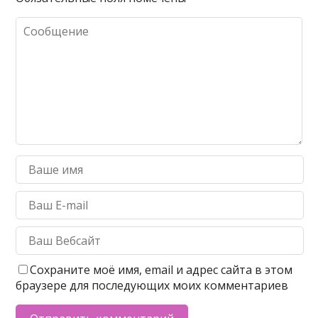
Сохраните моё имя, email и адрес сайта в этом
браузере для последующих моих комментариев