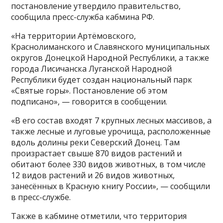
постановление утвердило правительство,
сообщила пресс-служба кабмина РФ.
«На территории Артёмовского,
Краснолиманского и Славянского муниципальных
округов Донецкой Народной Республики, а также
города Лисичанска Луганской Народной
Республики будет создан национальный парк
«Святые горы». Постановление об этом
подписано», — говорится в сообщении.
«В его состав входят 7 крупных лесных массивов, а
также лесные и луговые урочища, расположенные
вдоль долины реки Северский Донец. Там
произрастает свыше 870 видов растений и
обитают более 330 видов животных, в том числе
12 видов растений и 26 видов животных,
занесённых в Красную книгу России», — сообщили
в пресс-службе.
Также в кабмине отметили, что территория