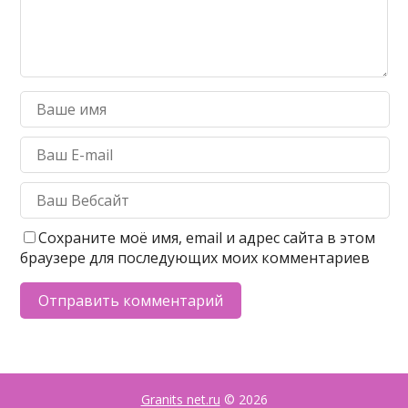
Сохраните моё имя, email и адрес сайта в этом
браузере для последующих моих комментариев
Granits net.ru
© 2026