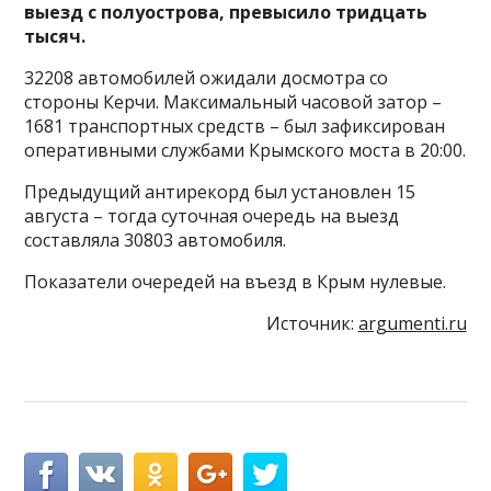
выезд с полуострова, превысило тридцать
тысяч.
32208 автомобилей ожидали досмотра со
стороны Керчи. Максимальный часовой затор –
1681 транспортных средств – был зафиксирован
оперативными службами Крымского моста в 20:00.
Предыдущий антирекорд был установлен 15
августа – тогда суточная очередь на выезд
составляла 30803 автомобиля.
Показатели очередей на въезд в Крым нулевые.
Источник:
argumenti.ru