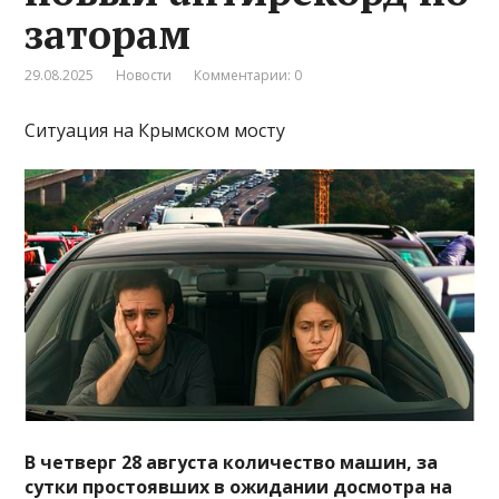
заторам
29.08.2025
Новости
Комментарии: 0
Ситуация на Крымском мосту
В четверг 28 августа количество машин, за
сутки простоявших в ожидании досмотра на