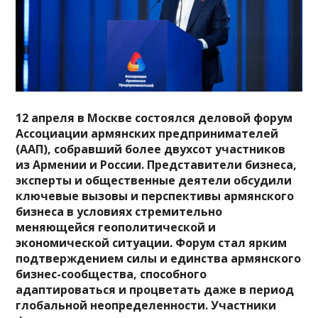
12 апреля в Москве состоялся деловой форум
Ассоциации армянских предпринимателей
(ААП), собравший более двухсот участников
из Армении и России. Представители бизнеса,
эксперты и общественные деятели обсудили
ключевые вызовы и перспективы армянского
бизнеса в условиях стремительно
меняющейся геополитической и
экономической ситуации. Форум стал ярким
подтверждением силы и единства армянского
бизнес-сообщества, способного
адаптироваться и процветать даже в период
глобальной неопределенности. Участники