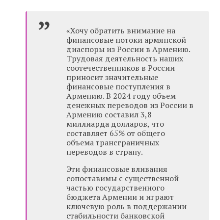
«Хочу обратить внимание на
финансовые потоки армянской
диаспоры из России в Армению.
Трудовая деятельность наших
соотечественников в России
приносит значительные
финансовые поступления в
Армению. В 2024 году объем
денежных переводов из России в
Армению составил 3,8
миллиарда долларов, что
составляет 65% от общего
объема трансграничных
переводов в страну.
Эти финансовые вливания
сопоставимы с существенной
частью государственного
бюджета Армении и играют
ключевую роль в поддержании
стабильности банковской