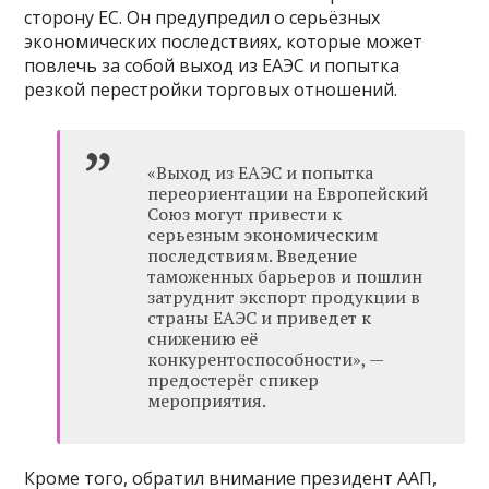
сторону ЕС. Он предупредил о серьёзных
экономических последствиях, которые может
повлечь за собой выход из ЕАЭС и попытка
резкой перестройки торговых отношений.
«Выход из ЕАЭС и попытка
переориентации на Европейский
Союз могут привести к
серьезным экономическим
последствиям. Введение
таможенных барьеров и пошлин
затруднит экспорт продукции в
страны ЕАЭС и приведет к
снижению её
конкурентоспособности», —
предостерёг спикер
мероприятия.
Кроме того, обратил внимание президент ААП,