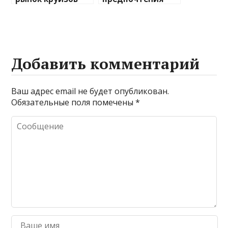
после пандемии
туристов
Добавить комментарий
Ваш адрес email не будет опубликован.
Обязательные поля помечены
*