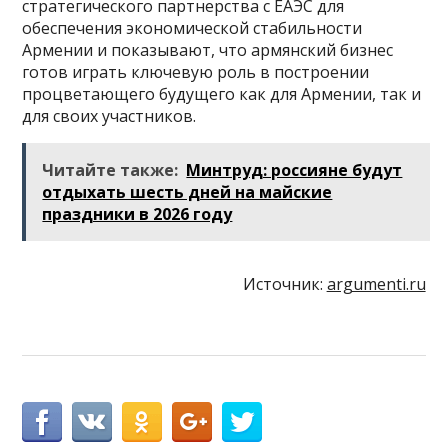
стратегического партнерства с ЕАЭС для
обеспечения экономической стабильности
Армении и показывают, что армянский бизнес
готов играть ключевую роль в построении
процветающего будущего как для Армении, так и
для своих участников.
Читайте также:
Минтруд: россияне будут
отдыхать шесть дней на майские
праздники в 2026 году
Источник:
argumenti.ru