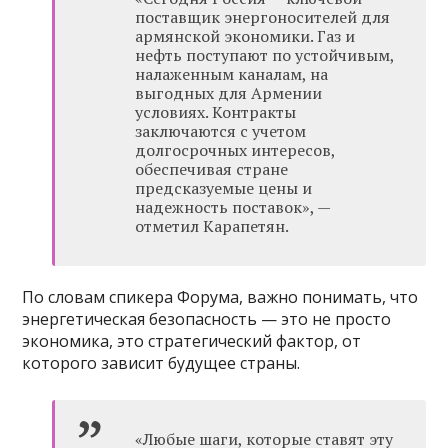
поставщик энергоносителей для
армянской экономики. Газ и
нефть поступают по устойчивым,
налаженным каналам, на
выгодных для Армении
условиях. Контракты
заключаются с учетом
долгосрочных интересов,
обеспечивая стране
предсказуемые цены и
надежность поставок», —
отметил Карапетян.
По словам спикера Форума, важно понимать, что
энергетическая безопасность — это не просто
экономика, это стратегический фактор, от
которого зависит будущее страны.
«Любые шаги, которые ставят эту