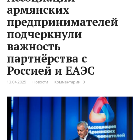
армянских
предпринимателей
подчеркнули
важность
партнёрства с
Россией и ЕАЭС
13.04.2025
Новости
Комментарии: 0