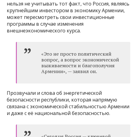
нельзя не учитывать тот факт, что Россия, являясь
крупнейшим инвестором в экономику Армении,
может пересмотреть свои инвестиционные
программы в случае изменения
внешнеэкономического курса.
«Это не просто политический
вопрос, а вопрос экономической
выживаемости и благополучия
Армении», — заявил он.
Прозвучали и слова об энергетической
безопасности республики, которая напрямую
связана с экономической стабильностью Армении
и даже с её национальной безопасностью.
«Сегодня Россия — ключевой