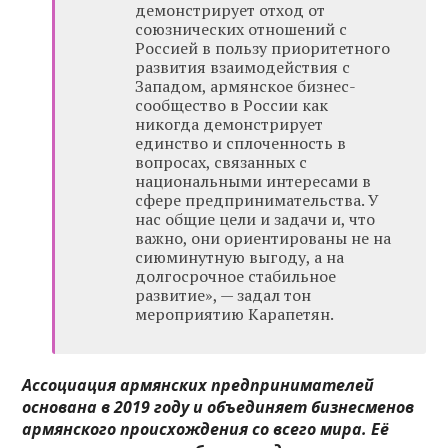
демонстрирует отход от
союзнических отношений с
Россией в пользу приоритетного
развития взаимодействия с
Западом, армянское бизнес-
сообщество в России как
никогда демонстрирует
единство и сплоченность в
вопросах, связанных с
национальными интересами в
сфере предпринимательства. У
нас общие цели и задачи и, что
важно, они ориентированы не на
сиюминутную выгоду, а на
долгосрочное стабильное
развитие», — задал тон
мероприятию Карапетян.
Ассоциация армянских предпринимателей
основана в 2019 году и объединяет бизнесменов
армянского происхождения со всего мира. Её