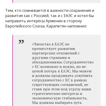
Тем, кто сомневается в важности сохранения и
развития как с Россией, так и с ЕАЭС и хотел бы
направить интересы Армении в сторону
Европейского Союза, Карапетян напомнил:
«Членство в ЕАЭС не
препятствует развитию
партнерских отношений с
другими странами и
объединениями. Сотрудничество
с ЕС возможно и нужно, но не
ценой потерь в ЕАЭС. Мы можем
и должны продолжать углублять
сотрудничество с ЕС в рамках
существующих соглашений, не
ставя при этом под угрозу наши
стратегические интересы и
экономическую стабильность.
Мы должны выбирать путь