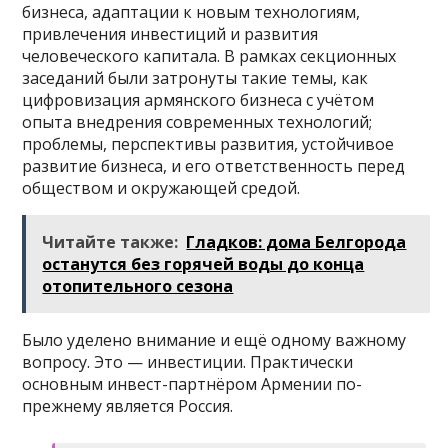
бизнеса, адаптации к новым технологиям,
привлечения инвестиций и развития
человеческого капитала. В рамках секционных
заседаний были затронуты такие темы, как
цифровизация армянского бизнеса с учётом
опыта внедрения современных технологий;
проблемы, перспективы развития, устойчивое
развитие бизнеса, и его ответственность перед
обществом и окружающей средой.
Читайте также:
Гладков: дома Белгорода
останутся без горячей воды до конца
отопительного сезона
Было уделено внимание и ещё одному важному
вопросу. Это — инвестиции. Практически
основным инвест-партнёром Армении по-
прежнему является Россия.