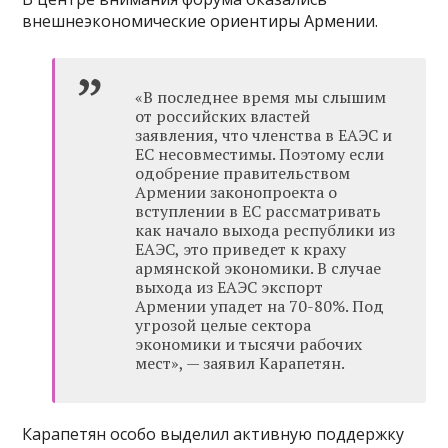
внешнеэкономические ориентиры Армении.
«В последнее время мы слышим
от российских властей
заявления, что членства в ЕАЭС и
ЕС несовместимы. Поэтому если
одобрение правительством
Армении законопроекта о
вступлении в ЕС рассматривать
как начало выхода республики из
ЕАЭС, это приведет к краху
армянской экономики. В случае
выхода из ЕАЭС экспорт
Армении упадет на 70-80%. Под
угрозой целые сектора
экономики и тысячи рабочих
мест», — заявил Карапетян.
Карапетян особо выделил активную поддержку