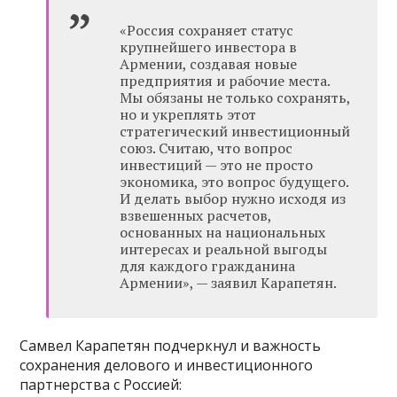
«Россия сохраняет статус
крупнейшего инвестора в
Армении, создавая новые
предприятия и рабочие места.
Мы обязаны не только сохранять,
но и укреплять этот
стратегический инвестиционный
союз. Считаю, что вопрос
инвестиций — это не просто
экономика, это вопрос будущего.
И делать выбор нужно исходя из
взвешенных расчетов,
основанных на национальных
интересах и реальной выгоды
для каждого гражданина
Армении», — заявил Карапетян.
Самвел Карапетян подчеркнул и важность
сохранения делового и инвестиционного
партнерства с Россией: