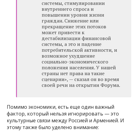
системы, стимулировании
внутреннего спроса и
повышении уровня жизни
граждан. Снижение или
прекращение этих потоков
может привести к
дестабилизации финансовой
системы, а это и падение
потребительской активности, и
возможное ухудшение
социально-экономического
положения населения. У нашей
страны нет права на такие
сценарии», — сказал он во время
своей речи на открытии Форума.
Помимо экономики, есть еще один важный
фактор, который нельзя игнорировать — это
культурные связи между Россией и Арменией. И
этому также было уделено внимание: