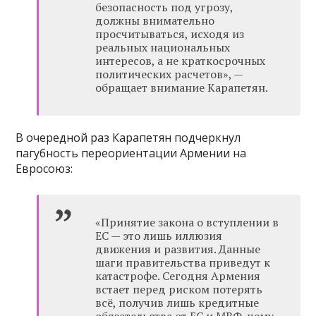
безопасность под угрозу,
должны внимательно
просчитываться, исходя из
реальных национальных
интересов, а не краткосрочных
политических расчетов», —
обращает внимание Карапетян.
В очередной раз Карапетян подчеркнул
пагубность переориентации Армении на
Евросоюз:
«Принятие закона о вступлении в
ЕС — это лишь иллюзия
движения и развития. Данные
шаги правительства приведут к
катастрофе. Сегодня Армения
встает перед риском потерять
всё, получив лишь кредитные