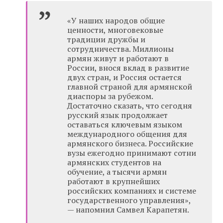
«У наших народов общие
ценности, многовековые
традиции дружбы и
сотрудничества. Миллионы
армян живут и работают в
России, внося вклад в развитие
двух стран, и Россия остается
главной страной для армянской
диаспоры за рубежом.
Достаточно сказать, что сегодня
русский язык продолжает
оставаться ключевым языком
международного общения для
армянского бизнеса. Российские
вузы ежегодно принимают сотни
армянских студентов на
обучение, а тысячи армян
работают в крупнейших
российских компаниях и системе
государственного управления»,
— напомнил Самвел Карапетян.