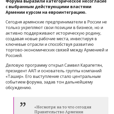
Форума выразили категорическое несогласие
с выбранным действующими властями
Армении курсом на евроинтеграцию.
Сегодня армянские предприниматели в России не
только укрепляют свои позиции в бизнесе, но и
активно поддерживают историческую родину,
создавая новые рабочие места, инвестируя в
ключевые отрасли и способствуя развитию
торгово-экономических связей между Арменией и
Россией.
Деловую программу открыл Самвел Карапетян,
президент ААП и основатель группы компаний
«Ташир». Его выступление стало центральным
событием форума, задав тон дальнейшему
обсуждению.
«Несмотря на то что сегодня
Правительство Армении