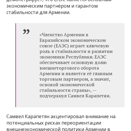
экономическим партнёром и гарантом
стабильности для Армении.
«Членство Армении в
Евразийском экономическом
союзе (ЕАЭС) играет ключевую
роль в стабильности и развитии
экономики Республики. ЕАЭС
обеспечивает основную долю
внешнеторгового оборота
Армении и является её главным
торговым партнером, а значит,
основой экономической
стабильности страны», —
подчеркнул Самвел Карапетян.
Самвел Карапетян акцентировал внимание на
потенциальных рисках переориентации
внешнеэкономической политики Армении в